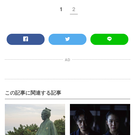
1
2
AD
この記事に関連する記事