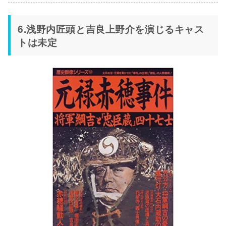
6.浅野内匠頭と吉良上野介を演じるキャス
トは未定