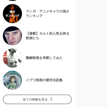
マンガ・アニメキャラの強さ
ランキング
【連載】カルト的人気を誇る
映画たち
難解映画を考察してみた
ジブリ映画の都市伝説集
全ての特集を見る