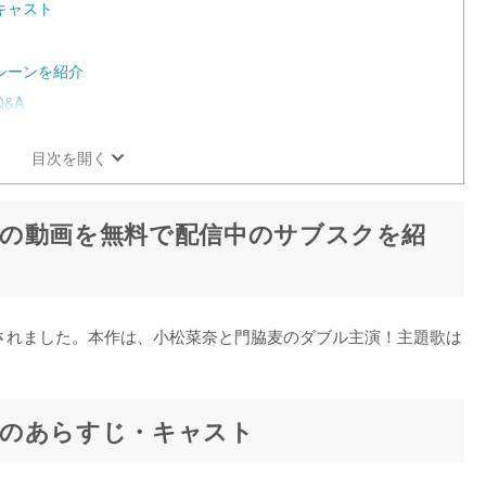
キャスト
シーンを紹介
&A
目次を開く
の動画を無料で配信中のサブスクを紹
開されました。本作は、小松菜奈と門脇麦のダブル主演！主題歌は
』のあらすじ・キャスト