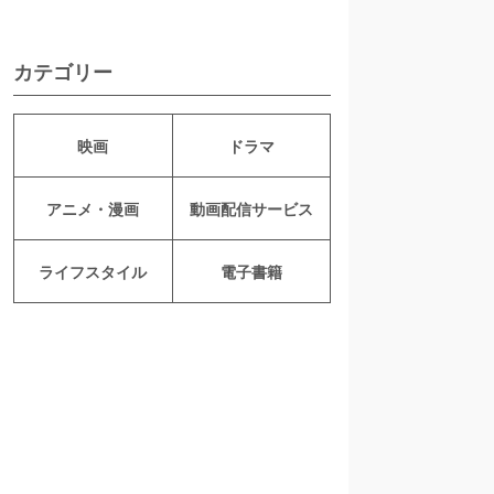
カテゴリー
映画
ドラマ
アニメ・漫画
動画配信サービス
ライフスタイル
電子書籍