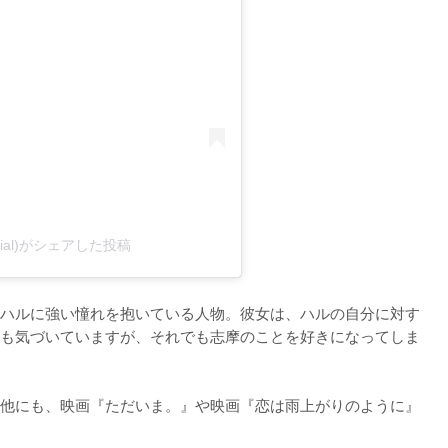
icial)がシェアした投稿
ハルに強い憧れを抱いている人物。彼女は、ハルの自分に対す
も気づいていますが、それでも志摩のことを好きになってしま
他にも、映画『ただいま。』や映画『恋は雨上がりのように』