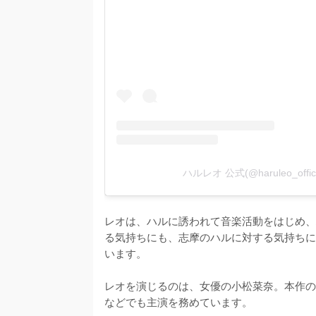
ハルレオ 公式(@haruleo_off
レオは、ハルに誘われて音楽活動をはじめ、
る気持ちにも、志摩のハルに対する気持ちに
います。

レオを演じるのは、女優の小松菜奈。本作の
などでも主演を務めています。