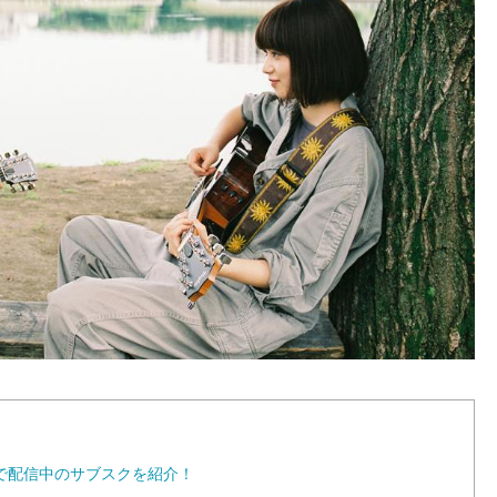
で配信中のサブスクを紹介！