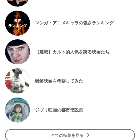
マンガ・アニメキャラの強さランキング
【連載】カルト的人気を誇る映画たち
難解映画を考察してみた
ジブリ映画の都市伝説集
全ての特集を見る