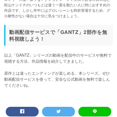
松山ケンイチのいつもとは違う一面を観たい人に特におすすめの
作品です。しかし作中にはグロいシーンも時折登場するため、グ
ロ耐性がない場合は十分に気をつけましょう。
動画配信サービスで「GANTZ」2部作を無
料視聴しよう！
以上「GANTZ」シリーズの動画を配信中のサービスや無料で
視聴する方法、作品情報を紹介してきました。

原作とは違ったエンディングが楽しめる、本シリーズ。ぜひ
動画配信サービスを使って、安全な公式動画を無料で楽しん
でくださいね。