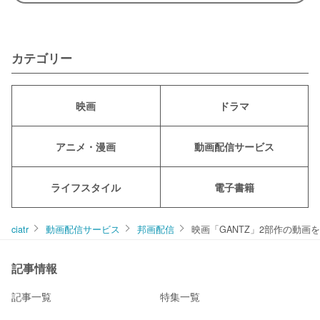
カテゴリー
映画
ドラマ
アニメ・漫画
動画配信サービス
ライフスタイル
電子書籍
ciatr
動画配信サービス
邦画配信
映画「GANTZ」2部作の動
記事情報
記事一覧
特集一覧