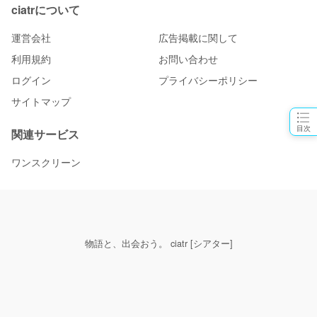
ciatrについて
運営会社
広告掲載に関して
利用規約
お問い合わせ
ログイン
プライバシーポリシー
サイトマップ
目次
関連サービス
ワンスクリーン
物語と、出会おう。 ciatr [シアター]
© 2026 ciatr All rights reserved.