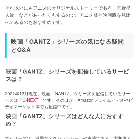
それ以外にもアニメのオリジナルストーリーである「玄野星
人編」などがあったりもするので、アニメ版と映画版を見比
べてみるのもおすすめです。
映画「GANTZ」シリーズの気になる疑問
とQ&A
映画「GANTZ」シリーズを配信しているサービ
スは？
2021年12月現在、映画「GANTZ」シリーズを配信しているサー
ビスは「
U-NEXT
」です。そのほか、Amazonプライムビデオやビ
デオマーケット等でも配信中です。
映画「GANTZ」シリーズはどんな人におすす
め？
本シリーズは、派手なアクションシーンや主演である二宮和也と