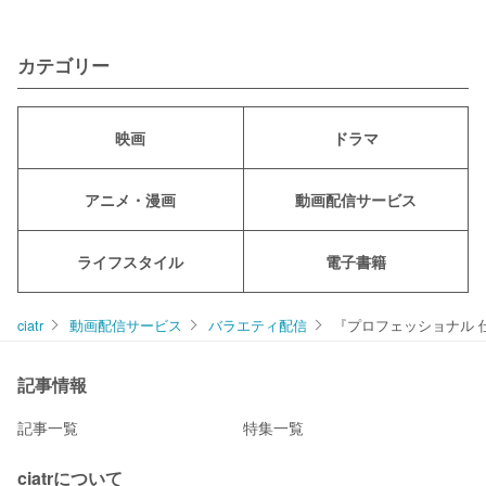
カテゴリー
映画
ドラマ
アニメ・漫画
動画配信サービス
ライフスタイル
電子書籍
ciatr
動画配信サービス
バラエティ配信
『プロフェッショナル 
記事情報
記事一覧
特集一覧
ciatrについて