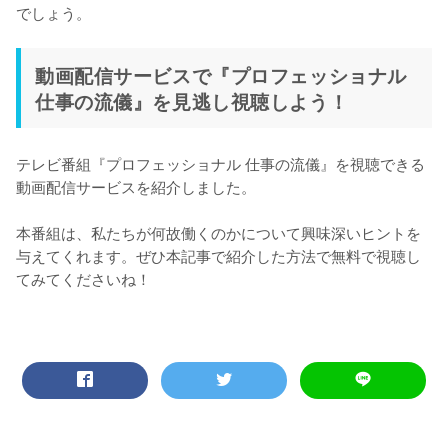
でしょう。
動画配信サービスで『プロフェッショナル
仕事の流儀』を見逃し視聴しよう！
テレビ番組『プロフェッショナル 仕事の流儀』を視聴できる
動画配信サービスを紹介しました。

本番組は、私たちが何故働くのかについて興味深いヒントを
与えてくれます。ぜひ本記事で紹介した方法で無料で視聴し
てみてくださいね！