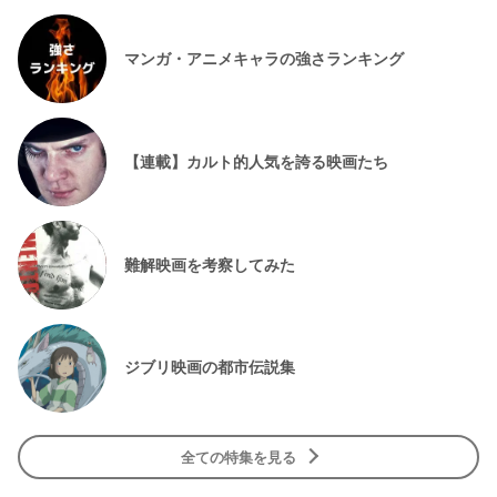
マンガ・アニメキャラの強さランキング
【連載】カルト的人気を誇る映画たち
難解映画を考察してみた
ジブリ映画の都市伝説集
全ての特集を見る