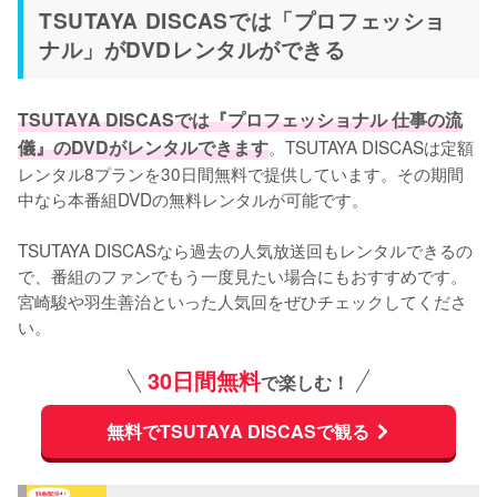
TSUTAYA DISCASでは「プロフェッショ
ナル」がDVDレンタルができる
TSUTAYA DISCASでは『プロフェッショナル 仕事の流
儀』のDVDがレンタルできます
。TSUTAYA DISCASは定額
レンタル8プランを30日間無料で提供しています。その期間
中なら本番組DVDの無料レンタルが可能です。

TSUTAYA DISCASなら過去の人気放送回もレンタルできるの
で、番組のファンでもう一度見たい場合にもおすすめです。
宮崎駿や羽生善治といった人気回をぜひチェックしてくださ
い。
30日間無料
で楽しむ！
無料でTSUTAYA DISCASで観る