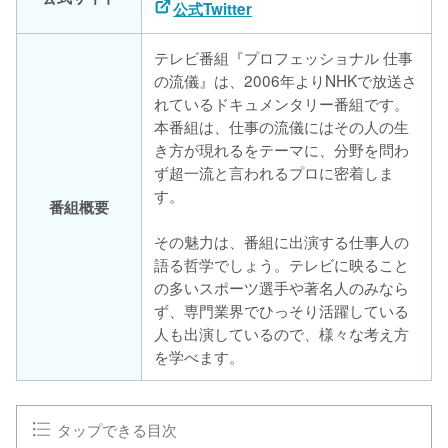
公式Twitter
テレビ番組『プロフェッショナル 仕事
の流儀』は、2006年よりNHKで放送さ
れているドキュメンタリー番組です。
本番組は、仕事の流儀にはその人の生
き方が現れるをテーマに、分野を問わ
ず超一流と言われるプロに密着しま
す。
番組概要
その魅力は、番組に出演する仕事人の
語る哲学でしょう。テレビに映ること
の多いスポーツ選手や著名人のみなら
ず、専門業界でひっそり活躍している
人も出演しているので、様々な考え方
を学べます。
タップできる目次