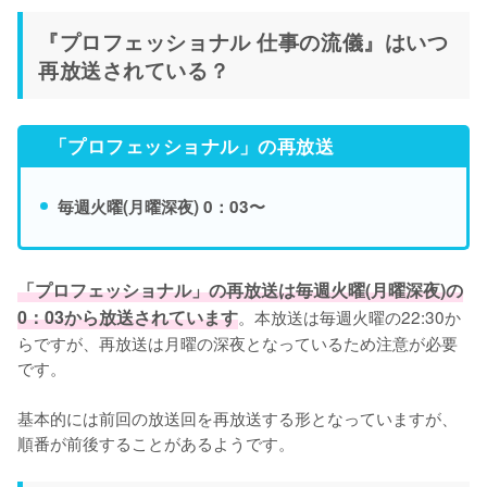
『プロフェッショナル 仕事の流儀』はいつ
再放送されている？
「プロフェッショナル」の再放送
毎週火曜(月曜深夜) 0：03〜
「プロフェッショナル」の再放送は毎週火曜(月曜深夜)の
0：03から放送されています
。本放送は毎週火曜の22:30か
らですが、再放送は月曜の深夜となっているため注意が必要
です。

基本的には前回の放送回を再放送する形となっていますが、
順番が前後することがあるようです。