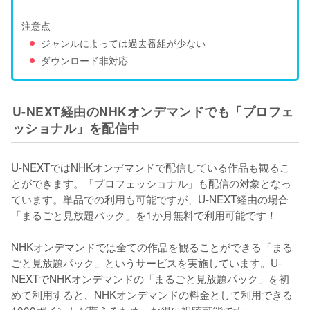
注意点
ジャンルによっては過去番組が少ない
ダウンロード非対応
U-NEXT経由のNHKオンデマンドでも「プロフェ
ッショナル」を配信中
U-NEXTではNHKオンデマンドで配信している作品も観るこ
とができます。「プロフェッショナル」も配信の対象となっ
ています。単品での利用も可能ですが、U-NEXT経由の場合
「まるごと見放題パック」を1か月無料で利用可能です！

NHKオンデマンドでは全ての作品を観ることができる「まる
ごと見放題パック」というサービスを実施しています。U-
NEXTでNHKオンデマンドの「まるごと見放題パック」を初
めて利用すると、NHKオンデマンドの料金として利用できる
1000ポイントが貰えるため、お得に視聴可能です。