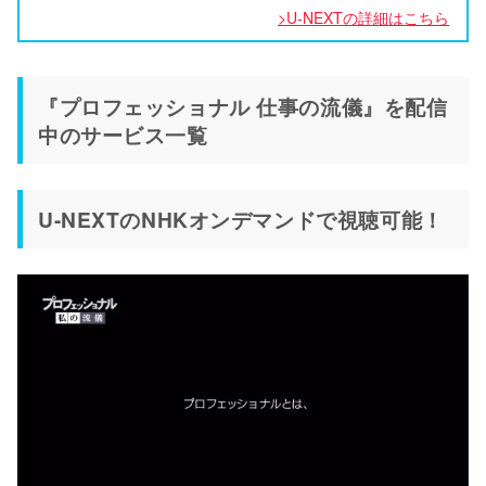
>U-NEXTの詳細はこちら
『プロフェッショナル 仕事の流儀』を配信
中のサービス一覧
U-NEXTのNHKオンデマンドで視聴可能！