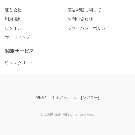
運営会社
広告掲載に関して
利用規約
お問い合わせ
ログイン
プライバシーポリシー
サイトマップ
関連サービス
ワンスクリーン
物語と、出会おう。 ciatr [シアター]
© 2026 ciatr All rights reserved.