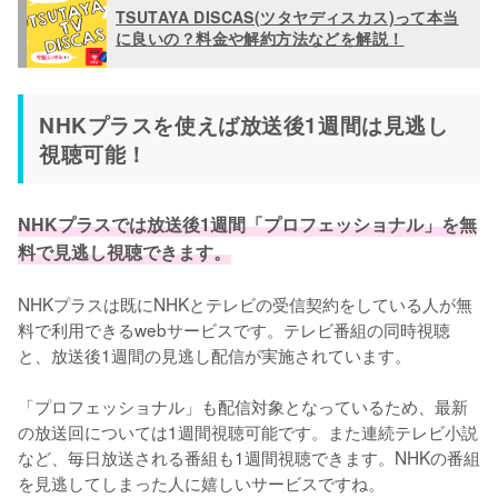
TSUTAYA DISCAS(ツタヤディスカス)って本当
に良いの？料金や解約方法などを解説！
NHKプラスを使えば放送後1週間は見逃し
視聴可能！
NHKプラスでは放送後1週間「プロフェッショナル」を無
料で見逃し視聴できます。
NHKプラスは既にNHKとテレビの受信契約をしている人が無
料で利用できるwebサービスです。テレビ番組の同時視聴
と、放送後1週間の見逃し配信が実施されています。

「プロフェッショナル」も配信対象となっているため、最新
の放送回については1週間視聴可能です。また連続テレビ小説
など、毎日放送される番組も1週間視聴できます。NHKの番組
を見逃してしまった人に嬉しいサービスですね。