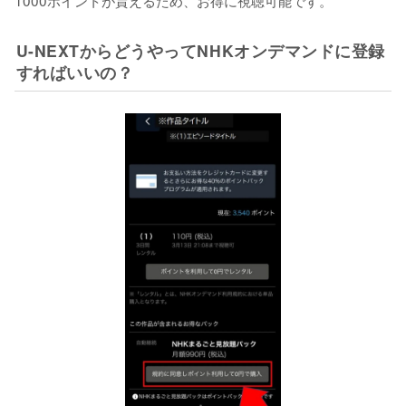
U-NEXTからどうやってNHKオンデマンドに登録
すればいいの？