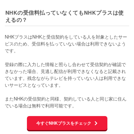
NHKの受信料払っていなくてもNHKプラスは使
えるの？
NHKプラスはNHKと受信契約をしている人を対象としたサー
ビスのため、受信料を払っていない場合は利用できないよう
です。

登録の際に入力した情報と照らし合わせて受信契約が確認で
きなかった場合、見逃し配信が利用できなくなると記載され
ています。残念ながらテレビを持っていない人は利用できな
いサービスとなっています。

またNHKの受信契約と同様、契約している人と同じ家に住ん
でいる場合は無料で利用可能です。
今すぐNHKプラスをチェック