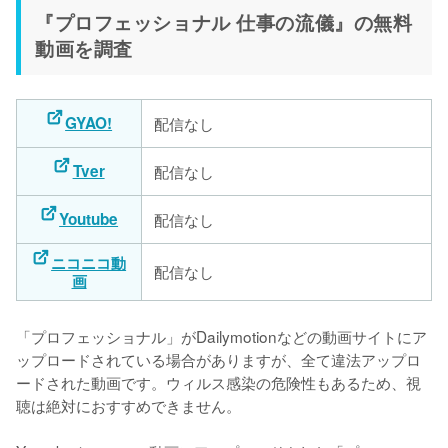
『プロフェッショナル 仕事の流儀』の無料
動画を調査
GYAO!
配信なし
Tver
配信なし
Youtube
配信なし
ニコニコ動
配信なし
画
「プロフェッショナル」がDailymotionなどの動画サイトにア
ップロードされている場合がありますが、全て違法アップロ
ードされた動画です。ウィルス感染の危険性もあるため、視
聴は絶対におすすめできません。
