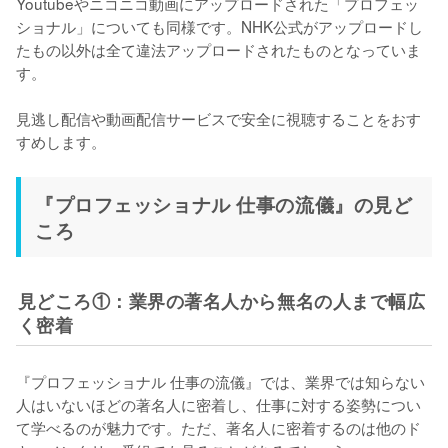
Youtubeやニコニコ動画にアップロードされた「プロフェッ
ショナル」についても同様です。NHK公式がアップロードし
たもの以外は全て違法アップロードされたものとなっていま
す。

見逃し配信や動画配信サービスで安全に視聴することをおす
すめします。
『プロフェッショナル 仕事の流儀』の見ど
ころ
見どころ①：業界の著名人から無名の人まで幅広
く密着
『プロフェッショナル 仕事の流儀』では、業界では知らない
人はいないほどの著名人に密着し、仕事に対する姿勢につい
て学べるのが魅力です。ただ、著名人に密着するのは他のド