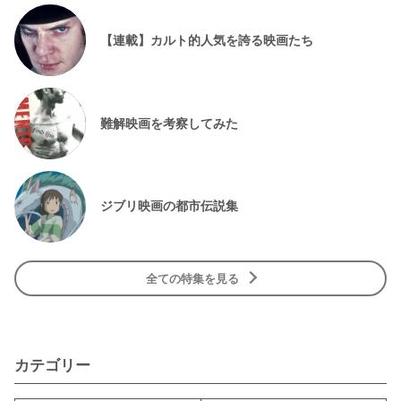
【連載】カルト的人気を誇る映画たち
難解映画を考察してみた
ジブリ映画の都市伝説集
全ての特集を見る
カテゴリー