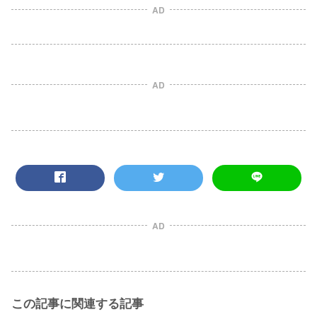
AD
AD
AD
この記事に関連する記事