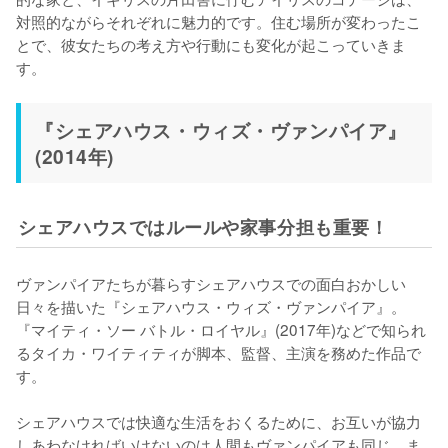
対照的ながらそれぞれに魅力的です。住む場所が変わったこ
とで、彼女たちの考え方や行動にも変化が起こっていきま
す。
『シェアハウス・ウィズ・ヴァンパイア』
(2014年)
シェアハウスではルールや家事分担も重要！
ヴァンパイアたちが暮らすシェアハウスでの面白おかしい
日々を描いた『シェアハウス・ウィズ・ヴァンパイア』。
『マイティ・ソー バトル・ロイヤル』(2017年)などで知られ
るタイカ・ワイティティが脚本、監督、主演を務めた作品で
す。

シェアハウスでは快適な生活をおくるために、お互いが協力
しあわなければいけないのは人間もヴァンパイアも同じ。ま