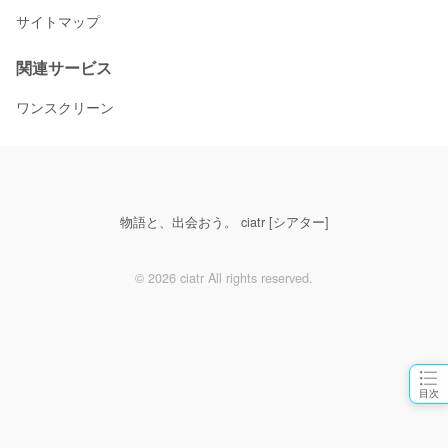
サイトマップ
関連サービス
ワンスクリーン
物語と、出会おう。 ciatr [シアター]
© 2026 ciatr All rights reserved.
目次