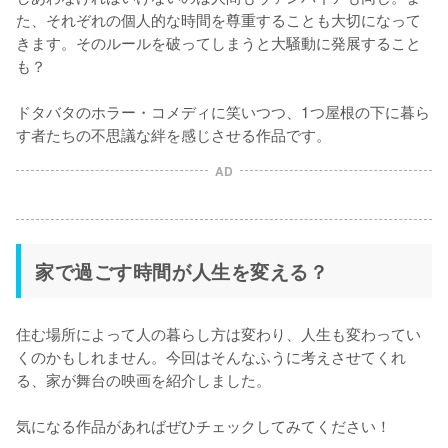
た、それぞれの個人的な時間を尊重することも大切になって
きます。そのルールを破ってしまうと大騒動に発展すること
も？

ドタバタのホラー・コメディに笑いつつ、1つ屋根の下に暮ら
す者たちの不思議な絆を感じさせる作品です。
AD
家で過ごす時間が人生を変える？
住む場所によって人の暮らし方は変わり、人生も変わってい
くのかもしれません。今回はそんなふうに考えさせてくれ
る、家が舞台の映画を紹介しました。

気になる作品があればぜひチェックしてみてください！