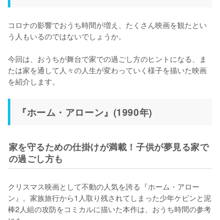
コロナの影響でおうち時間が増え、たくさん映画を観たとい
う人もいるのではないでしょうか。

今回は、おうちが舞台で家での過ごし方のヒントになる、ま
たは家を通して人々の人生が変わっていく様子を描いた映画
を紹介します。
『ホーム・アローン』(1990年)
家を守るための仕掛けが満載！子供が夢見る家で
の過ごし方も
クリスマス映画として不動の人気を誇る『ホーム・アロー
ン』。家族旅行から1人取り残されてしまった少年ケビンと泥
棒2人組の攻防をコミカルに描いた本作は、おうち時間の参考
にも。
