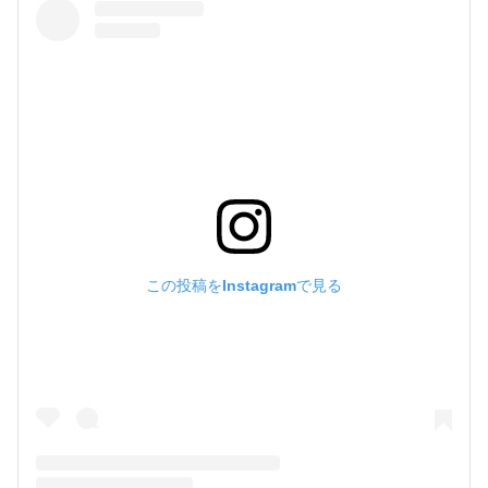
この投稿をInstagramで見る