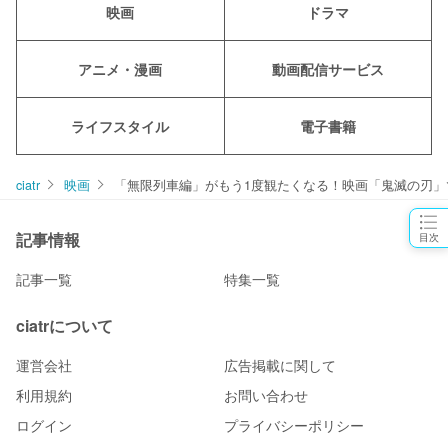
映画
ドラマ
アニメ・漫画
動画配信サービス
ライフスタイル
電子書籍
ciatr
映画
「無限列車編」がもう1度観たくなる！映画「鬼滅の刃」
記事情報
目次
記事一覧
特集一覧
ciatrについて
運営会社
広告掲載に関して
利用規約
お問い合わせ
ログイン
プライバシーポリシー