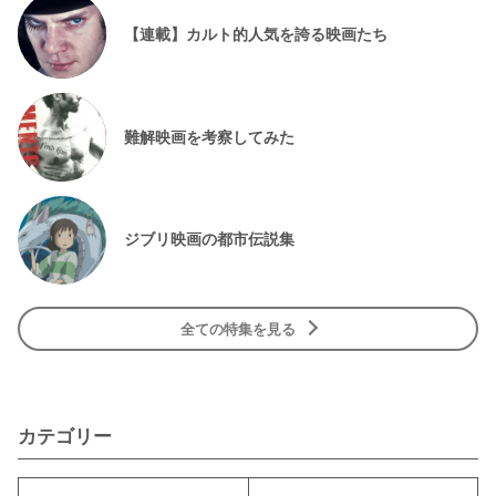
【連載】カルト的人気を誇る映画たち
難解映画を考察してみた
ジブリ映画の都市伝説集
全ての特集を見る
カテゴリー