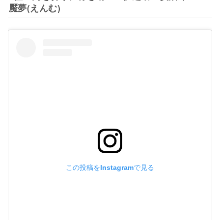
魘夢(えんむ)
この投稿をInstagramで見る