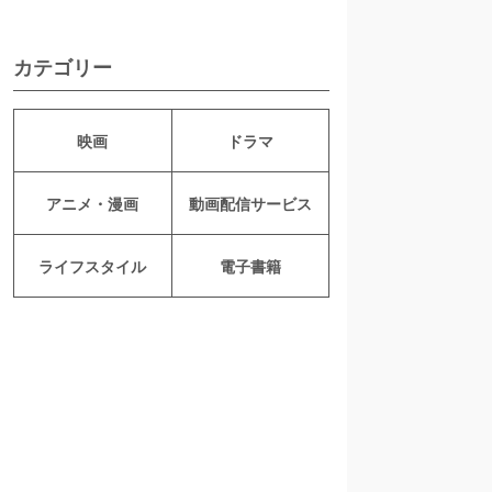
カテゴリー
映画
ドラマ
アニメ・漫画
動画配信サービス
ライフスタイル
電子書籍