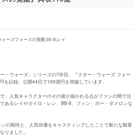
ー・ウォーズ」シリーズの7作目、『スター・ウォーズ フォー
億円を記録。公開44日で100億円を突破しています。

で、人気キャラクターのその後が描かれる点がファンの間で注
であるレイやカイロ・レン、BB-8、フィン、ポー・ダメロンな
ァンの期待と、人気俳優をキャスティングしたことで新たな観客
なりました。
