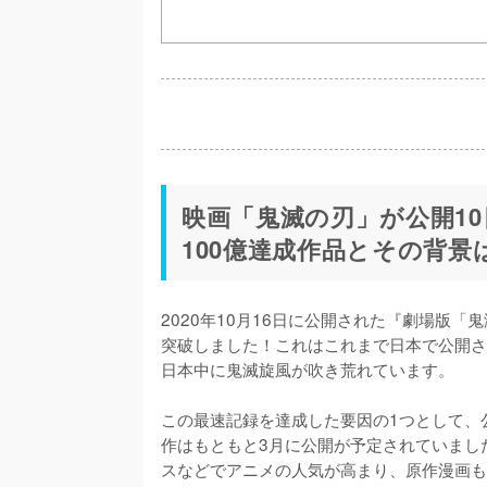
映画「鬼滅の刃」が公開10
100億達成作品とその背景
2020年10月16日に公開された『劇場版「
突破しました！これはこれまで日本で公開さ
日本中に鬼滅旋風が吹き荒れています。

この最速記録を達成した要因の1つとして、
作はもともと3月に公開が予定されていまし
スなどでアニメの人気が高まり、原作漫画も