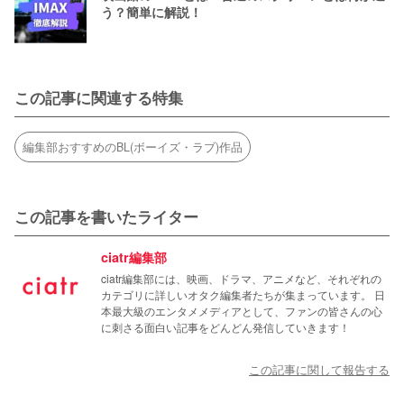
う？簡単に解説！
この記事に関連する特集
編集部おすすめのBL(ボーイズ・ラブ)作品
この記事を書いたライター
ciatr編集部
ciatr編集部には、映画、ドラマ、アニメなど、それぞれの
カテゴリに詳しいオタク編集者たちが集まっています。 日
本最大級のエンタメメディアとして、ファンの皆さんの心
に刺さる面白い記事をどんどん発信していきます！
この記事に関して報告する