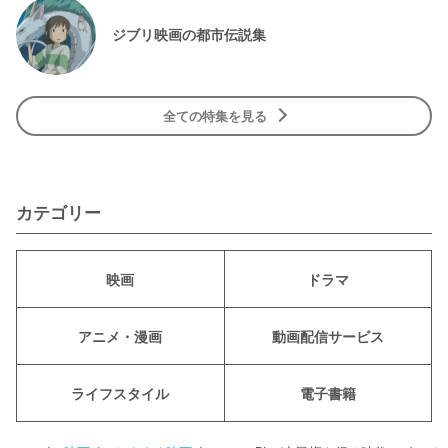
ジブリ映画の都市伝説集
全ての特集を見る
カテゴリー
映画
ドラマ
アニメ・漫画
動画配信サービス
ライフスタイル
電子書籍