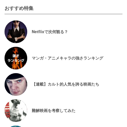
おすすめ特集
Netflixで次何観る？
マンガ・アニメキャラの強さランキング
【連載】カルト的人気を誇る映画たち
難解映画を考察してみた