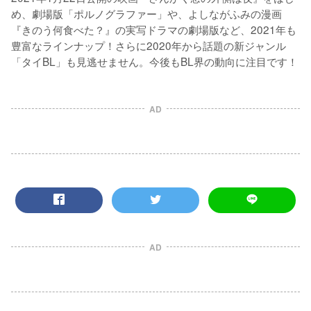
め、劇場版「ポルノグラファー」や、よしながふみの漫画
『きのう何食べた？』の実写ドラマの劇場版など、2021年も
豊富なラインナップ！さらに2020年から話題の新ジャンル
「タイBL」も見逃せません。今後もBL界の動向に注目です！
AD
AD