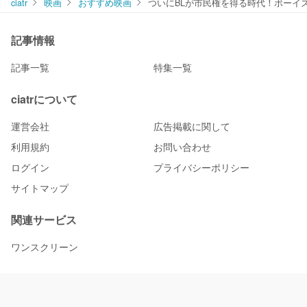
ciatr
映画
おすすめ映画
ついにBLが市民権を得る時代！ボーイ
記事情報
記事一覧
特集一覧
ciatrについて
運営会社
広告掲載に関して
利用規約
お問い合わせ
ログイン
プライバシーポリシー
サイトマップ
関連サービス
ワンスクリーン