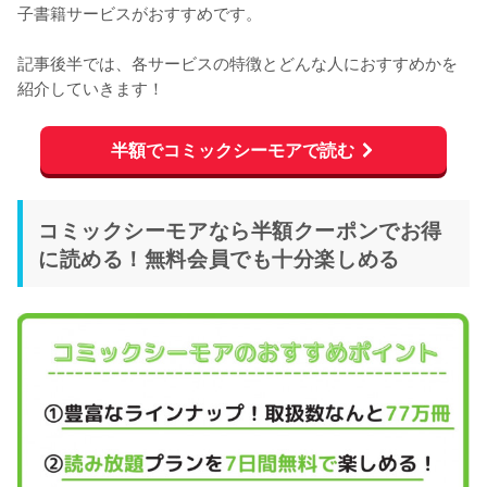
子書籍サービスがおすすめです。
記事後半では、各サービスの特徴とどんな人におすすめかを
紹介していきます！
半額でコミックシーモアで読む
コミックシーモアなら半額クーポンでお得
に読める！無料会員でも十分楽しめる