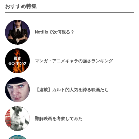
おすすめ特集
Netflixで次何観る？
マンガ・アニメキャラの強さランキング
【連載】カルト的人気を誇る映画たち
難解映画を考察してみた