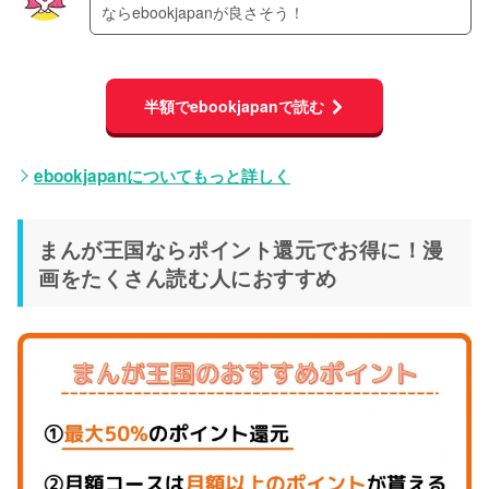
ならebookjapanが良さそう！
半額でebookjapanで読む
ebookjapanについてもっと詳しく
まんが王国ならポイント還元でお得に！漫
画をたくさん読む人におすすめ