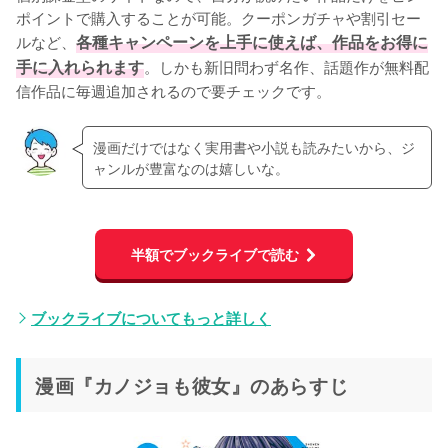
ポイントで購入することが可能。クーポンガチャや割引セー
ルなど、
各種キャンペーンを上手に使えば、作品をお得に
手に入れられます
。しかも新旧問わず名作、話題作が無料配
信作品に毎週追加されるので要チェックです。
漫画だけではなく実用書や小説も読みたいから、ジ
ャンルが豊富なのは嬉しいな。
半額でブックライブで読む
ブックライブについてもっと詳しく
漫画『カノジョも彼女』のあらすじ