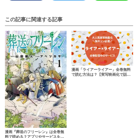
この記事に関連する記事
漫画「ライアーライアー」全巻無料
で読む方法は？【実写映画化で話題
の胸キュン漫画】
漫画『葬送のフリーレン』は全巻無
料で読める？アプリやサービスを調