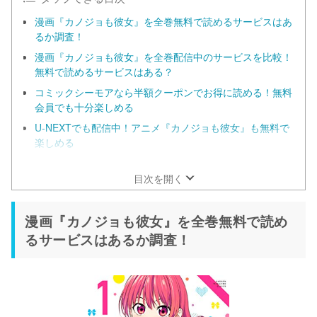
漫画『カノジョも彼女』を全巻無料で読めるサービスはあ
るか調査！
漫画『カノジョも彼女』を全巻配信中のサービスを比較！
無料で読めるサービスはある？
コミックシーモアなら半額クーポンでお得に読める！無料
会員でも十分楽しめる
U-NEXTでも配信中！アニメ『カノジョも彼女』も無料で
楽しめる
漫画『カノジョも彼女』だけを全巻まとめ買いするなら
ebookjapan！
目次を開く
漫画『カノジョも彼女』を全巻無料で読め
るサービスはあるか調査！