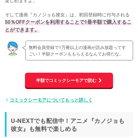
楽しめますよ。
そして漫画『カノジョも彼女』は、初回登録時に付与される
50％OFFクーポンを利用することで1冊半額で購入するこ
とができます。
無料会員登録で1万冊以上の漫画が読み放題ってす
ごい！半額クーポンももらえるなんてお得だな。
半額でコミックシーモアで読む
コミックシーモアについてもっと詳しく
U-NEXTでも配信中！アニメ『カノジョも
彼女』も無料で楽しめる