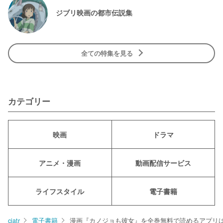
ジブリ映画の都市伝説集
全ての特集を見る
カテゴリー
映画
ドラマ
アニメ・漫画
動画配信サービス
ライフスタイル
電子書籍
ciatr
電子書籍
漫画『カノジョも彼女』を全巻無料で読めるアプリ