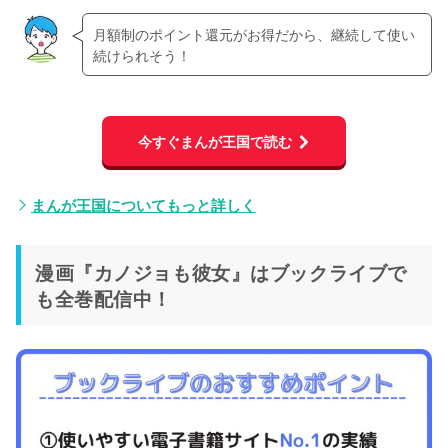
月額制のポイント還元がお得だから、継続して使い
続けられそう！
今すぐまんが王国で読む
まんが王国についてもっと詳しく
漫画『カノジョも彼女』はブックライブで
も全巻配信中！