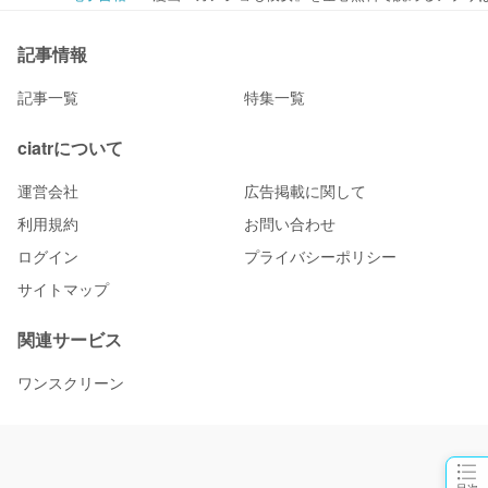
記事情報
記事一覧
特集一覧
ciatrについて
運営会社
広告掲載に関して
利用規約
お問い合わせ
ログイン
プライバシーポリシー
サイトマップ
関連サービス
ワンスクリーン
目次