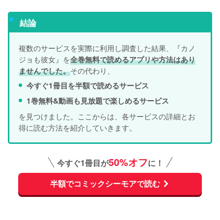
結論
複数のサービスを実際に利用し調査した結果、『カノ
ジョも彼女』を
全巻無料で読めるアプリや方法はあり
その代わり、
ませんでした。
今すぐ1冊目を半額で読めるサービス
1巻無料&動画も見放題で楽しめるサービス
を見つけました。ここからは、各サービスの詳細とお
得に読む方法を紹介していきます。
50%オフ
今すぐ1冊目が
に！
半額でコミックシーモアで読む