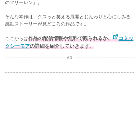
のフリーレン』。

そんな本作は、クスっと笑える展開とじんわりと心にしみる
感動ストーリーが見どころの作品です。

ここからは
作品の配信情報や無料で観られるか、
コミッ
クシーモア
の詳細を紹介していきます。
AD