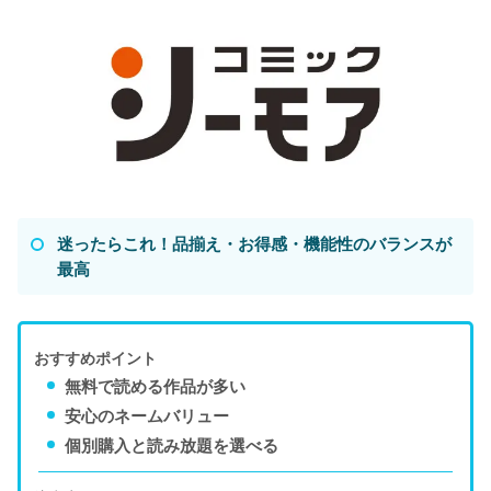
迷ったらこれ！品揃え・お得感・機能性のバランスが
最高
おすすめポイント
無料で読める作品が多い
安心のネームバリュー
個別購入と読み放題を選べる