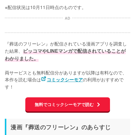
※配信状況は10月11日時点のものです。
AD
『葬送のフリーレン』が配信されている漫画アプリを調査し
た結果、
ピッコマやLINEマンガで配信されていることが
わかりました。
両サービスとも無料配信分がありますが以降は有料なので、
本作を読む場合は
の利用がおすすめで
コミックシーモア
す！
無料でコミックシーモアで読む
漫画『葬送のフリーレン』のあらすじ