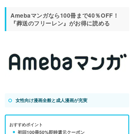
Amebaマンガなら100冊まで40％OFF！
『葬送のフリーレン』がお得に読める
女性向け漫画全般と成人漫画が充実
おすすめポイント
初回100冊50%即時還元クーポン