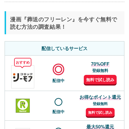
漫画『葬送のフリーレン』を今すぐ無料で
読む方法の調査結果！
配信しているサービス
おすすめ
70%OFF
登録無料
無料で試し読み
配信中
お得なポイント還元
登録無料
配信中
無料で試し読み
最大50%還元