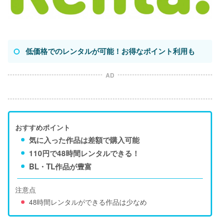
低価格でのレンタルが可能！お得なポイント利用も
AD
おすすめポイント
気に入った作品は差額で購入可能
110円で48時間レンタルできる！
BL・TL作品が豊富
注意点
48時間レンタルができる作品は少なめ