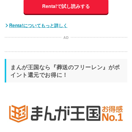
Renta!で試し読みする
Renta!についてもっと詳しく
AD
まんが王国なら『葬送のフリーレン』がポ
イント還元でお得に！