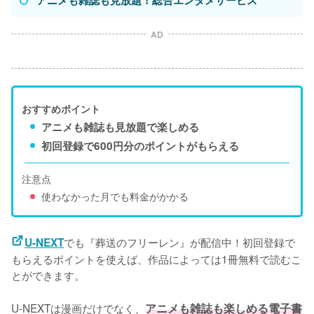
アニメも雑誌も見放題！総合エンタメサービス
AD
おすすめポイント
アニメも雑誌も見放題で楽しめる
初回登録で600円分のポイントがもらえる
注意点
使わなかった月でも料金がかかる
でも『葬送のフリーレン』が配信中！初回登録で
U-NEXT
もらえるポイントを使えば、作品によっては1冊無料で読むこ
とができます。

U-NEXTは漫画だけでなく、
アニメも雑誌も楽しめる電子書