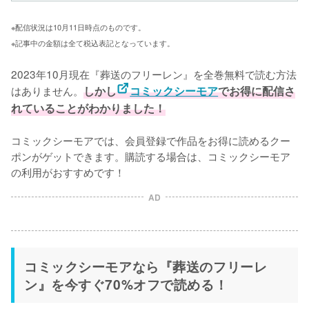
※配信状況は10月11日時点のものです。
※記事中の金額は全て税込表記となっています。
2023年10月現在『葬送のフリーレン』を全巻無料で読む方法
はありません。
しかし
コミックシーモア
でお得に配信さ
れていることがわかりました！
コミックシーモアでは、会員登録で作品をお得に読めるクー
ポンがゲットできます。購読する場合は、コミックシーモア
の利用がおすすめです！
AD
コミックシーモアなら『葬送のフリーレ
ン』を今すぐ70%オフで読める！