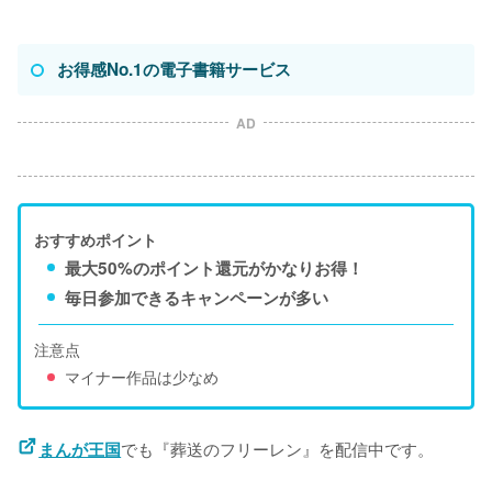
お得感No.1の電子書籍サービス
AD
おすすめポイント
最大50%のポイント還元がかなりお得！
毎日参加できるキャンペーンが多い
注意点
マイナー作品は少なめ
でも『葬送のフリーレン』を配信中です。

まんが王国