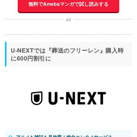
無料でAmebaマンガで試し読みする
AD
U-NEXTでは『葬送のフリーレン』購入時
に600円割引に