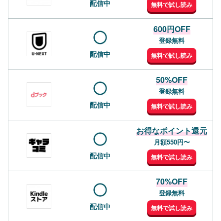
配信中
無料で試し読み
600円OFF
登録無料
配信中
無料で試し読み
50%OFF
登録無料
配信中
無料で試し読み
お得なポイント還元
月額550円〜
配信中
無料で試し読み
70%OFF
登録無料
配信中
無料で試し読み