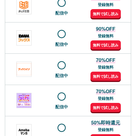
登録無料
配信中
無料で試し読み
90%OFF
登録無料
配信中
無料で試し読み
70%OFF
登録無料
配信中
無料で試し読み
70%OFF
登録無料
配信中
無料で試し読み
50%即時還元
登録無料