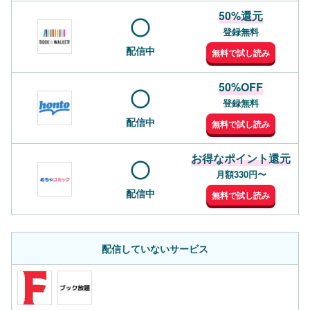
50%還元
登録無料
配信中
無料で試し読み
50%OFF
登録無料
配信中
無料で試し読み
お得なポイント還元
月額330円〜
配信中
無料で試し読み
配信していないサービス