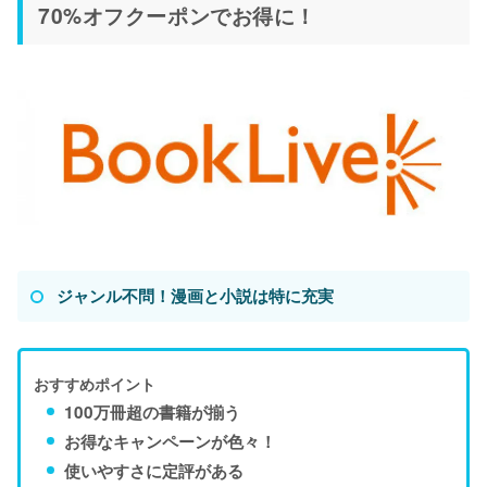
70%オフクーポンでお得に！
ジャンル不問！漫画と小説は特に充実
おすすめポイント
100万冊超の書籍が揃う
お得なキャンペーンが色々！
使いやすさに定評がある