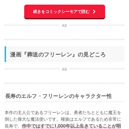
続きをコミックシーモアで読む
AD
漫画『葬送のフリーレン』の見どころ
AD
長寿のエルフ・フリーレンのキャラクター性
本作の主人公であるフリーレンは、勇者たちとともに魔王を
倒した偉大な魔法使いです。種族はエルフであるため非常に
長寿で、
作中ではすでに1,000年以上生きていることが明