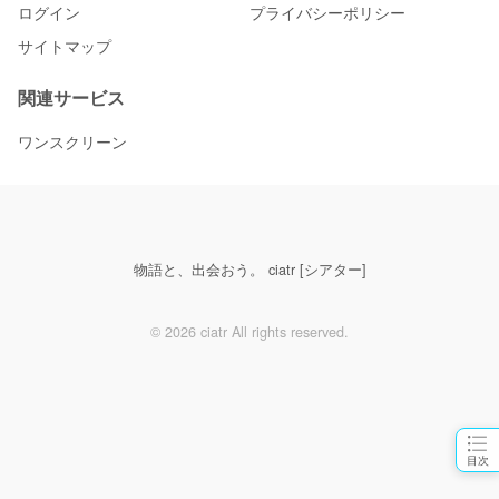
ログイン
プライバシーポリシー
サイトマップ
関連サービス
ワンスクリーン
物語と、出会おう。 ciatr [シアター]
© 2026 ciatr All rights reserved.
目次