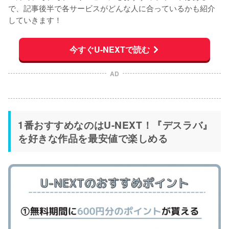
で、記事後半で各サービスがどんな人に合っているかも紹介
していきます！
今すぐU-NEXTで読む
AD
1番おすすめなのはU-NEXT！『デスラバ』
を好きな作品を最安値で楽しめる