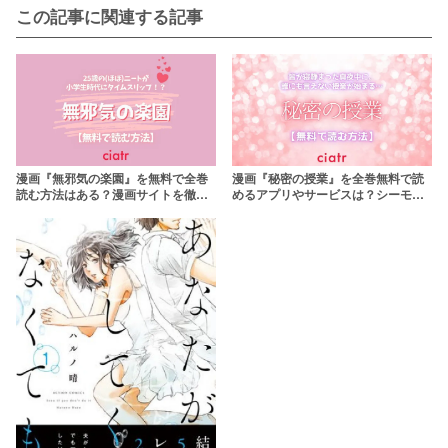
この記事に関連する記事
漫画『無邪気の楽園』を無料で全巻
漫画『秘密の授業』を全巻無料で読
読む方法はある？漫画サイトを徹底
めるアプリやサービスは？シーモア
比較
で先行配信中！