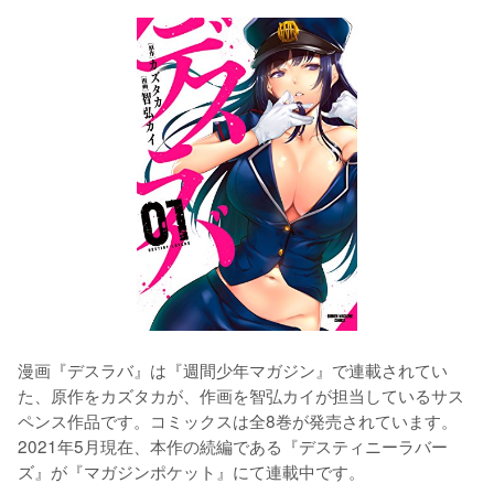
漫画『デスラバ』は『週間少年マガジン』で連載されてい
た、原作をカズタカが、作画を智弘カイが担当しているサス
ペンス作品です。コミックスは全8巻が発売されています。
2021年5月現在、本作の続編である『デスティニーラバー
ズ』が『マガジンポケット』にて連載中です。