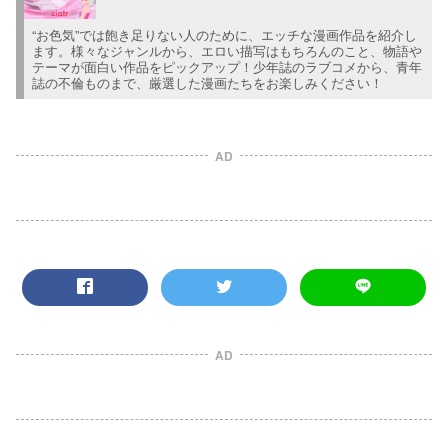
“お色気”では飽き足りない人のために、エッチな漫画作品を紹介し
ます。様々なジャンルから、エロい描写はもちろんのこと、物語や
テーマが面白い作品をピックアップ！少年誌のラブコメから、青年
誌の不倫ものまで、厳選した漫画たちをお楽しみください！
AD
AD