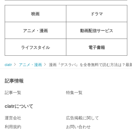
映画
ドラマ
アニメ・漫画
動画配信サービス
ライフスタイル
電子書籍
ciatr
アニメ・漫画
漫画『デスラバ』を全巻無料で読む方法は？最
記事情報
記事一覧
特集一覧
ciatrについて
運営会社
広告掲載に関して
利用規約
お問い合わせ