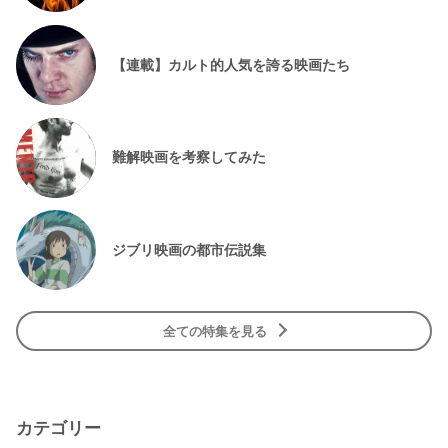
【連載】カルト的人気を誇る映画たち
難解映画を考察してみた
ジブリ映画の都市伝説集
全ての特集を見る
カテゴリー