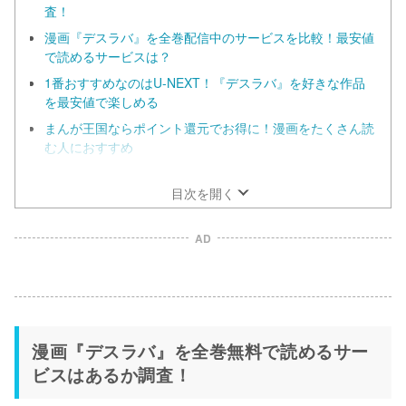
査！
漫画『デスラバ』を全巻配信中のサービスを比較！最安値
で読めるサービスは？
1番おすすめなのはU-NEXT！『デスラバ』を好きな作品
を最安値で楽しめる
まんが王国ならポイント還元でお得に！漫画をたくさん読
む人におすすめ
漫画『デスラバ』だけを全巻まとめ買いするなら
ebookjapan！
目次を開く
AD
漫画『デスラバ』を全巻無料で読めるサー
ビスはあるか調査！