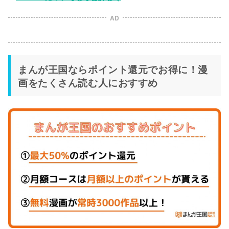
AD
まんが王国ならポイント還元でお得に！漫
画をたくさん読む人におすすめ