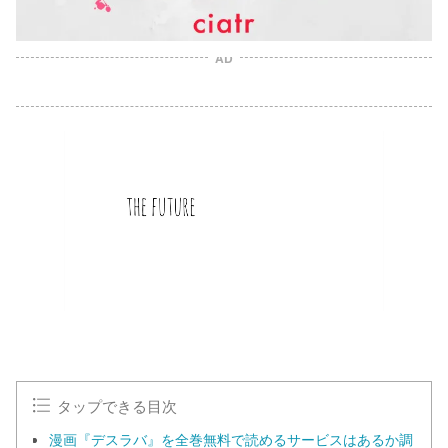
AD
タップできる目次
漫画『デスラバ』を全巻無料で読めるサービスはあるか調