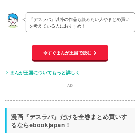
『デスラバ』以外の作品も読みたい人やまとめ買い
を考えている人におすすめ！
今すぐまんが王国で読む
まんが王国についてもっと詳しく
AD
漫画『デスラバ』だけを全巻まとめ買いす
るならebookjapan！