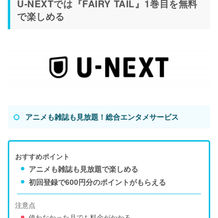
U-NEXTでは『FAIRY TAIL』1巻目を無料
で楽しめる
アニメも雑誌も見放題！総合エンタメサービス
おすすめポイント
アニメも雑誌も見放題で楽しめる
初回登録で600円分のポイントがもらえる
注意点
使わなかった月でも料金がかかる