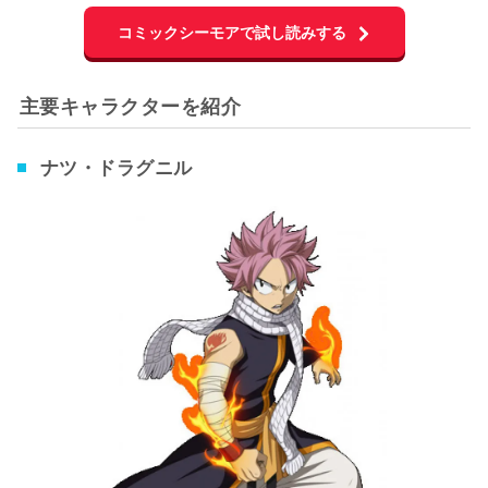
コミックシーモアで試し読みする
主要キャラクターを紹介
ナツ・ドラグニル