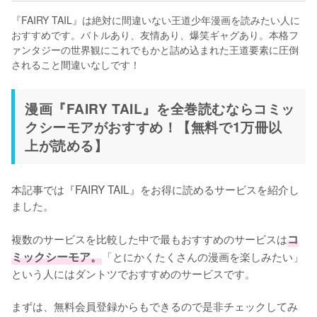
『FAIRY TAIL』は絶対に間違いない王道少年漫画を読みたい人に
おすすめです。バトルあり、友情あり、爆笑ギャグあり。本格フ
ァンタジーの世界観にこれでもかと詰め込まれた王道要素に圧倒
されること間違いなしです！
漫画『FAIRY TAIL』を全巻読むならコミッ
クシーモアがおすすめ！【無料で1万冊以
上が読める】
本記事では『FAIRY TAIL』をお得に読めるサービスを紹介し
ました。

複数のサービスを比較した中で最もおすすめのサービスは
コ
ミックシーモア。
「とにかくたくさんの漫画を楽しみたい」
という人にはダントツでおすすめのサービスです。

まずは、無料会員登録からもできるので是非チェックしてみ