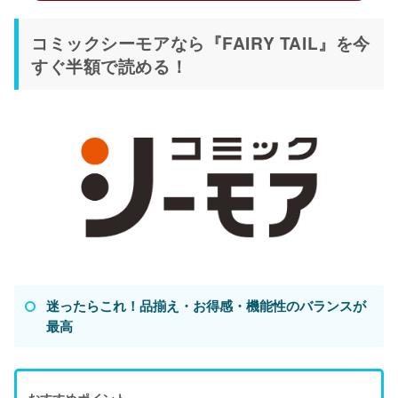
コミックシーモアなら『FAIRY TAIL』を今
すぐ半額で読める！
迷ったらこれ！品揃え・お得感・機能性のバランスが
最高