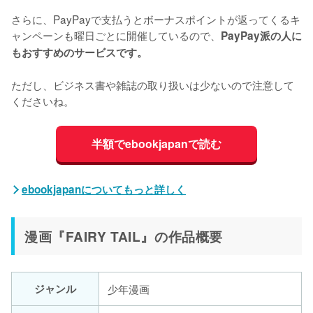
さらに、PayPayで支払うとボーナスポイントが返ってくるキ
ャンペーンも曜日ごとに開催しているので、
PayPay派の人に
もおすすめのサービスです。
ただし、ビジネス書や雑誌の取り扱いは少ないので注意して
くださいね。
半額でebookjapanで読む
ebookjapanについてもっと詳しく
漫画『FAIRY TAIL』の作品概要
ジャンル
少年漫画