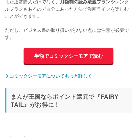
また通常購入だけでなく、
やレンタ
月額制の読み放題プラン
ルプランもあるので自分にあった方法で漫画ライフを楽しむ
ことができます。

ただし、ビジネス書の取り扱いが少ない点には注意が必要で
す。
半額でコミックシーモアで読む
コミックシーモアについてもっと詳しく
まんが王国ならポイント還元で『FAIRY
TAIL』がお得に！