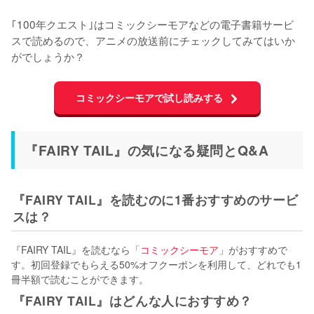
｢100年クエスト｣はコミックシーモアなどの電子書籍サービ
スで読めるので、アニメの放送前にチェックしてみてはいか
がでしょうか？
コミックシーモアで試し読みする
『FAIRY TAIL』の気になる疑問とQ&A
『FAIRY TAIL』を読むのに1番おすすめのサービ
スは？
『FAIRY TAIL』を読むなら「
コミックシーモア
」がおすすめで
す。初回登録でもらえる50%オフクーポンを利用して、どれでも1
冊半額で読むことができます。
『FAIRY TAIL』はどんな人におすすめ？