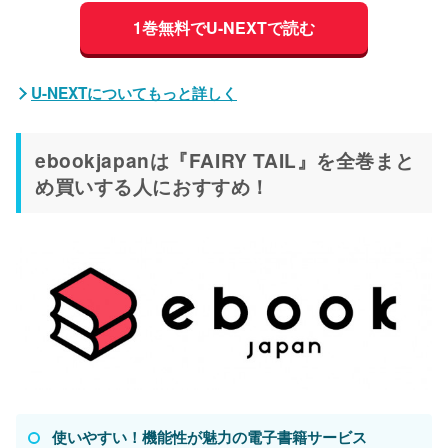
1巻無料でU-NEXTで読む
U-NEXTについてもっと詳しく
ebookjapanは『FAIRY TAIL』を全巻まと
め買いする人におすすめ！
使いやすい！機能性が魅力の電子書籍サービス