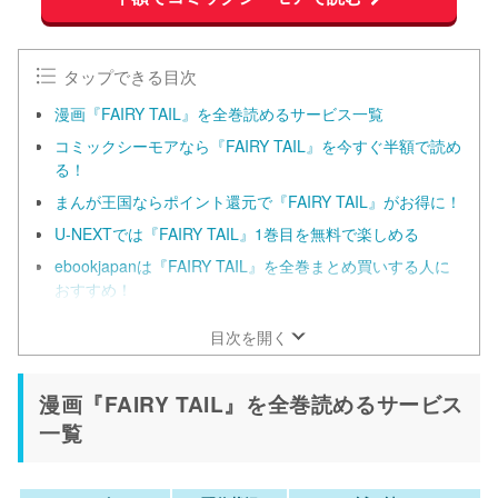
タップできる目次
漫画『FAIRY TAIL』を全巻読めるサービス一覧
コミックシーモアなら『FAIRY TAIL』を今すぐ半額で読め
る！
まんが王国ならポイント還元で『FAIRY TAIL』がお得に！
U-NEXTでは『FAIRY TAIL』1巻目を無料で楽しめる
ebookjapanは『FAIRY TAIL』を全巻まとめ買いする人に
おすすめ！
目次を開く
漫画『FAIRY TAIL』を全巻読めるサービス
一覧