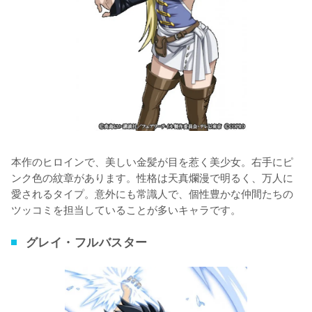
本作のヒロインで、美しい金髪が目を惹く美少女。右手にピ
ンク色の紋章があります。性格は天真爛漫で明るく、万人に
愛されるタイプ。意外にも常識人で、個性豊かな仲間たちの
ツッコミを担当していることが多いキャラです。
グレイ・フルバスター