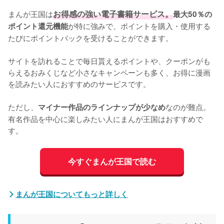
まんが王国は
お得感の強い電子書籍サービス。
最大50％の
が特に強みで、ポイントを購入・使用する
ポイント還元機能
たびにポイントバックを受けることができます。

サイトを訪れることで毎日貰えるポイントや、クーポンがも
らえるおみくじなど小さなキャンペーンも多く、お得に漫画
を読みたい人におすすめのサービスです。

ただし、
なのが難点。
マイナー作品のラインナップが少なめ
有名作品を中心に楽しみたい人にまんが王国はおすすめで
す。
今すぐまんが王国で読む
まんが王国についてもっと詳しく