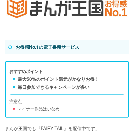
お得感No.1の電子書籍サービス
おすすめポイント
最大50%のポイント還元がかなりお得！
毎日参加できるキャンペーンが多い
注意点
マイナー作品は少なめ
まんが王国でも『FAIRY TAIL』を配信中です。
