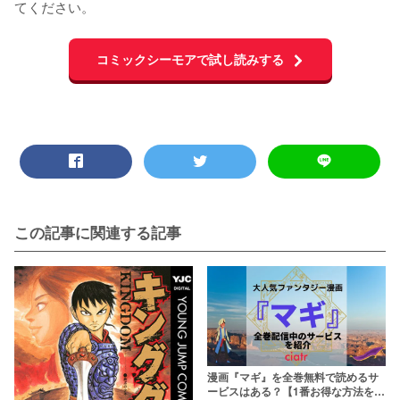
てください。
コミックシーモアで試し読みする
この記事に関連する記事
漫画『マギ』を全巻無料で読めるサ
ービスはある？【1番お得な方法を紹