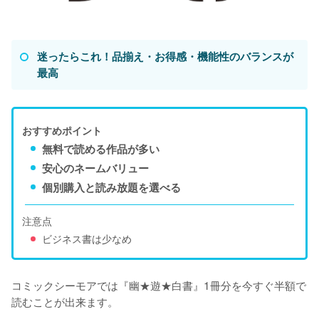
迷ったらこれ！品揃え・お得感・機能性のバランスが
最高
おすすめポイント
無料で読める作品が多い
安心のネームバリュー
個別購入と読み放題を選べる
注意点
ビジネス書は少なめ
コミックシーモアでは『幽★遊★白書』1冊分を今すぐ半額で
読むことが出来ます。
