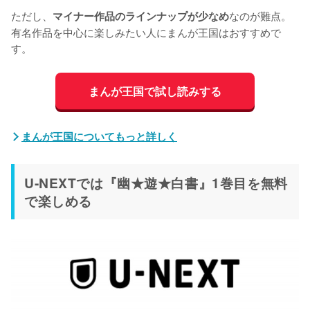
ただし、
なのが難点。
マイナー作品のラインナップが少なめ
有名作品を中心に楽しみたい人にまんが王国はおすすめで
す。
まんが王国で試し読みする
まんが王国についてもっと詳しく
U-NEXTでは『幽★遊★白書』1巻目を無料
で楽しめる