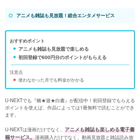
アニメも雑誌も見放題！総合エンタメサービス
おすすめポイント
アニメも雑誌も見放題で楽しめる
初回登録で600円分のポイントがもらえる
注意点
使わなかった月でも料金がかかる
U-NEXTでも『幽★遊★白書』が配信中！初回登録でもらえる
ポイントを使えば、作品によっては1冊無料で読むことができ
ます。

U-NEXTは漫画だけでなく、
アニメも雑誌も楽しめる電子書
籍サービス。
漫画購入だけでなく、動画見放題と雑誌読み放