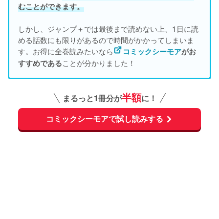
むことができます。
しかし、ジャンプ＋では最後まで読めない上、1日に読
める話数にも限りがあるので時間がかかってしまいま
す。お得に全巻読みたいなら
コミックシーモア
がお
ことが分かりました！
すすめである
半額
まるっと1冊分が
に！
コミックシーモアで試し読みする