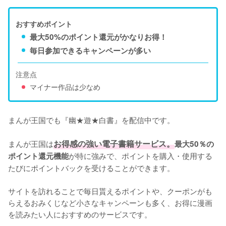
おすすめポイント
最大50%のポイント還元がかなりお得！
毎日参加できるキャンペーンが多い
注意点
マイナー作品は少なめ
まんが王国でも『幽★遊★白書』を配信中です。

まんが王国は
お得感の強い電子書籍サービス。
最大50％の
が特に強みで、ポイントを購入・使用する
ポイント還元機能
たびにポイントバックを受けることができます。

サイトを訪れることで毎日貰えるポイントや、クーポンがも
らえるおみくじなど小さなキャンペーンも多く、お得に漫画
を読みたい人におすすめのサービスです。
