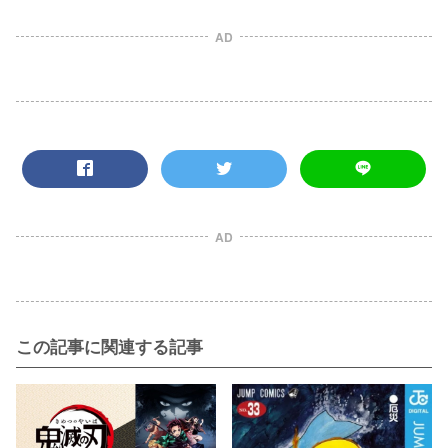
AD
AD
この記事に関連する記事