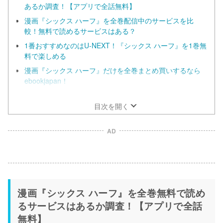
あるか調査！【アプリで全話無料】
漫画『シックス ハーフ』を全巻配信中のサービスを比
較！無料で読めるサービスはある？
1番おすすめなのはU-NEXT！『シックス ハーフ』を1巻無
料で楽しめる
漫画『シックス ハーフ』だけを全巻まとめ買いするなら
ebookjapan！
コミックシーモアでも半額クーポンでお得に読める！無料
会員でも十分お得に
目次を開く
AD
漫画『シックス ハーフ』を全巻無料で読め
るサービスはあるか調査！【アプリで全話
無料】