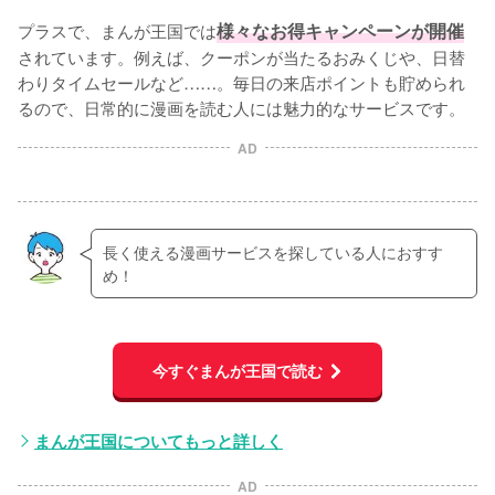
プラスで、まんが王国では
様々なお得キャンペーンが開催
されています。例えば、クーポンが当たるおみくじや、日替
わりタイムセールなど……。毎日の来店ポイントも貯められ
るので、日常的に漫画を読む人には魅力的なサービスです。
AD
長く使える漫画サービスを探している人におすす
め！
今すぐまんが王国で読む
まんが王国についてもっと詳しく
AD