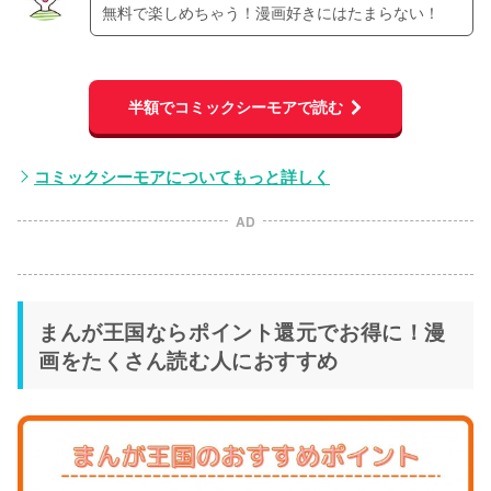
無料で楽しめちゃう！漫画好きにはたまらない！
半額でコミックシーモアで読む
コミックシーモアについてもっと詳しく
AD
まんが王国ならポイント還元でお得に！漫
画をたくさん読む人におすすめ