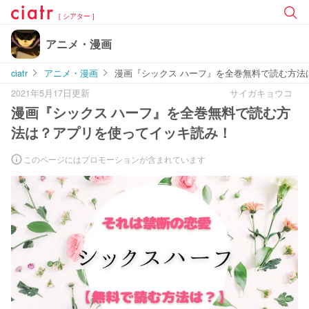
[ シアター ]
アニメ・漫画
ciatr
アニメ・漫画
漫画『シックス ハーフ』を全巻無料で読む方法
2021年5月17日更新
サイガキョウコ
漫画『シックス ハーフ』を全巻無料で読む方
法は？アプリを使ってイッキ読み！
このページにはプロモーションが含まれています