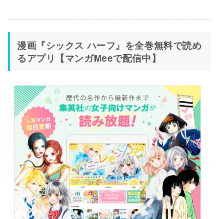
漫画『シックス ハーフ』を全巻無料で読め
るアプリ【マンガMeeで配信中】