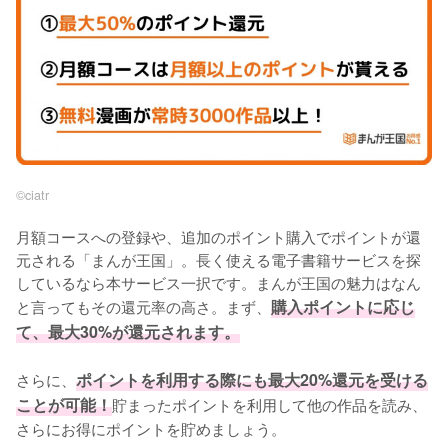
©︎ciatr
月額コースへの登録や、追加のポイント購入でポイントが還
元される「まんが王国」。長く使える電子書籍サービスを探
しているなら本サービス一択です。まんが王国の魅力はなん
と言ってもその還元率の高さ。まず、
購入ポイントに応じ
て、最大30%が還元されます。
さらに、
ポイントを利用する際にも最大20%還元を受ける
ことが可能！
貯まったポイントを利用して他の作品を読み、
さらにお得にポイントを貯めましょう。