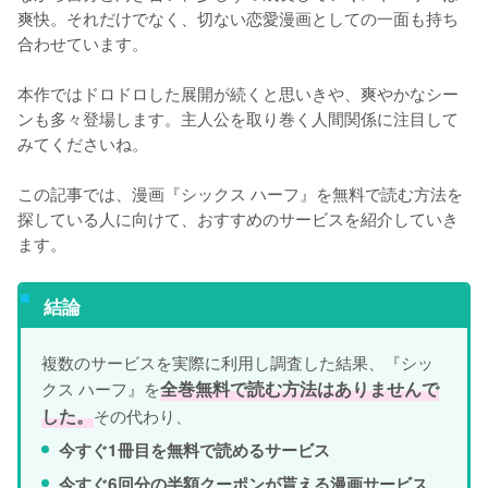
爽快。それだけでなく、切ない恋愛漫画としての一面も持ち
合わせています。
本作ではドロドロした展開が続くと思いきや、爽やかなシー
ンも多々登場します。主人公を取り巻く人間関係に注目して
みてくださいね。
この記事では、漫画『シックス ハーフ』を無料で読む方法を
探している人に向けて、おすすめのサービスを紹介していき
ます。
結論
複数のサービスを実際に利用し調査した結果、『シッ
クス ハーフ』を
全巻無料で読む方法はありませんで
した。
その代わり、
今すぐ1冊目を無料で読めるサービス
今すぐ6回分の半額クーポンが貰える漫画サービス