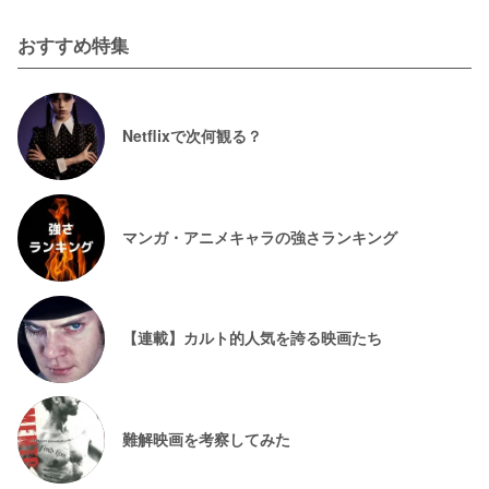
おすすめ特集
Netflixで次何観る？
マンガ・アニメキャラの強さランキング
【連載】カルト的人気を誇る映画たち
難解映画を考察してみた