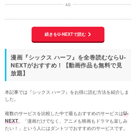
AD
続きをU-NEXTで読む
漫画『シックス ハーフ』を全巻読むならU-
NEXTがおすすめ！【動画作品も無料で見
放題】
本記事では『シックス ハーフ』をお得に読む方法を紹介しま
した。
複数のサービスを比較した中で最もおすすめのサービスは
U-
NEXT
。「漫画だけでなく、アニメも映画もドラマも楽しみ
たい！」という人にはダントツでおすすめのサービスです。