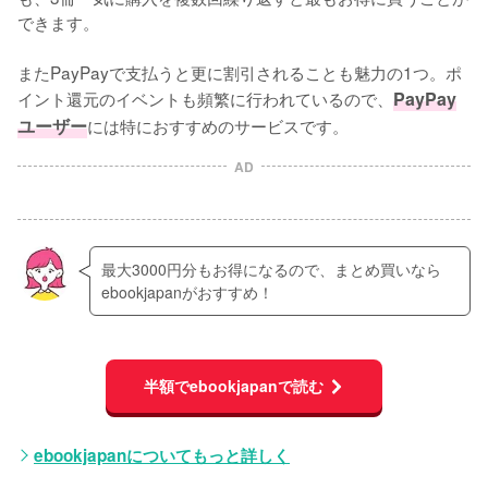
できます。
またPayPayで支払うと更に割引されることも魅力の1つ。ポ
イント還元のイベントも頻繁に行われているので、
PayPay
ユーザー
には特におすすめのサービスです。
AD
最大3000円分もお得になるので、まとめ買いなら
ebookjapanがおすすめ！
半額でebookjapanで読む
ebookjapanについてもっと詳しく