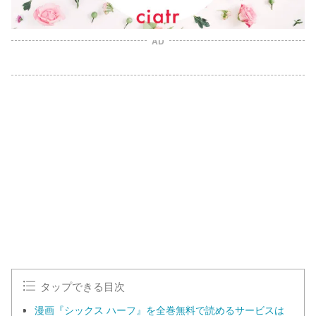
AD
タップできる目次
漫画『シックス ハーフ』を全巻無料で読めるサービスは