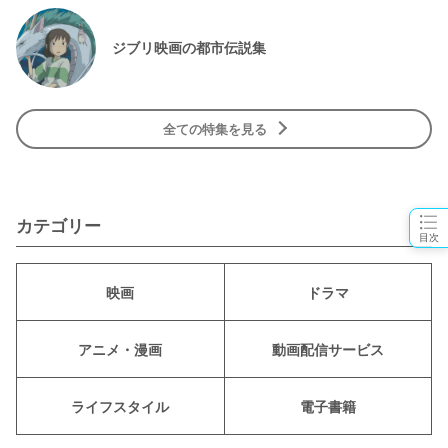
ジブリ映画の都市伝説集
全ての特集を見る
カテゴリー
目次
映画
ドラマ
アニメ・漫画
動画配信サービス
ライフスタイル
電子書籍