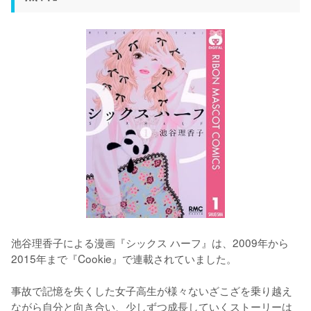
池谷理香子による漫画『シックス ハーフ』は、2009年から
2015年まで『Cookie』で連載されていました。
事故で記憶を失くした女子高生が様々ないざこざを乗り越え
ながら自分と向き合い、少しずつ成長していくストーリーは