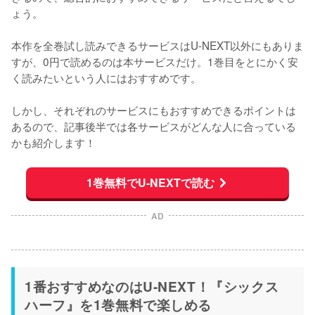
ょう。
本作を全巻試し読みできるサービスはU-NEXT以外にもありま
すが、0円で読めるのは本サービスだけ。1巻目をとにかく安
く読みたいという人にはおすすめです。
しかし、それぞれのサービスにもおすすめできるポイントは
あるので、記事後半では各サービスがどんな人に合っている
かも紹介します！
1巻無料でU-NEXTで読む
AD
1番おすすめなのはU-NEXT！『シックス
ハーフ』を1巻無料で楽しめる