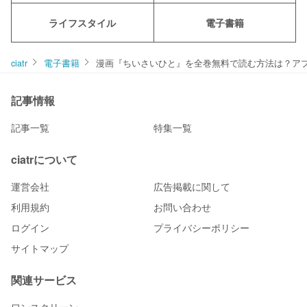
ライフスタイル
電子書籍
ciatr
電子書籍
漫画『ちいさいひと』を全巻無料で読む方法は？ア
記事情報
記事一覧
特集一覧
ciatrについて
運営会社
広告掲載に関して
利用規約
お問い合わせ
ログイン
プライバシーポリシー
サイトマップ
関連サービス
ワンスクリーン