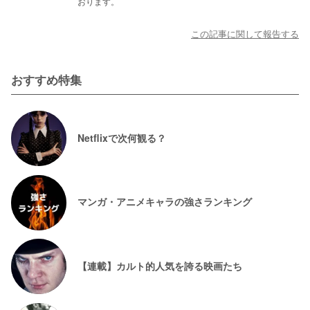
おります。
この記事に関して報告する
おすすめ特集
Netflixで次何観る？
マンガ・アニメキャラの強さランキング
【連載】カルト的人気を誇る映画たち