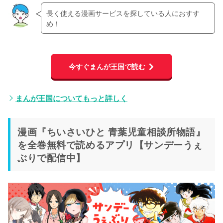
長く使える漫画サービスを探している人におすす
め！
今すぐまんが王国で読む
まんが王国についてもっと詳しく
漫画『ちいさいひと 青葉児童相談所物語』
を全巻無料で読めるアプリ【サンデーうぇ
ぶりで配信中】