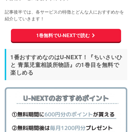
記事後半では、各サービスの特徴とどんな人におすすめかを
紹介していきます！
1巻無料でU-NEXTで読む
1番おすすめなのはU-NEXT！『ちいさいひ
と 青葉児童相談所物語』の1巻目を無料で
楽しめる