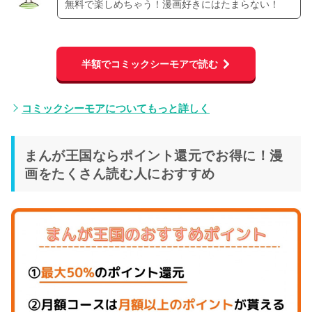
無料で楽しめちゃう！漫画好きにはたまらない！
半額でコミックシーモアで読む
コミックシーモアについてもっと詳しく
まんが王国ならポイント還元でお得に！漫
画をたくさん読む人におすすめ