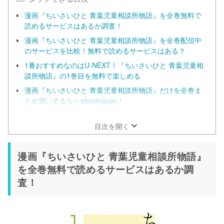
漫画『ちいさいひと 青葉児童相談所物語』を全巻無料で
読めるサービスはあるか調査！
漫画『ちいさいひと 青葉児童相談所物語』を全巻配信中
のサービスを比較！無料で読めるサービスはある？
1番おすすめなのはU-NEXT！『ちいさいひと 青葉児童相
談所物語』の1巻目を無料で楽しめる
漫画『ちいさいひと 青葉児童相談所物語』だけを全巻ま
とめ買いするならebookjapan！
コミックシーモアでも半額クーポンでお得に読める！無料
会員でも十分お得に
目次を開く
漫画『ちいさいひと 青葉児童相談所物語』
を全巻無料で読めるサービスはあるか調
査！