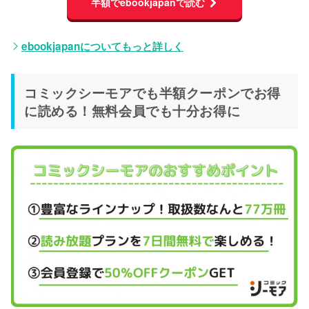
半額でebookjapanで読む
ebookjapanについてもっと詳しく
コミックシーモアでも半額クーポンでお得
に読める！無料会員でも十分お得に