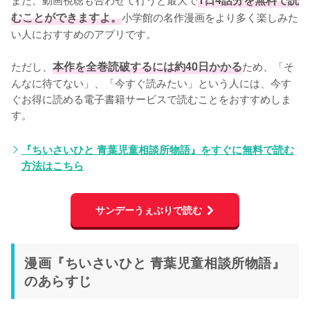
むことができますよ。
小学館の名作漫画をより多く楽しみた
い人におすすめのアプリです。
ただし、
本作を全巻読破するには約40日かかる
ため、「そ
んなに待てない」、「今すぐ読みたい」という人には、今す
ぐお得に読める電子書籍サービスで読むことをおすすめしま
す。
『ちいさいひと 青葉児童相談所物語』をすぐに無料で読む
方法はこちら
サンデーうぇぶりで読む
漫画『ちいさいひと 青葉児童相談所物語』
のあらすじ