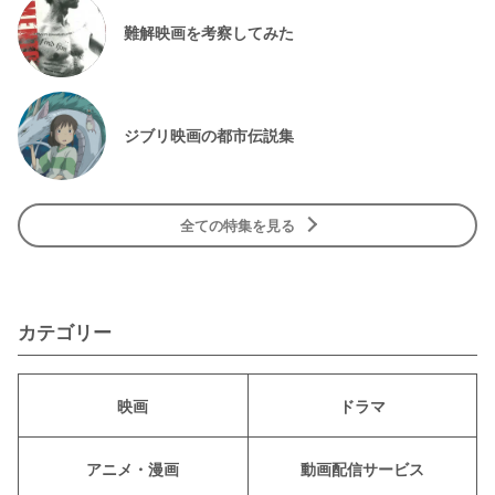
難解映画を考察してみた
ジブリ映画の都市伝説集
全ての特集を見る
カテゴリー
映画
ドラマ
アニメ・漫画
動画配信サービス