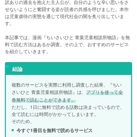
訳ありの過去を抱えた主人公が、自分のような辛い思いをさ
せないようにと奮闘する姿が読者の共感を呼びました。本作
は児童虐待の実態を通じて現代社会の闇を炙り出していま
す。
本記事では、漫画『ちいさいひと 青葉児童相談所物語』を無
料で読む方法はあるか調査。その上で、おすすめのサービス
を紹介していきます。
結論
複数のサービスを実際に利用し調査した結果、『ちい
さいひと 青葉児童相談所物語』は、
アプリを使って全
巻無料で読むことができます。
ただし、1日に無料で読める話数は決まっているので、
全て読むには時間がかかってしまいます。
そのため、
今すぐ1冊目を無料で読めるサービス