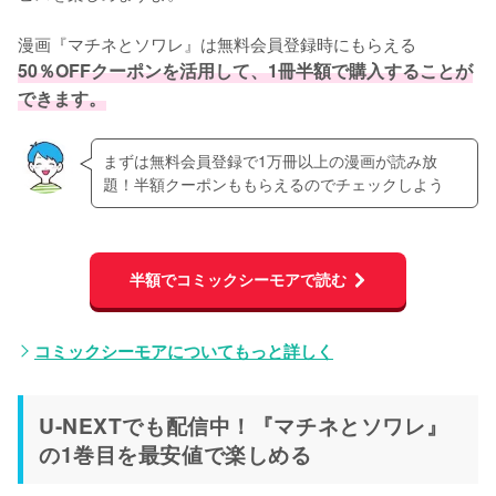
漫画『マチネとソワレ』は無料会員登録時にもらえる
50％OFFクーポンを活用して、1冊半額で購入することが
できます。
まずは無料会員登録で1万冊以上の漫画が読み放
題！半額クーポンももらえるのでチェックしよう
半額でコミックシーモアで読む
コミックシーモアについてもっと詳しく
U-NEXTでも配信中！『マチネとソワレ』
の1巻目を最安値で楽しめる