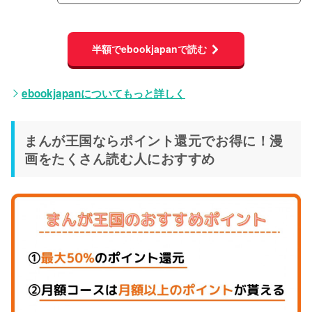
半額でebookjapanで読む
ebookjapanについてもっと詳しく
まんが王国ならポイント還元でお得に！漫
画をたくさん読む人におすすめ