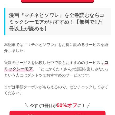
漫画『マチネとソワレ』を全巻読むならコ
ミックシーモアがおすすめ！【無料で1万
冊以上が読める】
本記事では『マチネとソワレ』をお得に読めるサービスを紹
介しました。
複数のサービスを比較した中で最もおすすめのサービスは
コ
ミックシーモア
。「とにかくたくさんの漫画を楽しみたい」
という人にはダントツでおすすめのサービスです。
まずは半額クーポンがもらえるので、ぜひチェックしてみて
ください。
50%オフ
今すぐ1冊目が
に！