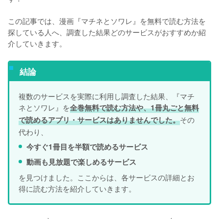
この記事では、漫画『マチネとソワレ』を無料で読む方法を
探している人へ、調査した結果どのサービスがおすすめか紹
介していきます。
結論
複数のサービスを実際に利用し調査した結果、『マチ
ネとソワレ』を
全巻無料で読む方法や、1冊丸ごと無料
その
で読めるアプリ・サービスはありませんでした。
代わり、
今すぐ1冊目を半額で読めるサービス
動画も見放題で楽しめるサービス
を見つけました。ここからは、各サービスの詳細とお
得に読む方法を紹介していきます。