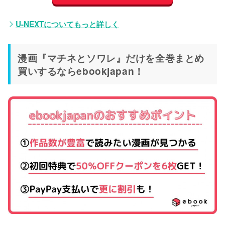
U-NEXTについてもっと詳しく
漫画『マチネとソワレ』だけを全巻まとめ
買いするならebookjapan！