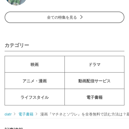
全ての特集を見る
カテゴリー
映画
ドラマ
アニメ・漫画
動画配信サービス
ライフスタイル
電子書籍
ciatr
電子書籍
漫画『マチネとソワレ』を全巻無料で読む方法は？