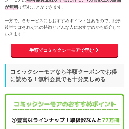
が無料
で読むことができます。
一方で、各サービスにもおすすめポイントはあるので、記事
後半ではそれぞれの特徴とどんな人におすすめかも紹介して
いきます！
半額でコミックシーモアで読む
コミックシーモアなら半額クーポンでお得
に読める！無料会員でも十分楽しめる