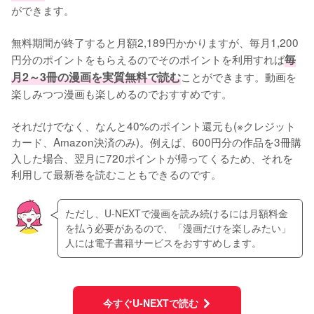
ができます。
無料期間が終了すると月額2,189円かかりますが、毎月1,200
円分のポイントをもらえるのでそのポイントを利用すれば
毎
月2～3冊の漫画を実質無料で読む
ことができます。動画を
楽しみつつ漫画も楽しめるのでおすすめです。
それだけでなく、なんと40%のポイント還元も(※クレジット
カード、Amazon決済のみ)。例えば、600円分の作品を3冊購
入した場合、翌月に720ポイントが帰ってくるため、それを
利用して最新巻を読むこともできるのです。
ただし、U-NEXTで漫画を読み続けるには月額料金
を払う必要があるので、「漫画だけを楽しみたい」
人には電子書籍サービスをおすすめします。
今すぐU-NEXTで読む