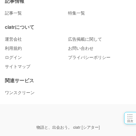
記事情報
記事一覧
特集一覧
ciatrについて
運営会社
広告掲載に関して
利用規約
お問い合わせ
ログイン
プライバシーポリシー
サイトマップ
関連サービス
ワンスクリーン
目次
物語と、出会おう。 ciatr [シアター]