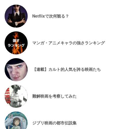
Netflixで次何観る？
マンガ・アニメキャラの強さランキング
【連載】カルト的人気を誇る映画たち
難解映画を考察してみた
ジブリ映画の都市伝説集