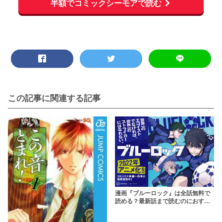
半額でコミックシーモアで読む
この記事に関連する記事
漫画『ブルーロック』は全話無料で
読める？最新話まで読むのにおすす
めのサービス・マンガアプリは？