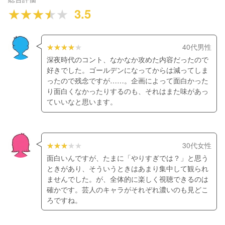
3.5
40代男性
深夜時代のコント、なかなか攻めた内容だったので
好きでした。ゴールデンになってからは減ってしま
ったので残念ですが……。企画によって面白かった
り面白くなかったりするのも、それはまた味があっ
ていいなと思います。
30代女性
面白いんですが、たまに「やりすぎでは？」と思う
ときがあり、そういうときはあまり集中して観られ
ませんでした。が、全体的に楽しく視聴できるのは
確かです。芸人のキャラがそれぞれ濃いのも見どこ
ろですね。