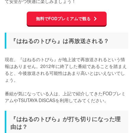
て安全かつ快適に楽しみましょう！
無料でFODプレミアムで観る
『はねるのトびら』は再放送される？
現在、『はねるのトびら』が地上波で再放送されるという情
報はありません。2012年に終了した番組であることを踏まえ
ると、今後放送される可能性はあまり高いとはいえないでし
ょう。

番組が気になっている人は、上記で紹介してきたFODプレミ
アムやTSUTAYA DISCASを利用してみてください。
『はねるのトびら』が打ち切りになった理
由は？