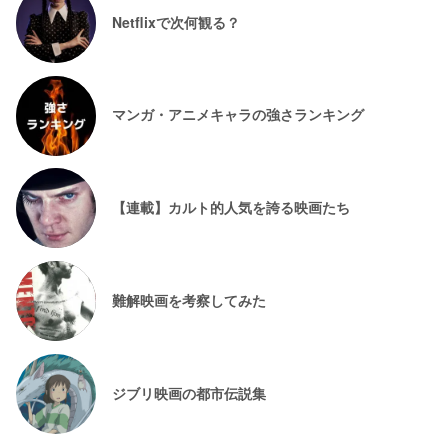
Netflixで次何観る？
マンガ・アニメキャラの強さランキング
【連載】カルト的人気を誇る映画たち
難解映画を考察してみた
ジブリ映画の都市伝説集