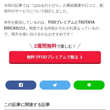
今回の記事では『はねるのトびら』の番組概要や口コミ、配
信中のサービスについて紹介しました。

本作を配信しているのは、
FODプレミアムとTSUTAYA 
視聴できる内容がそれぞれ異なっているの
DISCASだけ。
で、両方を使い分けるのもおすすめです！
2週間無料
で楽しむ！
無料でFODプレミアムで観る
この記事に関連する記事