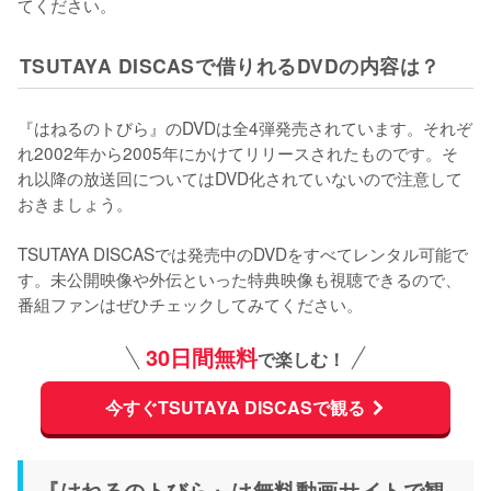
てください。
TSUTAYA DISCASで借りれるDVDの内容は？
『はねるのトびら』のDVDは全4弾発売されています。それぞ
れ2002年から2005年にかけてリリースされたものです。そ
れ以降の放送回についてはDVD化されていないので注意して
おきましょう。

TSUTAYA DISCASでは発売中のDVDをすべてレンタル可能で
す。未公開映像や外伝といった特典映像も視聴できるので、
番組ファンはぜひチェックしてみてください。
30日間無料
で楽しむ！
今すぐTSUTAYA DISCASで観る
『はねるのトびら』は無料動画サイトで観