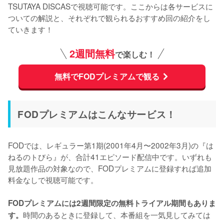
TSUTAYA DISCASで視聴可能です。ここからは各サービスに
ついての解説と、それぞれで観られるおすすめ回の紹介をし
ていきます！
2週間無料
で楽しむ！
無料でFODプレミアムで観る
FODプレミアムはこんなサービス！
FODでは、レギュラー第1期(2001年4月〜2002年3月)の『は
ねるのトびら』が、合計41エピソード配信中です。いずれも
見放題作品の対象なので、FODプレミアムに登録すれば追加
料金なしで視聴可能です。

FODプレミアムには2週間限定の無料トライアル期間もありま
時間のあるときに登録して、本番組を一気見してみては
す。