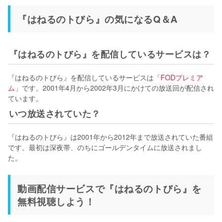
『はねるのトびら』の気になるQ＆A
『はねるのトびら』を配信しているサービスは？
『はねるのトびら』を配信しているサービスは「
FODプレミア
ム
」です。2001年4月から2002年3月にかけての放送回が配信され
ています。
いつ放送されていた？
『はねるのトびら』は2001年から2012年まで放送されていた番組
です。最初は深夜帯、のちにゴールデンタイムに放送されまし
た。
動画配信サービスで『はねるのトびら』を
無料視聴しよう！