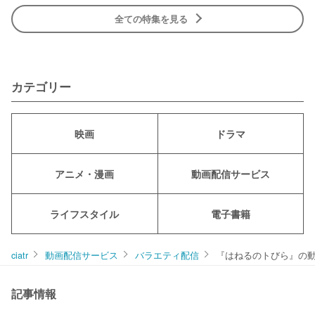
全ての特集を見る
カテゴリー
映画
ドラマ
アニメ・漫画
動画配信サービス
ライフスタイル
電子書籍
ciatr
動画配信サービス
バラエティ配信
『はねるのトびら』の
記事情報