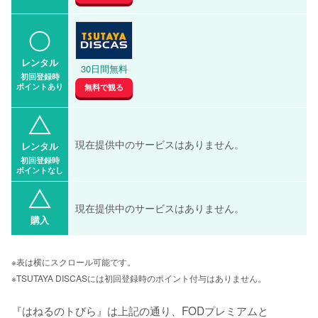
レンタル
30日間無料
初回登録時
ポイントあり
無料で観る
現在提供中のサービスはありません。
レンタル
初回登録時
ポイントなし
現在提供中のサービスはありません。
購入
※表は横にスクロール可能です。
※TSUTAYA DISCASには初回登録時のポイント付与はありません。
『はねるのトびら』は上記の通り、FODプレミアムと