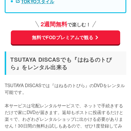
TOKYOスタイル
2週間無料
で楽しむ！
無料でFODプレミアムで観る
TSUTAYA DISCASでも『はねるのトび
ら』をレンタル出来る
TSUTAYA DISCASでは『はねるのトびら』のDVDをレンタル
可能です。

本サービスは宅配レンタルサービスで、ネットで手続きする
だけで家にDVDが届きます。返却もポストに投函するだけと
楽々で、わざわざレンタルショップに出かける必要がありま
せん！30日間の無料お試しもあるので、ぜひ1度登録してみ