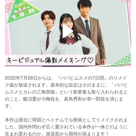
2022年7月26日からは、『パパとムスメの7日間』のリメイ
ク版が放送されます。基本的な設定はそのままに、「パパと
ムスメとカレの三角関係」という新要素も取り入れられると
のこと。飯沼愛が小梅役を、眞島秀和が恭一郎役を演じま
す。

本作は過去に韓国とベトナムでも映画としてリメイクされま
した。国内外問わず広く愛されている本作が一体どのように
生まれ変わるのか、放送前から期待が高まります！