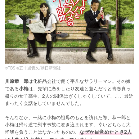
©TBS ©五十嵐貴久/朝日新聞社
は化粧品会社で働く平凡なサラリーマン。その娘
川原恭一郎
である
は、先輩に恋をしたり友達と遊んだりと青春真っ
小梅
盛りの女子高生。2人の関係はぎくしゃくしていて、ここ最近
まったく会話をしていませんでした。

そんななか、一緒に小梅の祖母のもとを訪れた際、恭一郎と
小梅は帰り道で列車事故に巻き込まれます。幸いどちらも大
怪我を負うことはなかったものの、
なぜか目覚めたとき2人