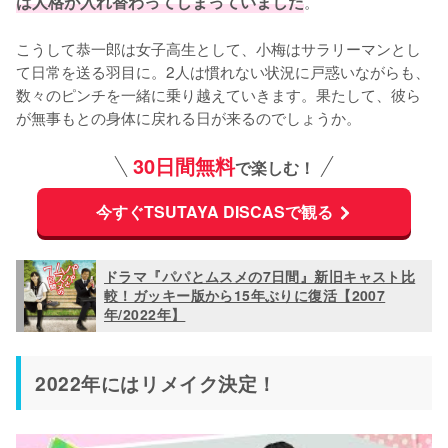
は人格が入れ替わってしまっていました
。

こうして恭一郎は女子高生として、小梅はサラリーマンとし
て日常を送る羽目に。2人は慣れない状況に戸惑いながらも、
数々のピンチを一緒に乗り越えていきます。果たして、彼ら
が無事もとの身体に戻れる日が来るのでしょうか。
30日間無料
で楽しむ！
今すぐTSUTAYA DISCASで観る
ドラマ『パパとムスメの7日間』新旧キャスト比
較！ガッキー版から15年ぶりに復活【2007
年/2022年】
2022年にはリメイク決定！