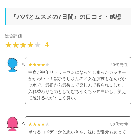
『パパとムスメの7日間』の口コミ・感想
総合評価
4
20代男性
中身が中年サラリーマンになってしまったガッキー
がかわいい！舘ひろしさんの乙女な演技もなんだか
ツボで、最初から最後まで楽しんで観られました。
入れ替わりものとしてむちゃくちゃ面白いし、笑え
て泣けるのがすごく良い。
30代女性
単なるコメディかと思いきや、泣ける部分もあって