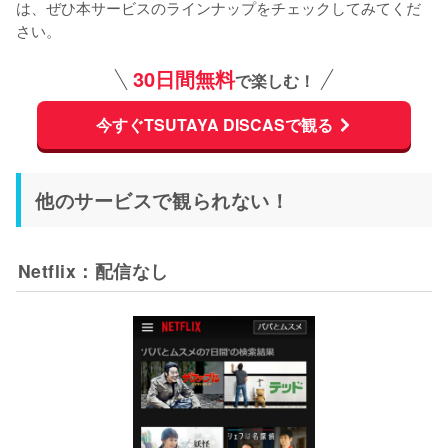
は、ぜひ本サービスのラインナップをチェックしてみてくだ
さい。
30日間無料
で楽しむ！
今すぐTSUTAYA DISCASで観る
他のサービスで観られない！
Netflix：配信なし