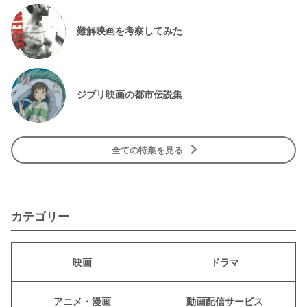
難解映画を考察してみた
ジブリ映画の都市伝説集
全ての特集を見る
カテゴリー
映画
ドラマ
アニメ・漫画
動画配信サービス