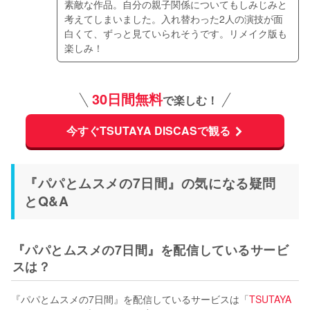
素敵な作品。自分の親子関係についてもしみじみと
考えてしまいました。入れ替わった2人の演技が面
白くて、ずっと見ていられそうです。リメイク版も
楽しみ！
30日間無料
で楽しむ！
今すぐTSUTAYA DISCASで観る
『パパとムスメの7日間』の気になる疑問
とQ&A
『パパとムスメの7日間』を配信しているサービ
スは？
『パパとムスメの7日間』を配信しているサービスは「
TSUTAYA 