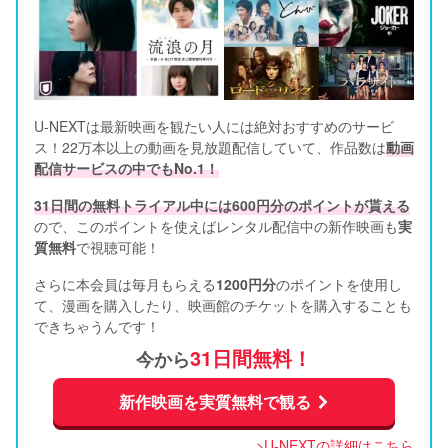
U-NEXTは最新映画を観たい人には絶対おすすめのサービ
ス！22万本以上の動画を見放題配信していて、作品数は
動画
配信サービスの中でもNo.1！
31日間の無料トライアル中には600円分のポイントが貰える
ので、このポイントを使えばレンタル配信中の新作映画も
実
質無料
で視聴可能！      
さらに本会員は毎月もらえる
1200円分
のポイントを使用し
て、漫画を購入したり、映画館のチケットを購入することも
できちゃうんです！
31日間無料！
今から
新作映画を実質無料で観る
>U-NEXTの詳細はこちら