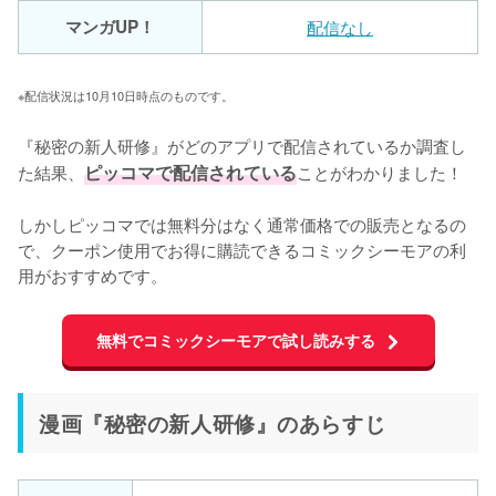
マンガUP！
配信なし
※配信状況は10月10日時点のものです。
『秘密の新人研修』がどのアプリで配信されているか調査し
た結果、
ピッコマで配信されている
ことがわかりました！

しかしピッコマでは無料分はなく通常価格での販売となるの
で、クーポン使用でお得に購読できるコミックシーモアの利
用がおすすめです。
無料でコミックシーモアで試し読みする
漫画『秘密の新人研修』のあらすじ