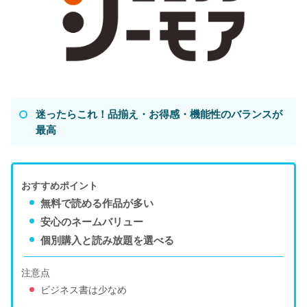
迷ったらこれ！品揃え・お得感・機能性のバランスが
最高
おすすめポイント
無料で読める作品が多い
安心のネームバリュー
個別購入と読み放題を選べる
注意点
ビジネス書は少なめ