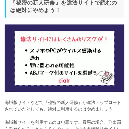
『秘密の新人研修』を違法サイトで読むの
は絶対にやめよう！
海賊版サイトなどで『秘密の新人研修』が違法アップロード
されていたとしても、絶対に利用するのはやめましょう。
海賊版サイトを利用するのは犯罪です。最悪の場合、刑事罰
を科せられることもあるんですよ。そのうえ海賊版サイトに