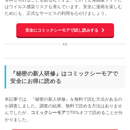
はウイルス感染リスクも潜んでいます。安全に漫画を楽しむ
ためにも、正式なサービスの利用を心がけましょう。
安全にコミックシーモアで試し読みする
AD
『秘密の新人研修』はコミックシーモアで
安全にお得に読める
本記事では、『秘密の新人研修』を無料で読む方法があるの
か調査しました。調査の結果、無料で読める方法はありませ
んでしたが、
で70%オフで読めることが分
コミックシーモア
かりました。