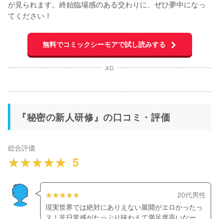
が見られます。終始臨場感のある交わりに、ぜひ夢中になっ
てください！
無料でコミックシーモアで試し読みする
AD
『秘密の新人研修』の口コミ・評価
総合評価
5
20代男性
現実世界では絶対にありえない展開がエロかったっ
ス！非日常感がたっぷり味わえて満足度高いなー。