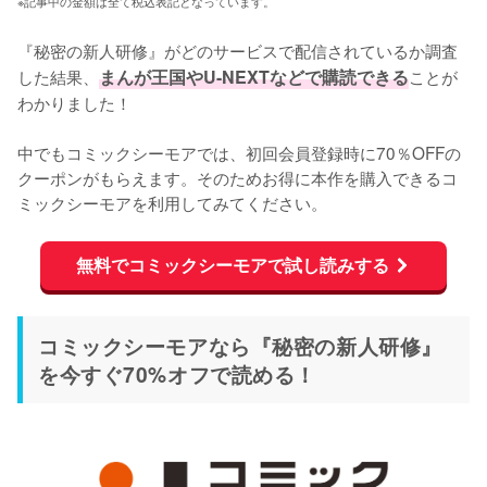
※記事中の金額は全て税込表記となっています。
『秘密の新人研修』がどのサービスで配信されているか調査
した結果、
まんが王国やU-NEXTなどで購読できる
ことが
わかりました！

中でもコミックシーモアでは、初回会員登録時に70％OFFの
クーポンがもらえます。そのためお得に本作を購入できるコ
ミックシーモアを利用してみてください。
無料でコミックシーモアで試し読みする
コミックシーモアなら『秘密の新人研修』
を今すぐ70%オフで読める！