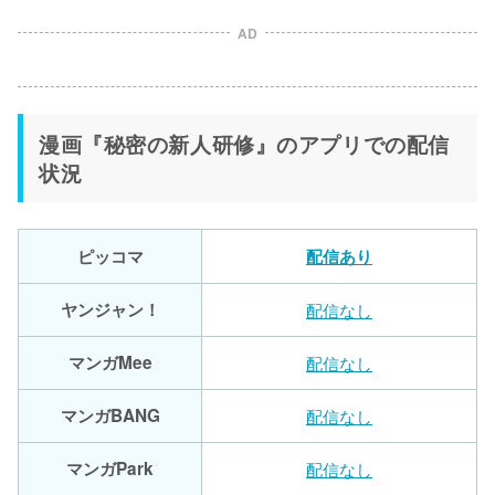
AD
漫画『秘密の新人研修』のアプリでの配信
状況
ピッコマ
配信あり
ヤンジャン！
配信なし
マンガMee
配信なし
マンガBANG
配信なし
マンガPark
配信なし