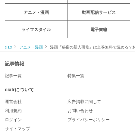
アニメ・漫画
動画配信サービス
ライフスタイル
電子書籍
ciatr
アニメ・漫画
漫画『秘密の新人研修』は全巻無料で読める？
記事情報
記事一覧
特集一覧
ciatrについて
運営会社
広告掲載に関して
利用規約
お問い合わせ
ログイン
プライバシーポリシー
サイトマップ