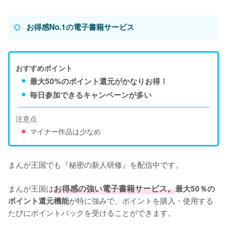
お得感No.1の電子書籍サービス
おすすめポイント
最大50%のポイント還元がかなりお得！
毎日参加できるキャンペーンが多い
注意点
マイナー作品は少なめ
まんが王国でも『秘密の新人研修』を配信中です。

まんが王国は
お得感の強い電子書籍サービス。
最大50％の
が特に強みで、ポイントを購入・使用する
ポイント還元機能
たびにポイントバックを受けることができます。
