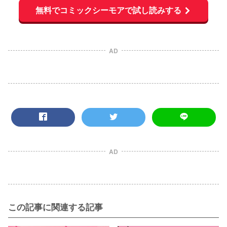
無料でコミックシーモアで試し読みする
AD
AD
この記事に関連する記事