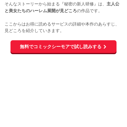
そんなストーリーから始まる『秘密の新人研修』は、
主人公
の作品です。

と美女たちのハーレム展開が見どころ
ここからはお得に読めるサービスの詳細や本作のあらすじ、
見どころを紹介していきます。
無料でコミックシーモアで試し読みする