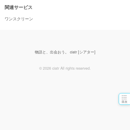
関連サービス
ワンスクリーン
物語と、出会おう。 ciatr [シアター]
© 2026 ciatr All rights reserved.
目次