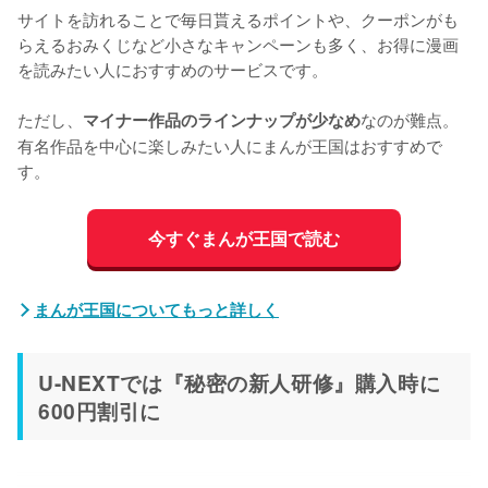
サイトを訪れることで毎日貰えるポイントや、クーポンがも
らえるおみくじなど小さなキャンペーンも多く、お得に漫画
を読みたい人におすすめのサービスです。

ただし、
なのが難点。
マイナー作品のラインナップが少なめ
有名作品を中心に楽しみたい人にまんが王国はおすすめで
す。
今すぐまんが王国で読む
まんが王国についてもっと詳しく
U-NEXTでは『秘密の新人研修』購入時に
600円割引に