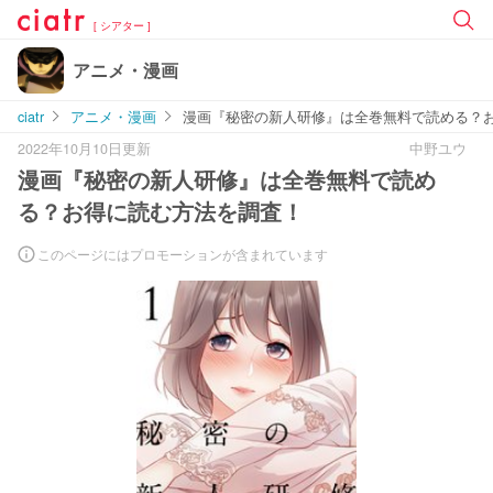
[ シアター ]
アニメ・漫画
ciatr
アニメ・漫画
漫画『秘密の新人研修』は全巻無料で読める？
2022年10月10日更新
中野ユウ
漫画『秘密の新人研修』は全巻無料で読め
る？お得に読む方法を調査！
このページにはプロモーションが含まれています