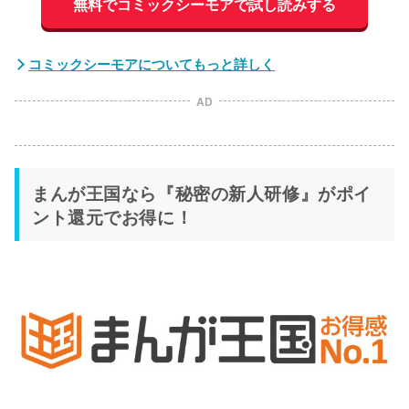
無料でコミックシーモアで試し読みする
コミックシーモアについてもっと詳しく
AD
まんが王国なら『秘密の新人研修』がポイ
ント還元でお得に！