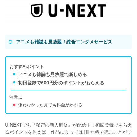
アニメも雑誌も見放題！総合エンタメサービス
おすすめポイント
アニメも雑誌も見放題で楽しめる
初回登録で600円分のポイントがもらえる
注意点
使わなかった月でも料金がかかる
U-NEXTでも『秘密の新人研修』が配信中！初回登録でもらえ
るポイントを使えば、作品によっては1冊無料で読むことがで