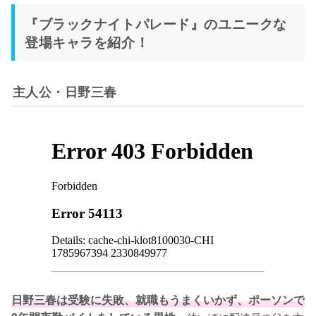
『ブラックナイトパレード』のユニークな
登場キャラを紹介！
主人公・日野三春
日野三春は受験に失敗、就職もうまくいかず、ポーソンで