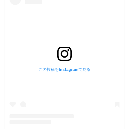
この投稿をInstagramで見る