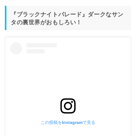
『ブラックナイトパレード』ダークなサン
タの裏世界がおもしろい！
この投稿をInstagramで見る