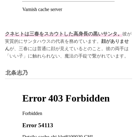
クネヒトは三春をスカウトした高身長の黒いサンタ。
彼が
実質的にサンタハウスの代表を務めています。
顔がありませ
が、三春には普通に顔が見えているとのこと。彼の両手は
ん
「いい子」に触れられない、魔法の手錠で繋がれています。
北条志乃