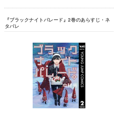
『ブラックナイトパレード』2巻のあらすじ・ネ
タバレ