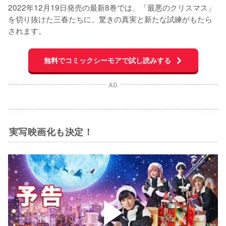
2022年12月19日発売の最新8巻では、「最悪のクリスマス」
を切り抜けた三春たちに、驚きの真実と新たな試練がもたら
されます。
無料でコミックシーモアで試し読みする
AD
実写映画化も決定！