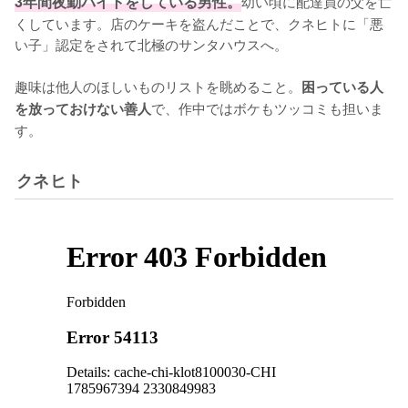
3年間夜勤バイトをしている男性。
幼い頃に配達員の父を亡
くしています。店のケーキを盗んだことで、クネヒトに「悪
い子」認定をされて北極のサンタハウスへ。

趣味は他人のほしいものリストを眺めること。
困っている人
で、作中ではボケもツッコミも担いま
を放っておけない善人
す。
クネヒト