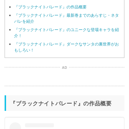
『ブラックナイトパレード』の作品概要
『ブラックナイトパレード』最新巻までのあらすじ・ネタ
バレを紹介
『ブラックナイトパレード』のユニークな登場キャラを紹
介！
『ブラックナイトパレード』ダークなサンタの裏世界がお
もしろい！
AD
『ブラックナイトパレード』の作品概要