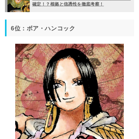
確定！？根拠と信憑性を徹底考察！
6位：ボア・ハンコック