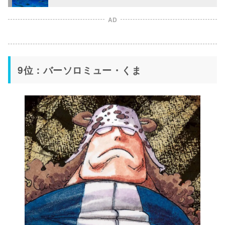
AD
9位：バーソロミュー・くま