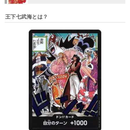
王下七武海とは？