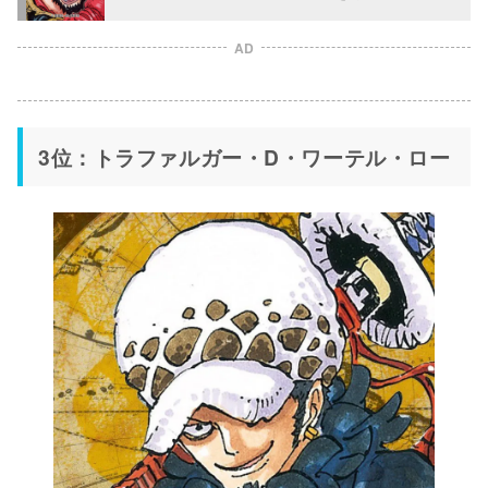
AD
3位：トラファルガー・D・ワーテル・ロー