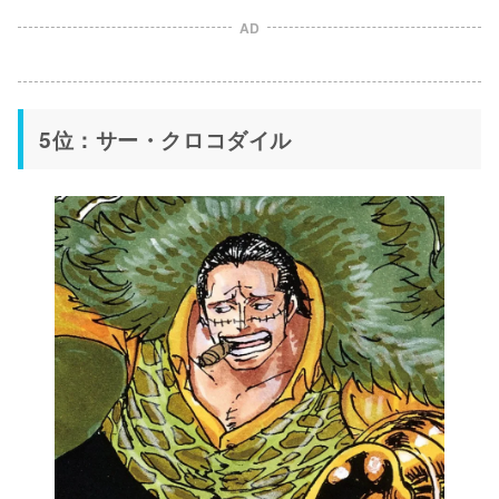
AD
5位：サー・クロコダイル