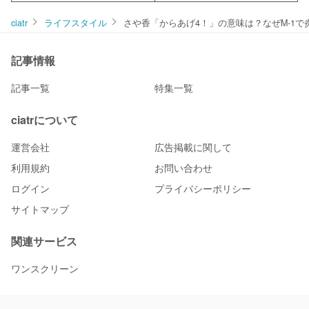
ciatr
ライフスタイル
さや香「からあげ4！」の意味は？なぜM-1
記事情報
記事一覧
特集一覧
ciatrについて
運営会社
広告掲載に関して
利用規約
お問い合わせ
ログイン
プライバシーポリシー
サイトマップ
関連サービス
ワンスクリーン