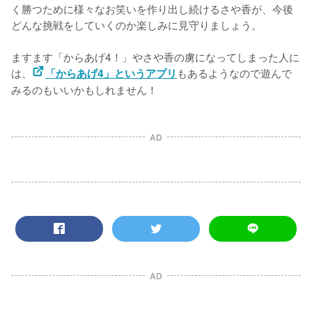
く勝つために様々なお笑いを作り出し続けるさや香が、今後
どんな挑戦をしていくのか楽しみに見守りましょう。

ますます「からあげ4！」やさや香の虜になってしまった人に
は、
もあるようなので遊んで
「からあげ4」というアプリ
みるのもいいかもしれません！
AD
AD