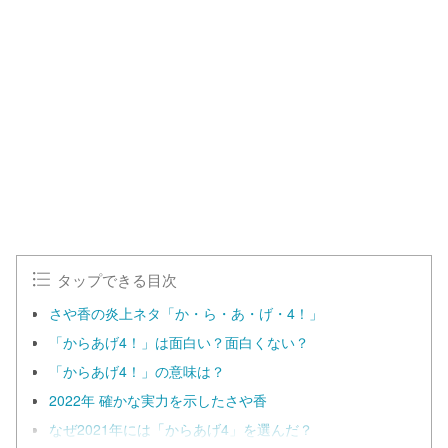
タップできる目次
さや香の炎上ネタ「か・ら・あ・げ・4！」
「からあげ4！」は面白い？面白くない？
「からあげ4！」の意味は？
2022年 確かな実力を示したさや香
なぜ2021年には「からあげ4」を選んだ？