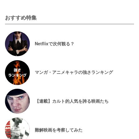
おすすめ特集
Netflixで次何観る？
マンガ・アニメキャラの強さランキング
【連載】カルト的人気を誇る映画たち
難解映画を考察してみた