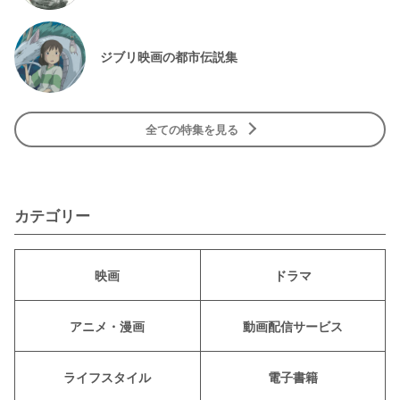
ジブリ映画の都市伝説集
全ての特集を見る
カテゴリー
映画
ドラマ
アニメ・漫画
動画配信サービス
ライフスタイル
電子書籍