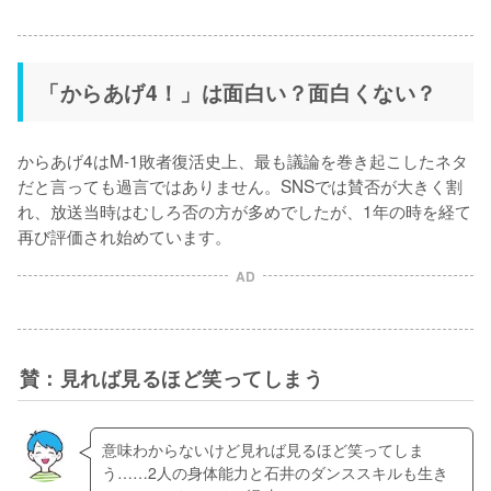
「からあげ4！」は面白い？面白くない？
からあげ4はM-1敗者復活史上、最も議論を巻き起こしたネタ
だと言っても過言ではありません。SNSでは賛否が大きく割
れ、放送当時はむしろ否の方が多めでしたが、1年の時を経て
再び評価され始めています。
AD
賛：見れば見るほど笑ってしまう
意味わからないけど見れば見るほど笑ってしま
う……2人の身体能力と石井のダンススキルも生き