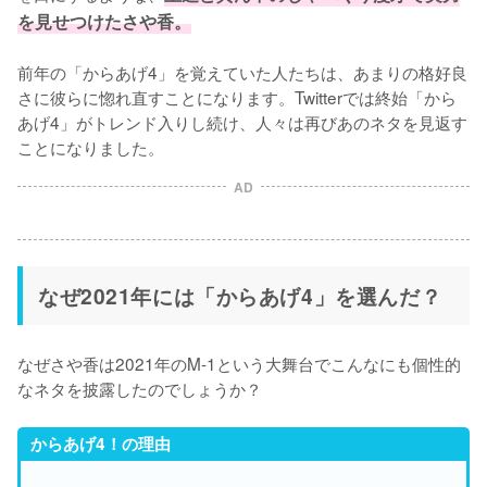
を見せつけたさや香。
前年の「からあげ4」を覚えていた人たちは、あまりの格好良
さに彼らに惚れ直すことになります。Twitterでは終始「から
あげ4」がトレンド入りし続け、人々は再びあのネタを見返す
ことになりました。
AD
なぜ2021年には「からあげ4」を選んだ？
なぜさや香は2021年のM-1という大舞台でこんなにも個性的
なネタを披露したのでしょうか？
からあげ4！の理由