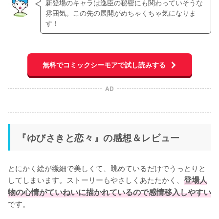
新登場のキャラは逸臣の秘密にも関わっていそうな
雰囲気。この先の展開がめちゃくちゃ気になりま
す！
無料でコミックシーモアで試し読みする
AD
『ゆびさきと恋々』の感想＆レビュー
とにかく絵が繊細で美しくて、眺めているだけでうっとりと
してしまいます。ストーリーもやさしくあたたかく、
登場人
物の心情がていねいに描かれているので感情移入しやすい
です。
