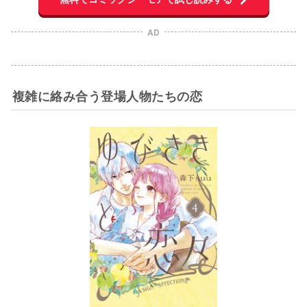
AD
複雑に絡み合う登場人物たちの恋