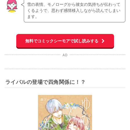
雪の表情、モノローグから彼女の気持ちが伝わって
くるようで、思わず感情移入しながら読んでしまい
ます。
無料でコミックシーモアで試し読みする
AD
ライバルの登場で四角関係に！？