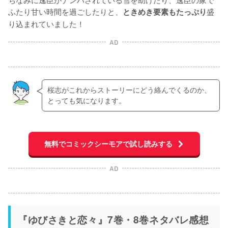
ふたり甘い時間を過ごしたりと、
盛
ときめき要素もたっぷり
り込まれていました！
AD
桜志がこれからストーリーにどう絡んでくるのか、
とっても気になります。
無料でコミックシーモアで試し読みする
AD
『ゆびさきと恋々』7巻・8巻ネタバレ感想