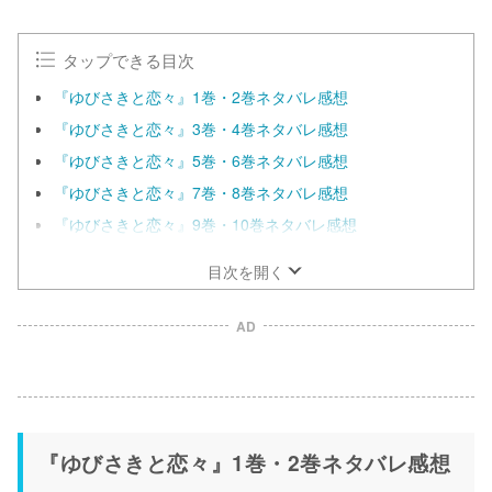
t
e
タップできる目次
『ゆびさきと恋々』1巻・2巻ネタバレ感想
『ゆびさきと恋々』3巻・4巻ネタバレ感想
『ゆびさきと恋々』5巻・6巻ネタバレ感想
『ゆびさきと恋々』7巻・8巻ネタバレ感想
『ゆびさきと恋々』9巻・10巻ネタバレ感想
目次を開く
AD
『ゆびさきと恋々』1巻・2巻ネタバレ感想