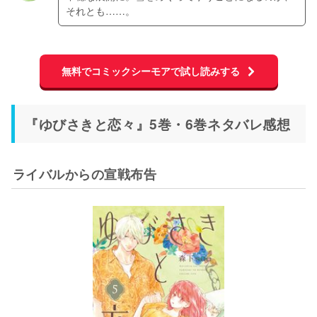
それとも……。
無料でコミックシーモアで試し読みする
『ゆびさきと恋々』5巻・6巻ネタバレ感想
ライバルからの宣戦布告