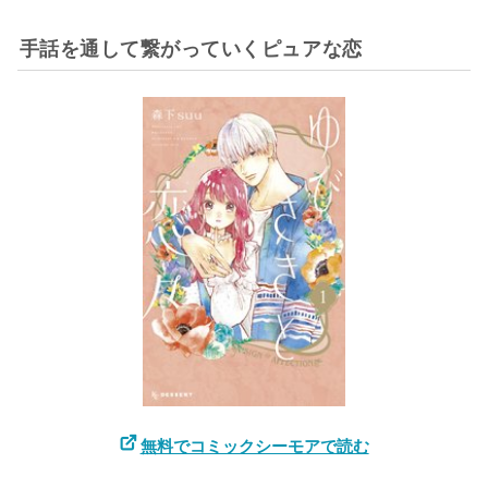
手話を通して繋がっていくピュアな恋
無料でコミックシーモアで読む