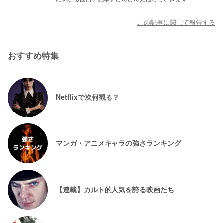
この記事に関して報告する
おすすめ特集
Netflixで次何観る？
マンガ・アニメキャラの強さランキング
【連載】カルト的人気を誇る映画たち