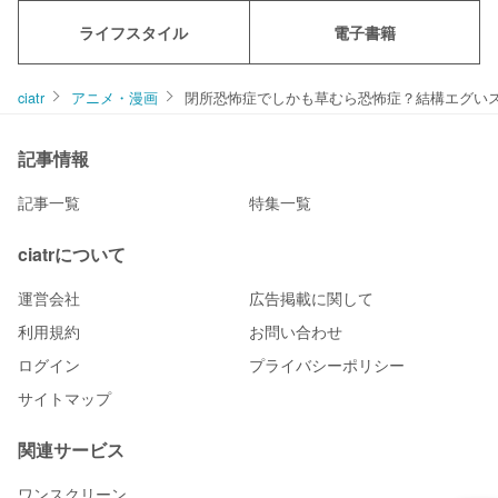
ライフスタイル
電子書籍
ciatr
アニメ・漫画
閉所恐怖症でしかも草むら恐怖症？結構エグい
記事情報
記事一覧
特集一覧
ciatrについて
運営会社
広告掲載に関して
利用規約
お問い合わせ
ログイン
プライバシーポリシー
サイトマップ
関連サービス
ワンスクリーン