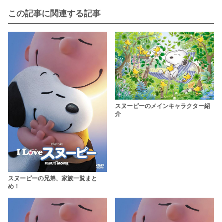
この記事に関連する記事
スヌーピーのメインキャラクター紹
介
スヌーピーの兄弟、家族一覧まと
め！