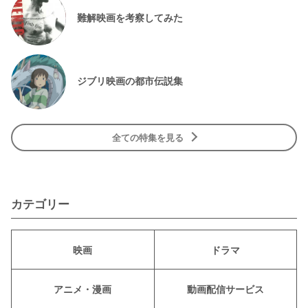
難解映画を考察してみた
ジブリ映画の都市伝説集
全ての特集を見る
カテゴリー
映画
ドラマ
アニメ・漫画
動画配信サービス