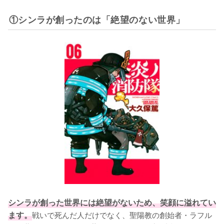
①シンラが創ったのは「絶望のない世界」
シンラが創った世界には絶望がないため、笑顔に溢れてい
ます。
戦いで死んだ人だけでなく、聖陽教の創始者・ラフル