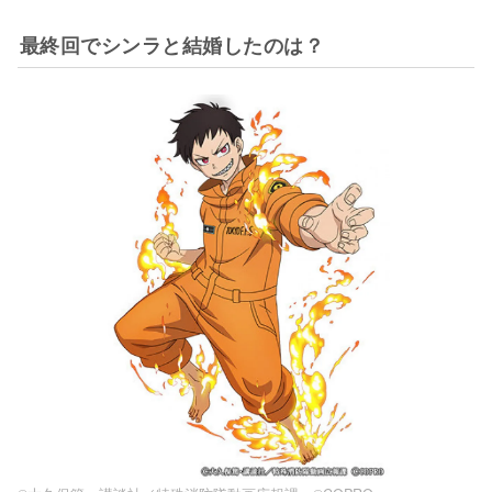
最終回でシンラと結婚したのは？