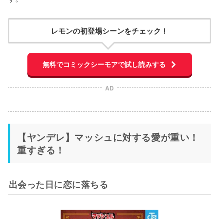
レモンの初登場シーンをチェック！
無料でコミックシーモアで試し読みする
AD
【ヤンデレ】マッシュに対する愛が重い！
重すぎる！
出会った日に恋に落ちる