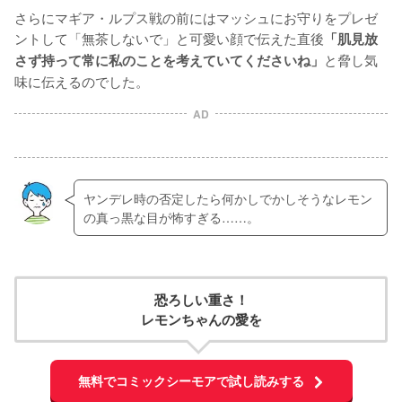
さらにマギア・ルプス戦の前にはマッシュにお守りをプレゼ
ントして「無茶しないで」と可愛い顔で伝えた直後
「肌見放
と脅し気
さず持って常に私のことを考えていてくださいね」
味に伝えるのでした。
AD
ヤンデレ時の否定したら何かしでかしそうなレモン
の真っ黒な目が怖すぎる……。
恐ろしい重さ！
レモンちゃんの愛を
無料でコミックシーモアで試し読みする