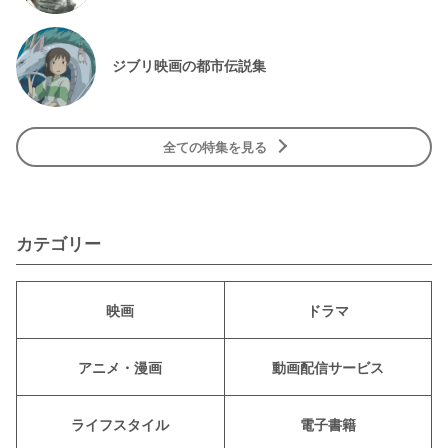
ジブリ映画の都市伝説集
全ての特集を見る
カテゴリー
映画
ドラマ
アニメ・漫画
動画配信サービス
ライフスタイル
電子書籍