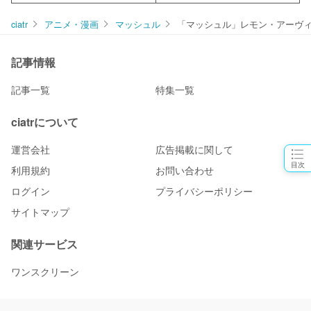
ciatr
アニメ・漫画
マッシュル
「マッシュル」レモン・アーヴ
記事情報
記事一覧
特集一覧
ciatrについて
運営会社
広告掲載に関して
目次
利用規約
お問い合わせ
ログイン
プライバシーポリシー
サイトマップ
関連サービス
ワンスクリーン