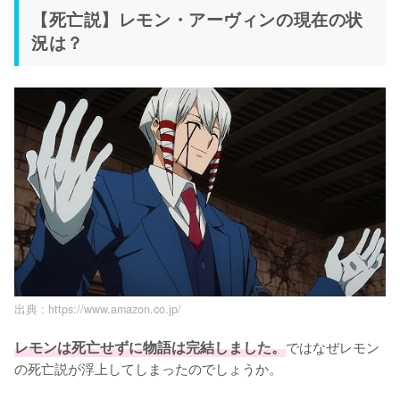
【死亡説】レモン・アーヴィンの現在の状
況は？
出典 :
https://www.amazon.co.jp/
レモンは死亡せずに物語は完結しました。
ではなぜレモン
の死亡説が浮上してしまったのでしょうか。
