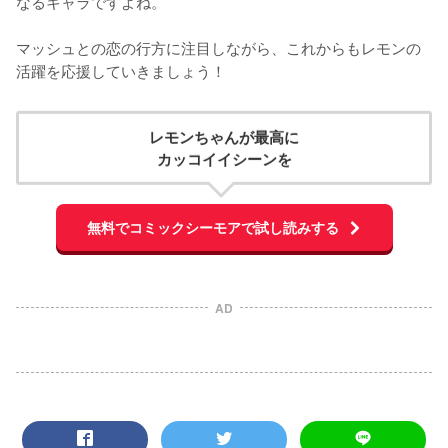
なるキャラですよね。

マッシュとの恋の行方に注目しながら、これからもレモンの
活躍を応援していきましょう！
レモンちゃんが最高に
カッコイイシーンを
無料でコミックシーモアで試し読みする
AD