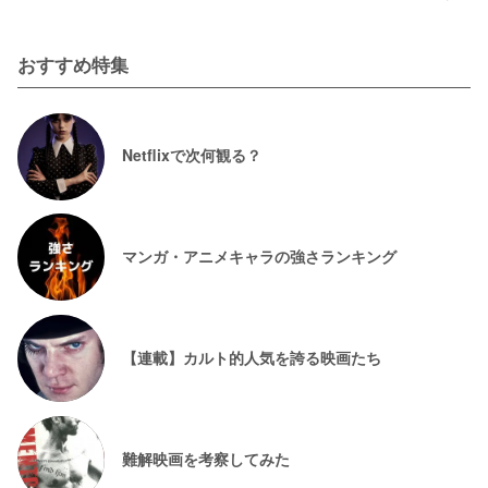
おすすめ特集
Netflixで次何観る？
マンガ・アニメキャラの強さランキング
【連載】カルト的人気を誇る映画たち
難解映画を考察してみた