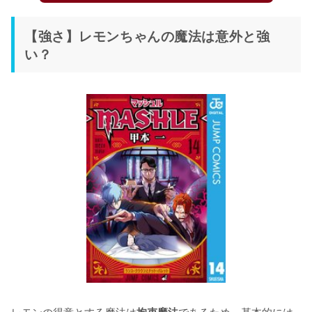
【強さ】レモンちゃんの魔法は意外と強
い？
レモンの得意とする魔法は
であるため、基本的には