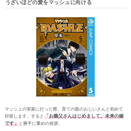
うざいほどの愛をマッシュに向ける
マッシュの実家に行った際、育ての親のおじいさんと初めて
対面します。すると
「お義父さんはじめまして。未来の嫁
です」
と勝手に重めの挨拶。
