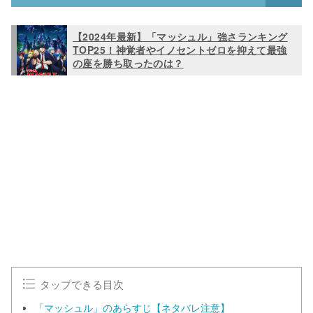
【2024年最新】「マッシュル」強さランキング
TOP25！神覚者やイノセントゼロを抑えて最強
の座を勝ち取ったのは？
タップできる目次
「マッシュル」のあらすじ【ネタバレ注意】