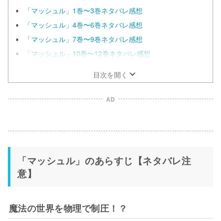
「マッシュル」1巻〜3巻ネタバレ感想
「マッシュル」4巻〜6巻ネタバレ感想
「マッシュル」7巻〜9巻ネタバレ感想
「マッシュル」10巻〜12巻ネタバレ感想
目次を開く
AD
「マッシュル」のあらすじ【ネタバレ注
意】
魔法の世界を物理で制圧！？