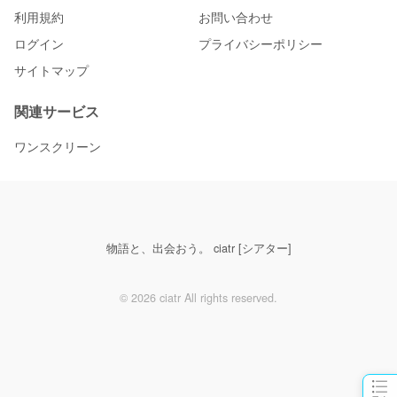
利用規約
お問い合わせ
ログイン
プライバシーポリシー
サイトマップ
関連サービス
ワンスクリーン
物語と、出会おう。 ciatr [シアター]
© 2026 ciatr All rights reserved.