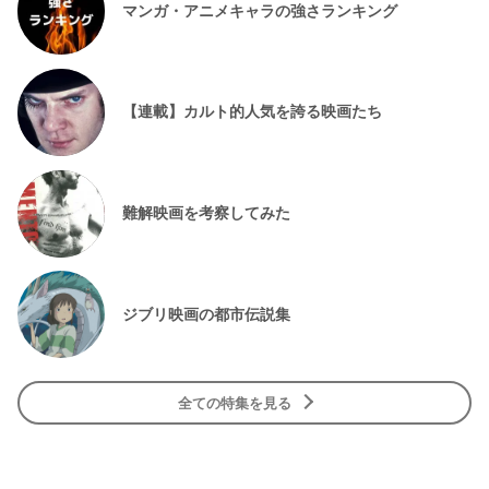
マンガ・アニメキャラの強さランキング
【連載】カルト的人気を誇る映画たち
難解映画を考察してみた
ジブリ映画の都市伝説集
全ての特集を見る