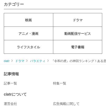
カテゴリー
映画
ドラマ
アニメ・漫画
動画配信サービス
ライフスタイル
電子書籍
ciatr
ドラマ
バラエティ
『令和の虎』の神回ランキング！ある
記事情報
記事一覧
特集一覧
ciatrについて
運営会社
広告掲載に関して