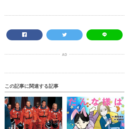
AD
この記事に関連する記事