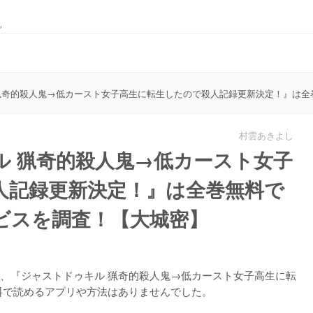
。
猟奇的殺人鬼→低カースト女子高生に転生したので殺人記録更新決定！』は全
村雲あきよし
ル 猟奇的殺人鬼→低カースト女子
人記録更新決定！』は全巻無料で
ビスを調査！【大城密】
、『ジャストドゥキル 猟奇的殺人鬼→低カースト女子高生に転
料で読めるアプリや方法はありませんでした。