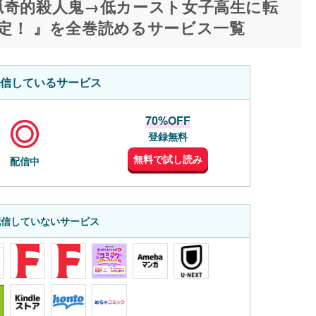
猟奇的殺人鬼→低カースト女子高生に転
定！ 』を全巻読めるサービス一覧
信しているサービス
70%OFF
登録無料
無料で試し読み
配信中
配信していないサービス