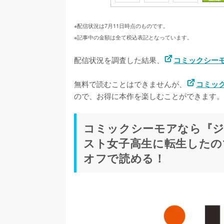
※配信状況は7月11日時点のものです。
※記事中の金額は全て税込表記となっています。
配信状況を調査した結果、
コミックシー
無料で読むことはできませんが、
コミッ
ので、お得に本作を楽しむことができます。
コミックシーモアなら『ジ
スト女子高生に転生したの
オフで読める！