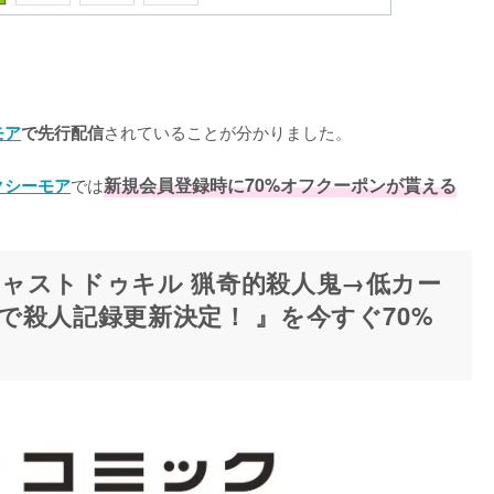
されていることが分かりました。

モア
で先行配信
では
新規会員登録時に70%オフクーポンが貰える
クシーモア
ャストドゥキル 猟奇的殺人鬼→低カー
で殺人記録更新決定！ 』を今すぐ70%