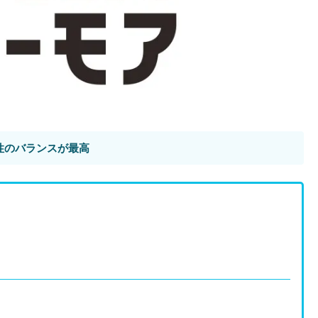
性のバランスが最高