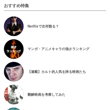
おすすめ特集
Netflixで次何観る？
マンガ・アニメキャラの強さランキング
【連載】カルト的人気を誇る映画たち
難解映画を考察してみた