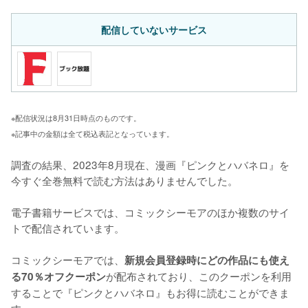
配信していないサービス
※配信状況は8月31日時点のものです。
※記事中の金額は全て税込表記となっています。
調査の結果、2023年8月現在、漫画『ピンクとハバネロ』を
今すぐ全巻無料で読む方法はありませんでした。

電子書籍サービスでは、コミックシーモアのほか複数のサイ
トで配信されています。

コミックシーモアでは、
新規会員登録時にどの作品にも使え
が配布されており、このクーポンを利用
る70％オフクーポン
することで『ピンクとハバネロ』もお得に読むことができま