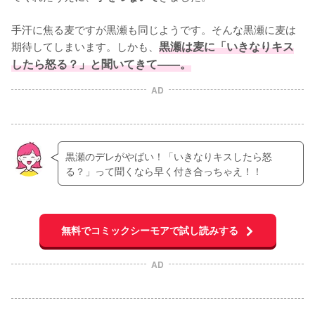
手汗に焦る麦ですが黒瀬も同じようです。そんな黒瀬に麦は
期待してしまいます。しかも、
黒瀬は麦に「いきなりキス
したら怒る？」と聞いてきて——。
AD
黒瀬のデレがやばい！「いきなりキスしたら怒
る？」って聞くなら早く付き合っちゃえ！！
無料でコミックシーモアで試し読みする
AD