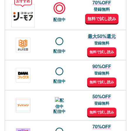
おすすめ
70%OFF
登録無料
無料で試し読み
配信中
最大50%還元
登録無料
配信中
無料で試し読み
90%OFF
登録無料
配信中
無料で試し読み
50%OFF
登録無料
配信中
無料で試し読み
70%OFF