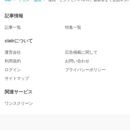
記事情報
記事一覧
特集一覧
ciatrについて
運営会社
広告掲載に関して
利用規約
お問い合わせ
ログイン
プライバシーポリシー
サイトマップ
関連サービス
ワンスクリーン