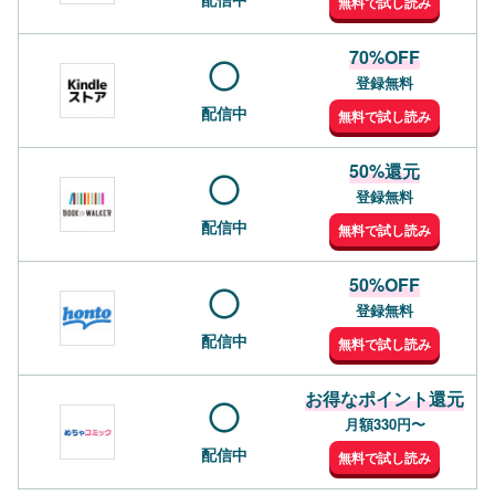
無料で試し読み
70%OFF
登録無料
配信中
無料で試し読み
50%還元
登録無料
配信中
無料で試し読み
50%OFF
登録無料
配信中
無料で試し読み
お得なポイント還元
月額330円〜
配信中
無料で試し読み