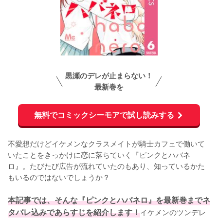
黒瀬のデレが止まらない！
最新巻を
無料でコミックシーモアで試し読みする
不愛想だけどイケメンなクラスメイトが騎士カフェで働いて
いたことをきっかけに恋に落ちていく『ピンクとハバネ
ロ』。たびたび広告が流れていたのもあり、知っているかた
もいるのではないでしょうか？

本記事では、そんな『ピンクとハバネロ』を最新巻までネ
タバレ込みであらすじを紹介します！
イケメンのツンデレ