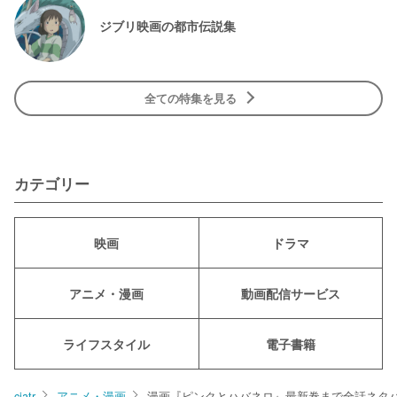
ジブリ映画の都市伝説集
全ての特集を見る
カテゴリー
映画
ドラマ
アニメ・漫画
動画配信サービス
ライフスタイル
電子書籍
ciatr
アニメ・漫画
漫画『ピンクとハバネロ』最新巻まで全話ネタ