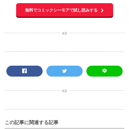
無料でコミックシーモアで試し読みする
AD
AD
この記事に関連する記事