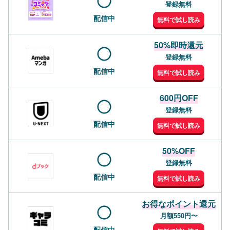
登録無料
配信中
無料で試し読み
50%即時還元
登録無料
配信中
無料で試し読み
600円OFF
登録無料
配信中
無料で試し読み
50%OFF
登録無料
配信中
無料で試し読み
お得なポイント還元
月額550円〜
配信中