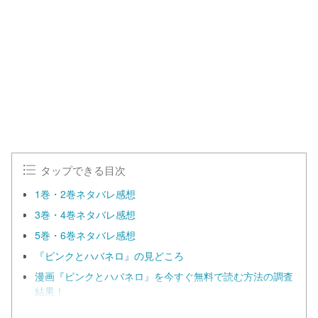
タップできる目次
1巻・2巻ネタバレ感想
3巻・4巻ネタバレ感想
5巻・6巻ネタバレ感想
『ピンクとハバネロ』の見どころ
漫画『ピンクとハバネロ』を今すぐ無料で読む方法の調査
結果！