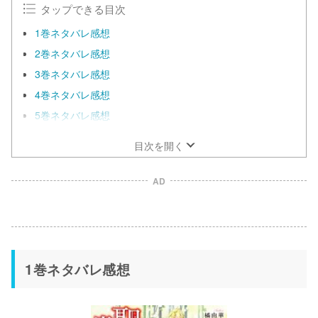
タップできる目次
1巻ネタバレ感想
2巻ネタバレ感想
3巻ネタバレ感想
4巻ネタバレ感想
5巻ネタバレ感想
目次を開く
AD
1巻ネタバレ感想