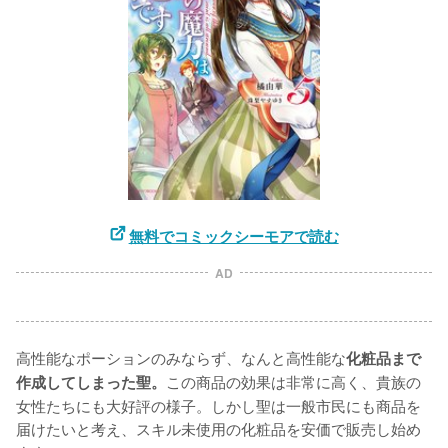
無料でコミックシーモアで読む
AD
高性能なポーションのみならず、なんと高性能な
化粧品まで
この商品の効果は非常に高く、貴族の
作成してしまった聖。
女性たちにも大好評の様子。しかし聖は一般市民にも商品を
届けたいと考え、スキル未使用の化粧品を安価で販売し始め