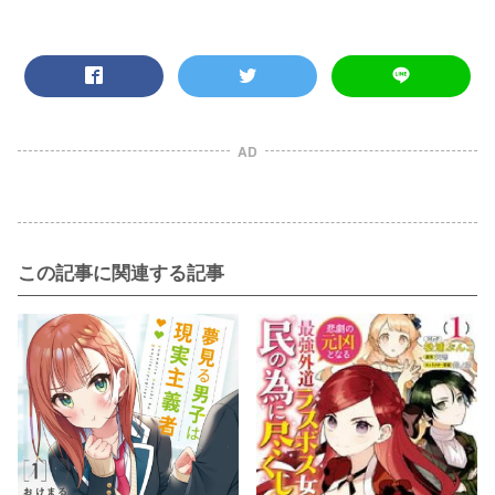
AD
この記事に関連する記事