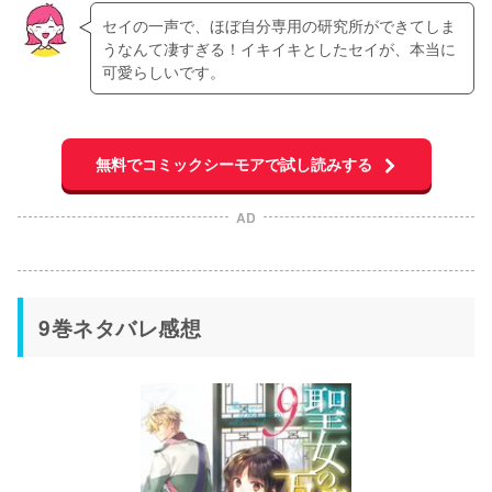
セイの一声で、ほぼ自分専用の研究所ができてしま
うなんて凄すぎる！イキイキとしたセイが、本当に
可愛らしいです。
無料でコミックシーモアで試し読みする
AD
9巻ネタバレ感想