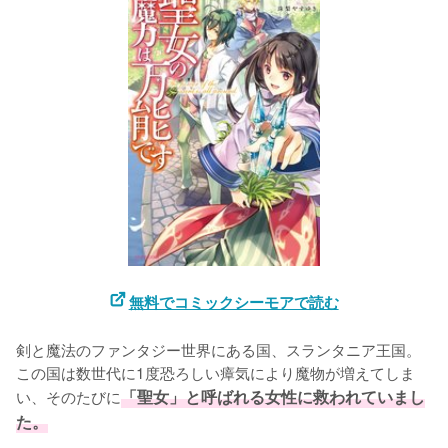
無料でコミックシーモアで読む
剣と魔法のファンタジー世界にある国、スランタニア王国。
この国は数世代に1度恐ろしい瘴気により魔物が増えてしま
い、そのたびに
「聖女」と呼ばれる女性に救われていまし
た。