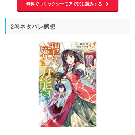
無料でコミックシーモアで試し読みする
2巻ネタバレ感想