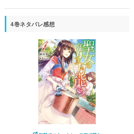
4巻ネタバレ感想