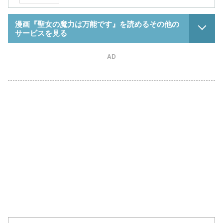
漫画『聖女の魔力は万能です』を読めるその他の
サービスを見る
AD