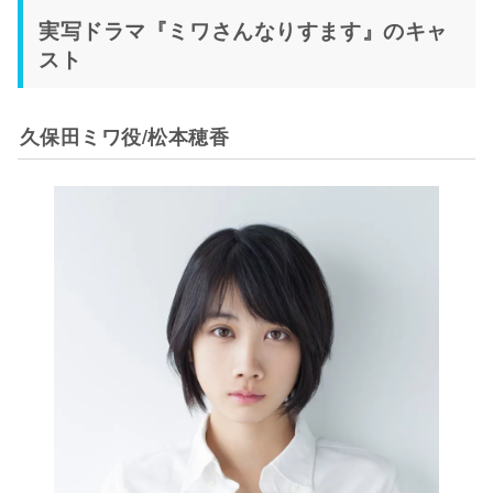
実写ドラマ『ミワさんなりすます』のキャ
スト
久保田ミワ役/松本穂香