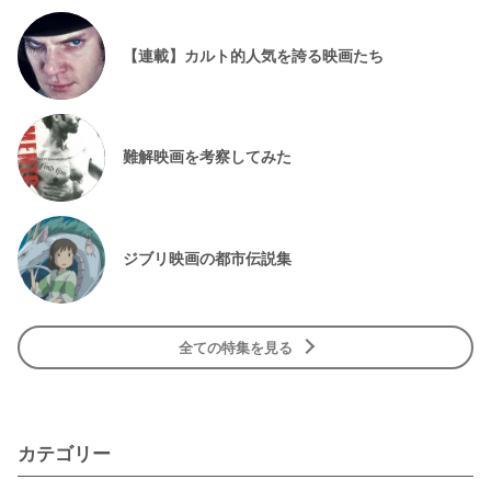
【連載】カルト的人気を誇る映画たち
難解映画を考察してみた
ジブリ映画の都市伝説集
全ての特集を見る
カテゴリー