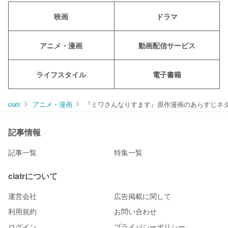
映画
ドラマ
アニメ・漫画
動画配信サービス
ライフスタイル
電子書籍
ciatr
アニメ・漫画
『ミワさんなりすます』原作漫画のあらすじネ
記事情報
記事一覧
特集一覧
ciatrについて
運営会社
広告掲載に関して
利用規約
お問い合わせ
ログイン
プライバシーポリシー