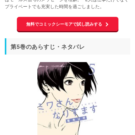
プライベートでも充実した時間を過ごしました。
無料でコミックシーモアで試し読みする
第5巻のあらすじ・ネタバレ