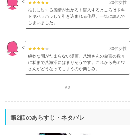
20代女性
推しに対する感情がわかる！潜入するところはドキ
ドキハラハラして引き込まれる作品。一気に読んで
しまいました。
30代女性
絶妙な間がたまらない漫画。八海さんの金言の数々
に私まで八海沼にはまりそうです。これから先ミワ
さんがどうなってしまうのか楽しみ。
AD
第2話のあらすじ・ネタバレ