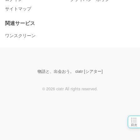
サイトマップ
関連サービス
ワンスクリーン
物語と、出会おう。 ciatr [シアター]
© 2026 ciatr All rights reserved.
目次