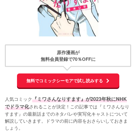
原作漫画が
無料会員登録で70％OFFに
無料でコミックシーモアで試し読みする
人気コミック
『ミワさんなりすます』が2023年秋にNHK
でドラマ化
されることが決定！この記事では『ミワさんなり
すます』の最新話までのネタバレや実写化キャストについて
解説していきます。ドラマの前に内容をおさらいしておきま
しょう。
