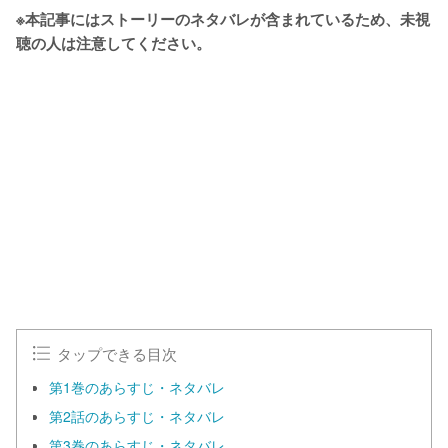
※本記事にはストーリーのネタバレが含まれているため、未視
聴の人は注意してください。
タップできる目次
第1巻のあらすじ・ネタバレ
第2話のあらすじ・ネタバレ
第3巻のあらすじ・ネタバレ