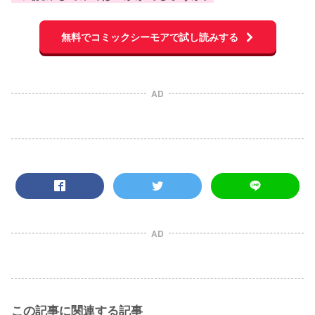
無料でコミックシーモアで試し読みする
AD
AD
この記事に関連する記事