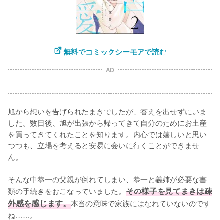
無料でコミックシーモアで読む
AD
旭から想いを告げられたまきでしたが、答えを出せずにいま
した。数日後、旭が出張から帰ってきて自分のためにお土産
を買ってきてくれたことを知ります。内心では嬉しいと思い
つつも、立場を考えると安易に会いに行くことができませ
ん。

そんな中恭一の父親が倒れてしまい、恭一と義姉が必要な書
類の手続きをおこなっていました。
その様子を見てまきは疎
外感を感じます。
本当の意味で家族にはなれていないのです
ね……。
