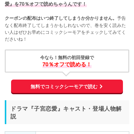
愛』を70％オフで読めちゃうんです！
予告
クーポンの配布はいつ終了してしまうか分かりません。
なく配布終了してしまうかもしれないので、巻を安く読みた
い人はぜひお早めにコミックシーモアをチェックしてみてく
ださいね！
今なら！無料の初回登録で
70％オフで読める！
無料でコミックシーモアで読む
ドラマ『子宮恋愛』キャスト・登場人物解
説