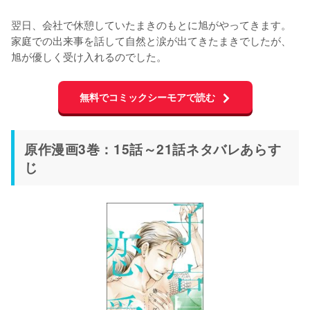
翌日、会社で休憩していたまきのもとに旭がやってきます。
家庭での出来事を話して自然と涙が出てきたまきでしたが、
旭が優しく受け入れるのでした。
無料でコミックシーモアで読む
原作漫画3巻：15話～21話ネタバレあらす
じ