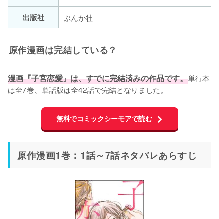
出版社
ぶんか社
原作漫画は完結している？
漫画『子宮恋愛』は、すでに完結済みの作品です。
単行本
は全7巻、単話版は全42話で完結となりました。
無料でコミックシーモアで読む
原作漫画1巻：1話～7話ネタバレあらすじ