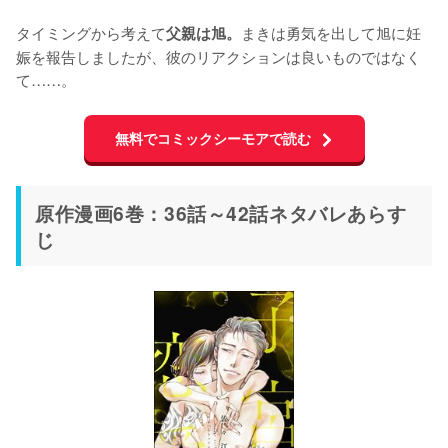
タイミングから考えて
まきは勇気を出して旭に妊
父親は旭。
娠を報告しましたが、彼のリアクションは良いものではなく
て……。
無料でコミックシーモアで読む
原作漫画6巻：36話～42話ネタバレあらす
じ