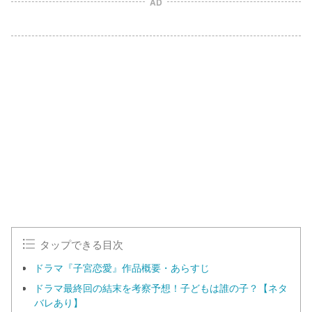
AD
タップできる目次
ドラマ『子宮恋愛』作品概要・あらすじ
ドラマ最終回の結末を考察予想！子どもは誰の子？【ネタ
バレあり】