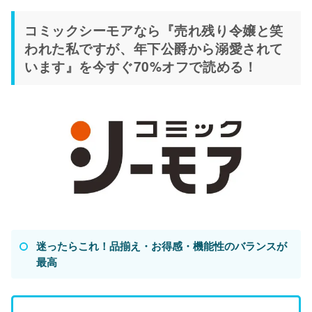
コミックシーモアなら『売れ残り令嬢と笑
われた私ですが、年下公爵から溺愛されて
います』を今すぐ70%オフで読める！
迷ったらこれ！品揃え・お得感・機能性のバランスが
最高