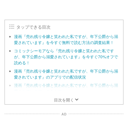
タップできる目次
漫画『売れ残り令嬢と笑われた私ですが、年下公爵から溺
愛されています』を今すぐ無料で読む方法の調査結果！
コミックシーモアなら『売れ残り令嬢と笑われた私です
が、年下公爵から溺愛されています』を今すぐ70%オフで
読める！
漫画『売れ残り令嬢と笑われた私ですが、年下公爵から溺
愛されています』のアプリでの配信状況
漫画『売れ残り令嬢と笑われた私ですが、年下公爵から溺
愛されています』のあらすじ
漫画『売れ残り令嬢と笑われた私ですが、年下公爵から溺
目次を開く
愛されています』の見どころ
AD