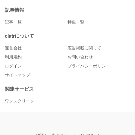
記事情報
記事一覧
特集一覧
ciatrについて
運営会社
広告掲載に関して
利用規約
お問い合わせ
ログイン
プライバシーポリシー
サイトマップ
関連サービス
ワンスクリーン