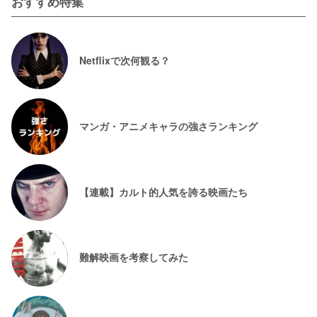
おすすめ特集
Netflixで次何観る？
マンガ・アニメキャラの強さランキング
【連載】カルト的人気を誇る映画たち
難解映画を考察してみた