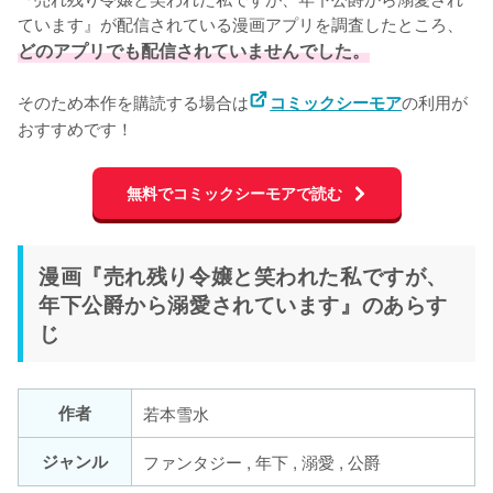
ています』が配信されている漫画アプリを調査したところ、
どのアプリでも配信されていませんでした。
そのため本作を購読する場合は
の利用が
コミックシーモア
おすすめです！
無料でコミックシーモアで読む
漫画『売れ残り令嬢と笑われた私ですが、
年下公爵から溺愛されています』のあらす
じ
作者
若本雪水
ジャンル
ファンタジー , 年下 , 溺愛 , 公爵