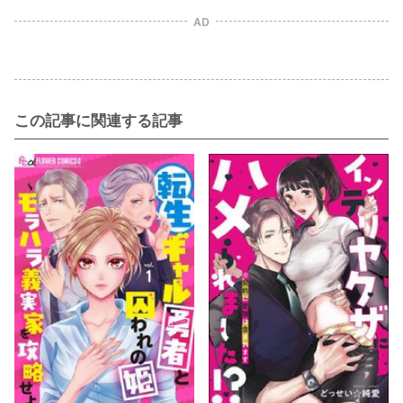
AD
この記事に関連する記事