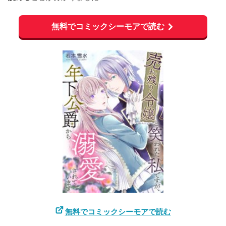
無料でコミックシーモアで読む
無料でコミックシーモアで読む