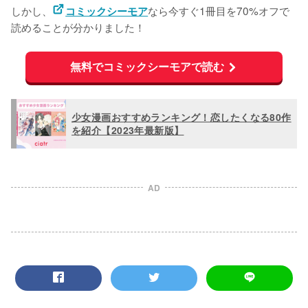
しかし、
なら今すぐ1冊目を70%オフで
コミックシーモア
読めることが分かりました！
無料でコミックシーモアで読む
少女漫画おすすめランキング！恋したくなる80作
を紹介【2023年最新版】
AD