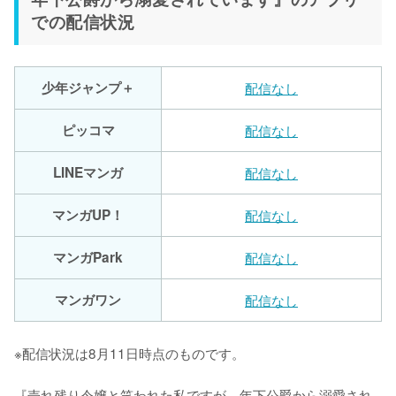
での配信状況
少年ジャンプ＋
配信なし
ピッコマ
配信なし
LINEマンガ
配信なし
マンガUP！
配信なし
マンガPark
配信なし
マンガワン
配信なし
※配信状況は8月11日時点のものです。
『売れ残り令嬢と笑われた私ですが、年下公爵から溺愛され