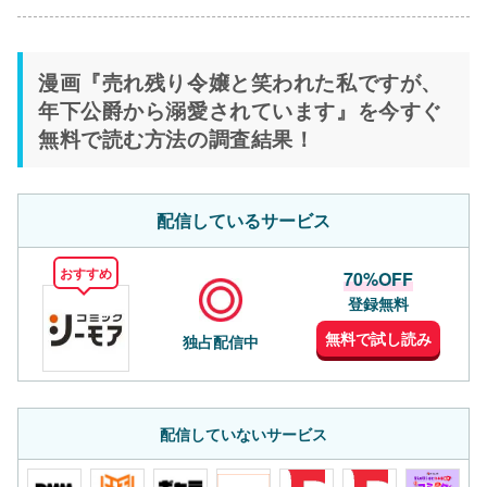
漫画『売れ残り令嬢と笑われた私ですが、
年下公爵から溺愛されています』を今すぐ
無料で読む方法の調査結果！
配信しているサービス
おすすめ
70%OFF
登録無料
無料で試し読み
独占配信中
配信していないサービス