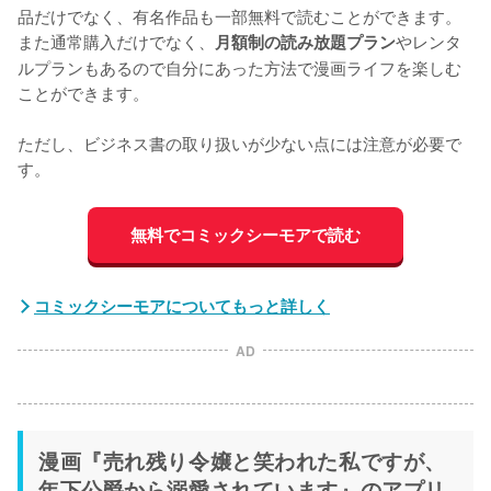
品だけでなく、有名作品も一部無料で読むことができます。
また通常購入だけでなく、
やレンタ
月額制の読み放題プラン
ルプランもあるので自分にあった方法で漫画ライフを楽しむ
ことができます。

ただし、ビジネス書の取り扱いが少ない点には注意が必要で
す。
無料でコミックシーモアで読む
コミックシーモアについてもっと詳しく
AD
漫画『売れ残り令嬢と笑われた私ですが、
年下公爵から溺愛されています』のアプリ