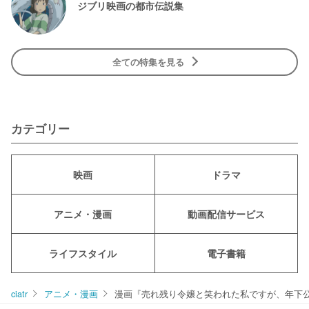
ジブリ映画の都市伝説集
全ての特集を見る
カテゴリー
映画
ドラマ
アニメ・漫画
動画配信サービス
ライフスタイル
電子書籍
ciatr
アニメ・漫画
漫画『売れ残り令嬢と笑われた私ですが、年下