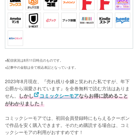
※配信状況は8月11日時点のものです。
※記事中の金額は全て税込表記となっています。
2023年8月現在、『売れ残り令嬢と笑われた私ですが、年下
公爵から溺愛されています』を全巻無料で読む方法はありま
せん。
しかし
コミックシーモア
ならお得に読めること
がわかりました！
コミックシーモアでは、初回会員登録時にもらえるクーポン
で作品を安く購入できます。そのため購読する場合は、コミ
ックシーモアの利用がおすすめです！