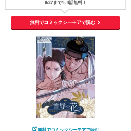
9/27まで1~4話無料！
無料でコミックシーモアで読む
無料でコミックシーモアで読む