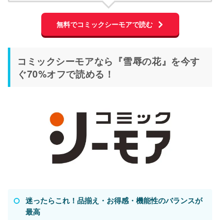
無料でコミックシーモアで読む
コミックシーモアなら『雪辱の花』を今す
ぐ70%オフで読める！
迷ったらこれ！品揃え・お得感・機能性のバランスが
最高