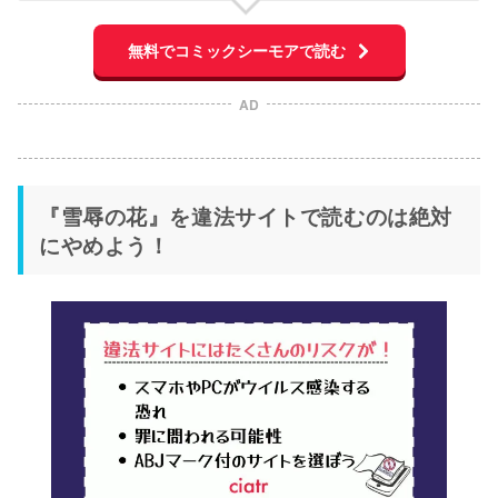
無料でコミックシーモアで読む
AD
『雪辱の花』を違法サイトで読むのは絶対
にやめよう！