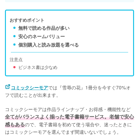
おすすめポイント
無料で読める作品が多い
安心のネームバリュー
個別購入と読み放題を選べる
注意点
ビジネス書は少なめ
では『雪辱の花』1冊分を今すぐ70%オ
コミックシーモア
フで読むことが出来ます。

コミックシーモアは作品ラインナップ・お得感・機能性など
全てがバランスよく揃った電子書籍サービス。老舗で安心
感もある
ので、電子書籍を初めて使う場合や、迷ったときに
はコミックシーモアを選んでまず間違いないでしょう。
