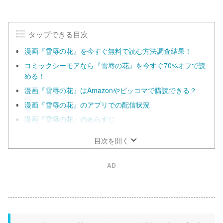
タップできる目次
漫画『雪辱の花』を今すぐ無料で読む方法調査結果！
コミックシーモアなら『雪辱の花』を今すぐ70%オフで読
める！
漫画『雪辱の花』はAmazonやピッコマで購読できる？
漫画『雪辱の花』のアプリでの配信状況
漫画『雪辱の花』のあらすじ
目次を開く
AD