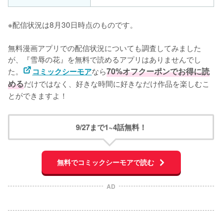
※配信状況は8月30日時点のものです。
無料漫画アプリでの配信状況についても調査してみました
が、『雪辱の花』を無料で読めるアプリはありませんでし
た。
なら
70%オフクーポンでお得に読
コミックシーモア
める
だけではなく、好きな時間に好きなだけ作品を楽しむこ
とができますよ！
9/27まで1~4話無料！
無料でコミックシーモアで読む
AD