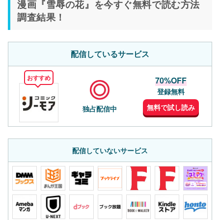
漫画『雪辱の花』を今すぐ無料で読む方法
調査結果！
配信しているサービス
おすすめ
70%OFF
登録無料
無料で試し読み
独占配信中
配信していないサービス