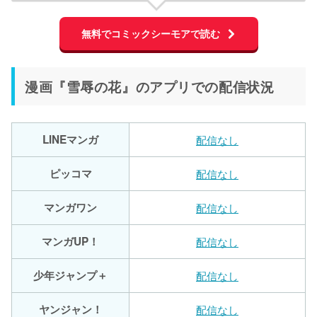
無料でコミックシーモアで読む
漫画『雪辱の花』のアプリでの配信状況
LINEマンガ
配信なし
ピッコマ
配信なし
マンガワン
配信なし
マンガUP！
配信なし
少年ジャンプ＋
配信なし
ヤンジャン！
配信なし