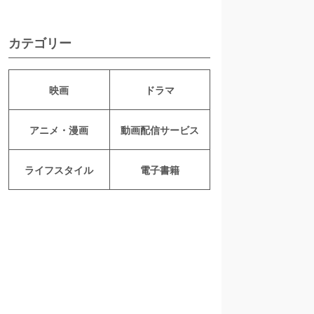
カテゴリー
映画
ドラマ
アニメ・漫画
動画配信サービス
ライフスタイル
電子書籍