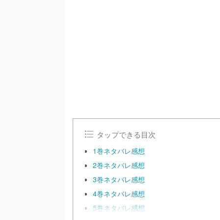
タップできる目次
1巻ネタバレ感想
2巻ネタバレ感想
3巻ネタバレ感想
4巻ネタバレ感想
5巻ネタバレ感想