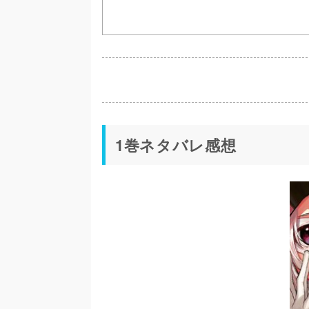
1巻ネタバレ感想