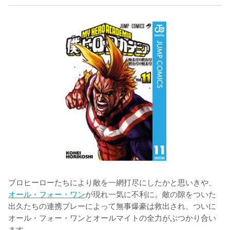
プロヒーローたちにより敵を一網打尽にしたかと思いきや、
オール・フォー・ワン
が現れ一気に不利に。敵の隙をついた
出久たちの連携プレーによって無事爆豪は救出され、ついに
オール・フォー・ワンとオールマイトの全力がぶつかり合い
ます。
