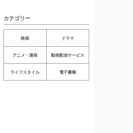
カテゴリー
映画
ドラマ
アニメ・漫画
動画配信サービス
ライフスタイル
電子書籍