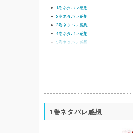
1巻ネタバレ感想
2巻ネタバレ感想
3巻ネタバレ感想
4巻ネタバレ感想
5巻ネタバレ感想
1巻ネタバレ感想