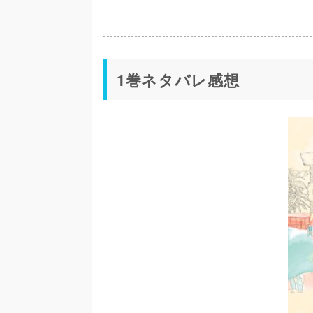
1巻ネタバレ感想