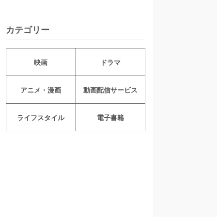
カテゴリー
映画
ドラマ
アニメ・漫画
動画配信サービス
ライフスタイル
電子書籍