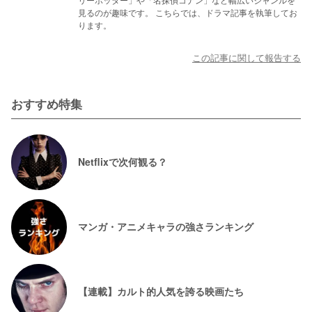
見るのが趣味です。 こちらでは、ドラマ記事を執筆してお
ります。
この記事に関して報告する
おすすめ特集
Netflixで次何観る？
マンガ・アニメキャラの強さランキング
【連載】カルト的人気を誇る映画たち