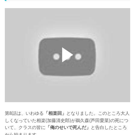
第8話は、いわゆる
となりました。このところ大人
「相楽回」
しくなっていた相楽(加藤清史郎)が鵜久森(芦田愛菜)の死につ
いて、クラスの皆に
と告白したところ
「俺のせいで死んだ」
から始まります。
