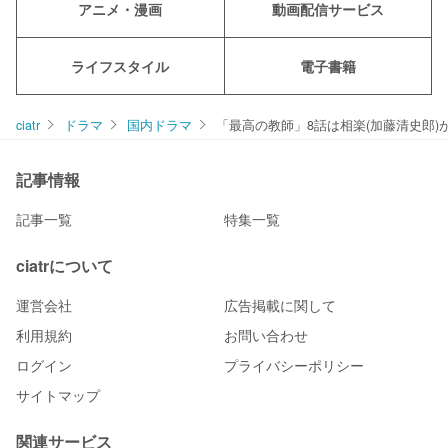
アニメ・漫画
動画配信サービス
ライフスタイル
電子書籍
ciatr
ドラマ
国内ドラマ
「最高の教師」8話は相楽(加藤清史郎)
記事情報
記事一覧
特集一覧
ciatrについて
運営会社
広告掲載に関して
利用規約
お問い合わせ
ログイン
プライバシーポリシー
サイトマップ
関連サービス