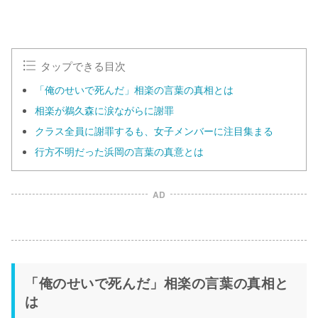
タップできる目次
「俺のせいで死んだ」相楽の言葉の真相とは
相楽が鵜久森に涙ながらに謝罪
クラス全員に謝罪するも、女子メンバーに注目集まる
行方不明だった浜岡の言葉の真意とは
AD
「俺のせいで死んだ」相楽の言葉の真相と
は