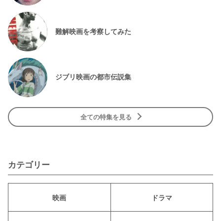
難解映画を考察してみた
ジブリ映画の都市伝説集
全ての特集を見る
カテゴリー
映画
ドラマ