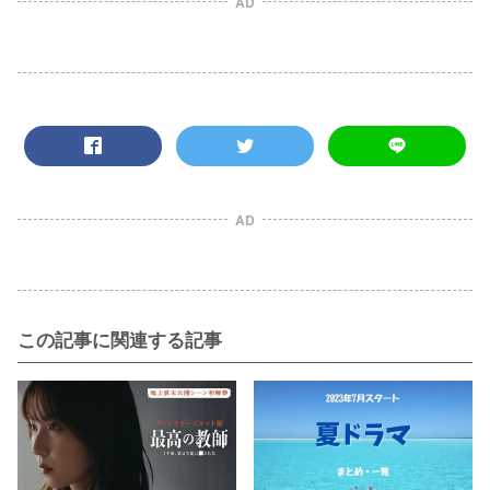
AD
AD
この記事に関連する記事