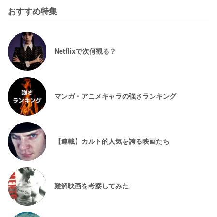
おすすめ特集
Netflixで次何観る？
マンガ・アニメキャラの強さランキング
【連載】カルト的人気を誇る映画たち
難解映画を考察してみた