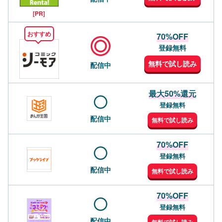
[PR]
おすすめ
70%OFF
登録無料
無料で試し読み
配信中
最大50%還元
登録無料
配信中
無料で試し読み
70%OFF
登録無料
配信中
無料で試し読み
70%OFF
登録無料
配信中