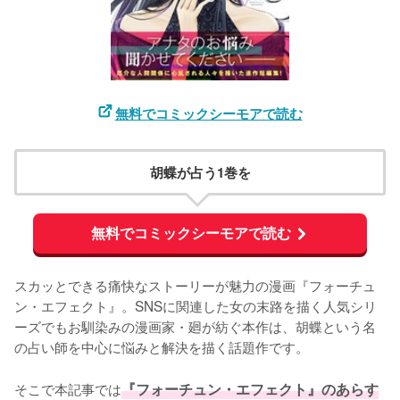
無料でコミックシーモアで読む
胡蝶が占う1巻を
無料でコミックシーモアで読む
スカッとできる痛快なストーリーが魅力の漫画『フォーチュ
ン・エフェクト』。SNSに関連した女の末路を描く人気シリ
ーズでもお馴染みの漫画家・廻が紡ぐ本作は、胡蝶という名
の占い師を中心に悩みと解決を描く話題作です。

そこで本記事では
『フォーチュン・エフェクト』のあらす