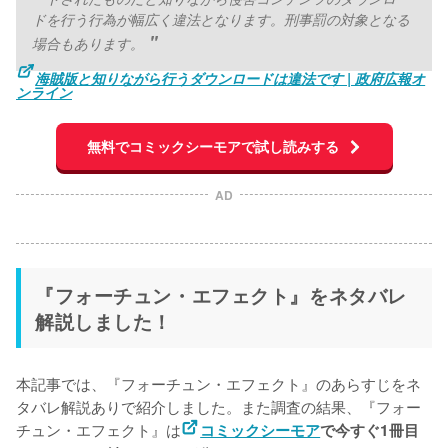
ドを行う行為が幅広く違法となります。刑事罰の対象となる
場合もあります。
海賊版と知りながら行うダウンロードは違法です | 政府広報オ
ンライン
無料でコミックシーモアで試し読みする
AD
『フォーチュン・エフェクト』をネタバレ
解説しました！
本記事では、『フォーチュン・エフェクト』のあらすじをネ
タバレ解説ありで紹介しました。また調査の結果、『フォー
チュン・エフェクト』は
コミックシーモア
で今すぐ1冊目