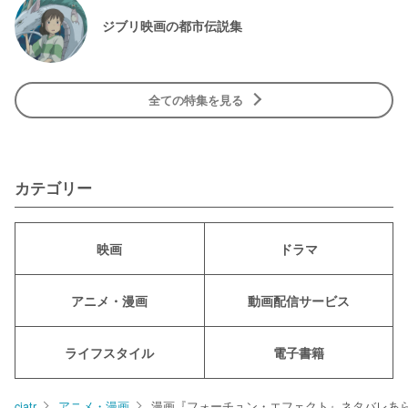
ジブリ映画の都市伝説集
全ての特集を見る
カテゴリー
映画
ドラマ
アニメ・漫画
動画配信サービス
ライフスタイル
電子書籍
ciatr
アニメ・漫画
漫画『フォーチュン・エフェクト』ネタバレあ