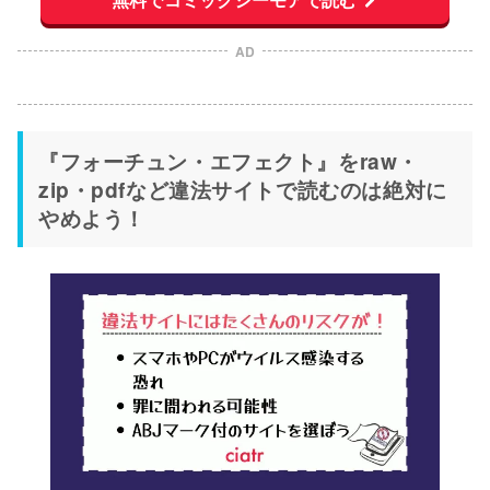
AD
『フォーチュン・エフェクト』をraw・
zip・pdfなど違法サイトで読むのは絶対に
やめよう！