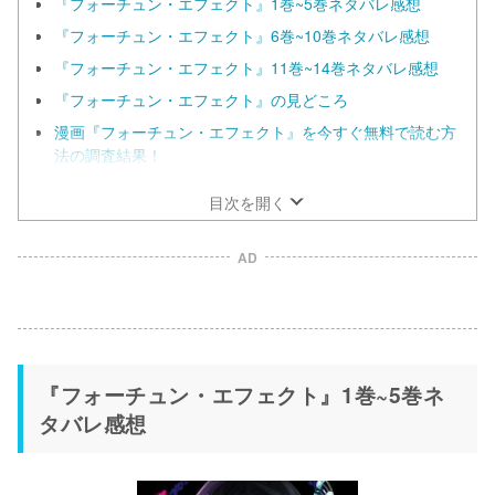
『フォーチュン・エフェクト』1巻~5巻ネタバレ感想
『フォーチュン・エフェクト』6巻~10巻ネタバレ感想
『フォーチュン・エフェクト』11巻~14巻ネタバレ感想
『フォーチュン・エフェクト』の見どころ
漫画『フォーチュン・エフェクト』を今すぐ無料で読む方
法の調査結果！
目次を開く
AD
『フォーチュン・エフェクト』1巻~5巻ネ
タバレ感想