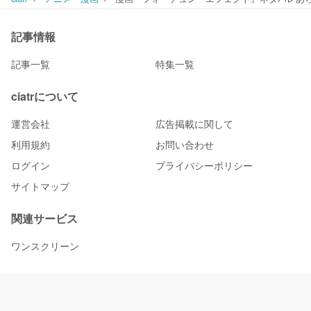
記事情報
記事一覧
特集一覧
ciatrについて
運営会社
広告掲載に関して
利用規約
お問い合わせ
ログイン
プライバシーポリシー
サイトマップ
関連サービス
ワンスクリーン