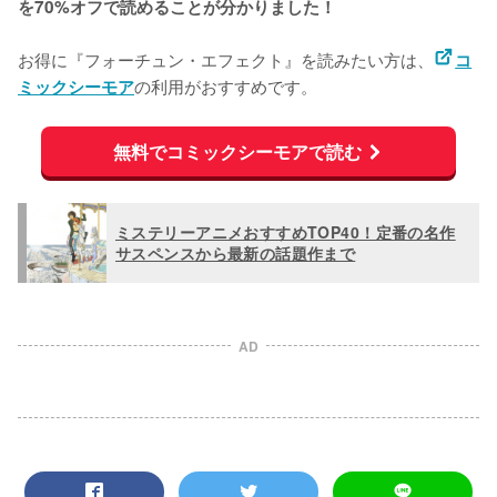
を70%オフで読めることが分かりました！
お得に『フォーチュン・エフェクト』を読みたい方は、
コ
の利用がおすすめです。
ミックシーモア
無料でコミックシーモアで読む
ミステリーアニメおすすめTOP40！定番の名作
サスペンスから最新の話題作まで
AD