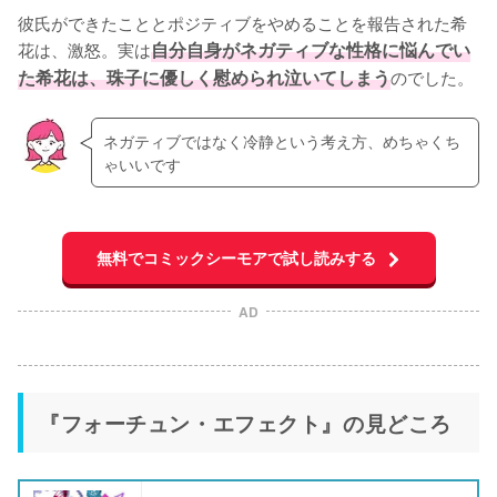
彼氏ができたこととポジティブをやめることを報告された希
花は、激怒。実は
自分自身がネガティブな性格に悩んでい
た希花は、珠子に優しく慰められ泣いてしまう
のでした。
ネガティブではなく冷静という考え方、めちゃくち
ゃいいです
無料でコミックシーモアで試し読みする
AD
『フォーチュン・エフェクト』の見どころ