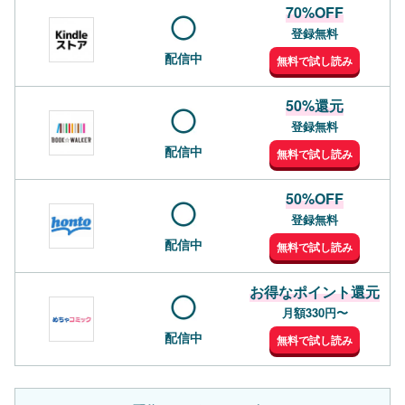
70%OFF
登録無料
配信中
無料で試し読み
50%還元
登録無料
配信中
無料で試し読み
50%OFF
登録無料
配信中
無料で試し読み
お得なポイント還元
月額330円〜
配信中
無料で試し読み