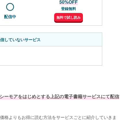
50%OFF
登録無料
配信中
無料で試し読み
配信していないサービス
シーモアをはじめとする上記の電子書籍サービスにて配信
価格よりもお得に読む方法をサービスごとに紹介していきま