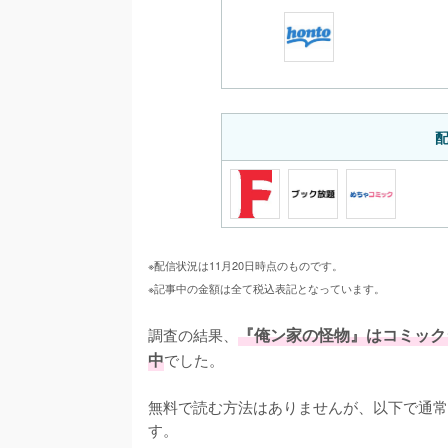
※配信状況は11月20日時点のものです。
※記事中の金額は全て税込表記となっています。
調査の結果、
『俺ン家の怪物』はコミック
中
でした。

無料で読む方法はありませんが、以下で通常
す。