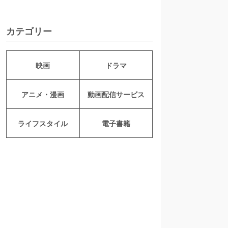
カテゴリー
映画
ドラマ
アニメ・漫画
動画配信サービス
ライフスタイル
電子書籍