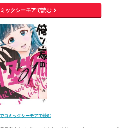
コミックシーモアで読む
でコミックシーモアで読む