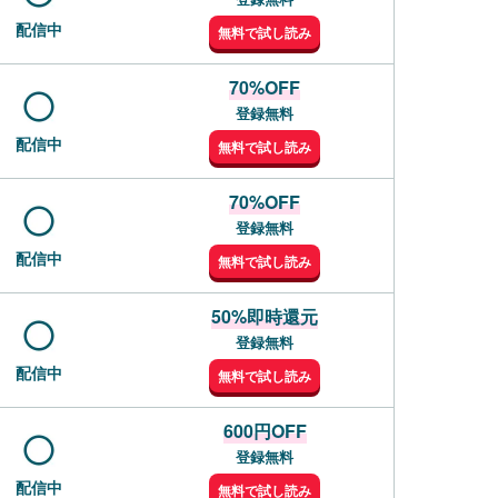
配信中
無料で試し読み
70%OFF
登録無料
配信中
無料で試し読み
70%OFF
登録無料
配信中
無料で試し読み
50%即時還元
登録無料
配信中
無料で試し読み
600円OFF
登録無料
配信中
無料で試し読み