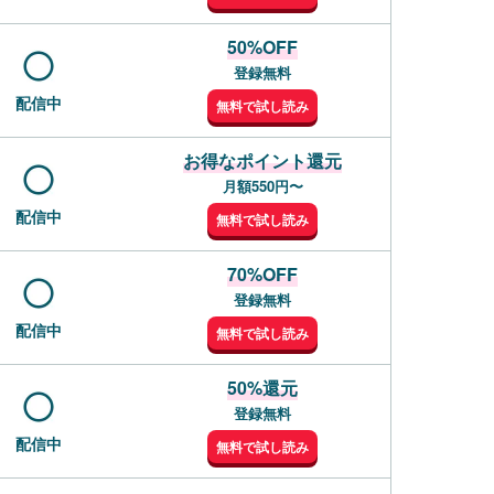
50%OFF
登録無料
配信中
無料で試し読み
お得なポイント還元
月額550円〜
配信中
無料で試し読み
70%OFF
登録無料
配信中
無料で試し読み
50%還元
登録無料
配信中
無料で試し読み