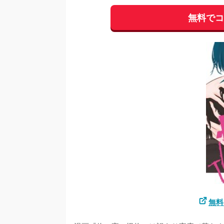
無料で
無料