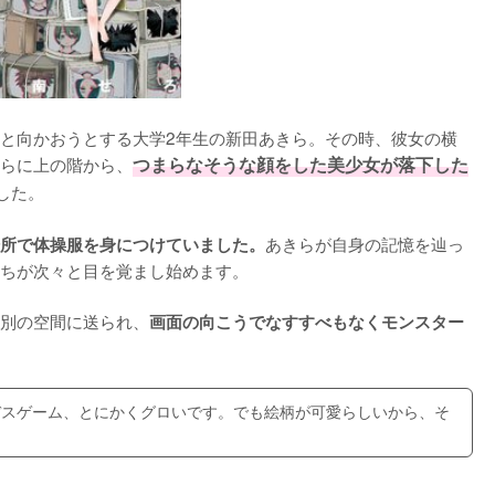
と向かおうとする大学2年生の新田あきら。その時、彼女の横
らに上の階から、
つまらなそうな顔をした美少女が落下した
た。

あきらが自身の記憶を辿っ
所で体操服を身につけていました。
ちが次々と目を覚まし始めます。

別の空間に送られ、
画面の向こうでなすすべもなくモンスター
デスゲーム、とにかくグロいです。でも絵柄が可愛らしいから、そ