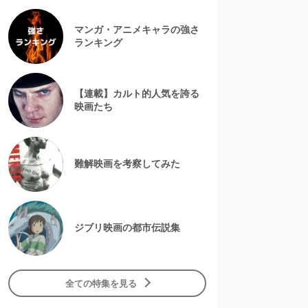
マンガ・アニメキャラの強さ
ランキング
【連載】カルト的人気を誇る
映画たち
難解映画を考察してみた
ジブリ映画の都市伝説集
全ての特集を見る