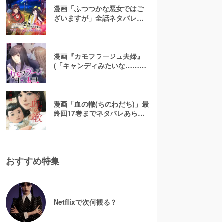
漫画「ふつつかな悪女ではご
ざいますが」全話ネタバレあ
らすじ＆感想を紹介！無料で
読む方法はある？【なろう小
説発】
漫画『カモフラージュ夫婦』
(「キャンディみたいな……」)
最終回までネタバレあらす
じ！原作小説は無料で読め
る？
漫画「血の轍(ちのわだち)」最
終回17巻までネタバレあらす
じ解説！白猫の意味とは？
【完結】
おすすめ特集
Netflixで次何観る？