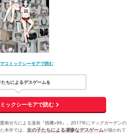
でコミックシーモアで読む
子たちによるデスゲームを
コミックシーモアで読む
南ぜろによる漫画『残機×99』。2017年にマッグガーデンの
た本作では、
女の子たちによる凄惨なデスゲーム
が描かれて