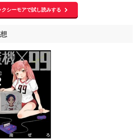
ックシーモアで試し読みする
感想