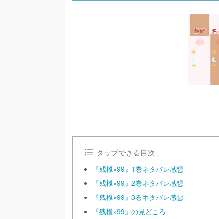
タップできる目次
『残機×99』1巻ネタバレ感想
『残機×99』2巻ネタバレ感想
『残機×99』3巻ネタバレ感想
『残機×99』の見どころ