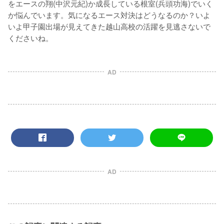
をエースの翔(中沢元紀)か成長している根室(兵頭功海)でいく
か悩んでいます。気になるエース対決はどうなるのか？いよ
いよ甲子園出場が見えてきた越山高校の活躍を見逃さないで
くださいね。
AD
AD