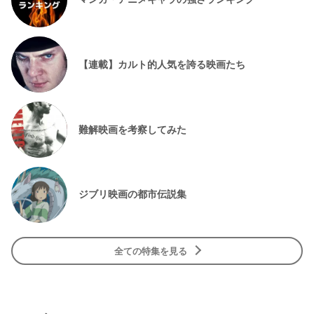
【連載】カルト的人気を誇る映画たち
難解映画を考察してみた
ジブリ映画の都市伝説集
全ての特集を見る