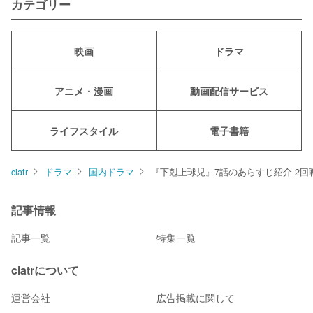
カテゴリー
映画
ドラマ
アニメ・漫画
動画配信サービス
ライフスタイル
電子書籍
ciatr
ドラマ
国内ドラマ
『下剋上球児』7話のあらすじ紹介 2
記事情報
記事一覧
特集一覧
ciatrについて
運営会社
広告掲載に関して