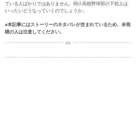
ている人ばかりではありません。弱小高校野球部の下剋上は
いったいどうなっていくのでしょうか。

※本記事にはストーリーのネタバレが含まれているため、未視
聴の人は注意してください。
AD