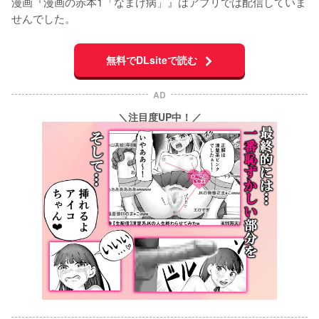
漫画『漫画の赤本1「なまけ病」』はアプリでは配信していま
せんでした。
無料でDLsiteで読む
AD
＼注目度UP中！／