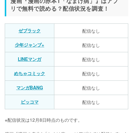
漫画『漫画の赤本1「なまけ病」』はアプ
リで無料で読める？配信状況を調査！
ゼブラック
配信なし
少年ジャンプ+
配信なし
LINEマンガ
配信なし
めちゃコミック
配信なし
マンガBANG
配信なし
ピッコマ
配信なし
※配信状況は12月8日時点のものです。