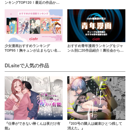
ンキングTOP120！最近の作品から
絶対ハマる神漫画まで一覧で紹介
少女漫画おすすめランキング
おすすめ青年漫画ランキングをジャ
TOP95！胸キュンが止まらない名作
ンル別に20作品紹介！裏社会から大
から最新の話題作まで
人な恋愛まで【2021】
DLsiteで人気の作品
『仕事ができない榊くんは夜だけ有
『203号の隣人は鍵束ひとつ残して
能』
消えた。』