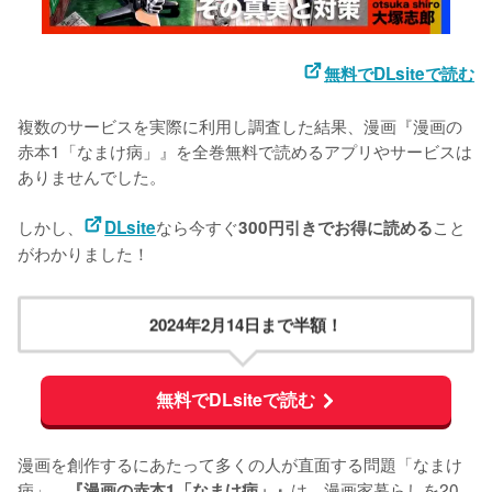
無料でDLsiteで読む
複数のサービスを実際に利用し調査した結果、漫画『漫画の
赤本1「なまけ病」』を全巻無料で読めるアプリやサービスは
ありませんでした。

しかし、
なら今すぐ
こと
DLsite
300円引きでお得に読める
がわかりました！
2024年2月14日まで半額！
無料でDLsiteで読む
漫画を創作するにあたって多くの人が直面する問題「なまけ
病」。
は、漫画家暮らしを20
『漫画の赤本1「なまけ病」』