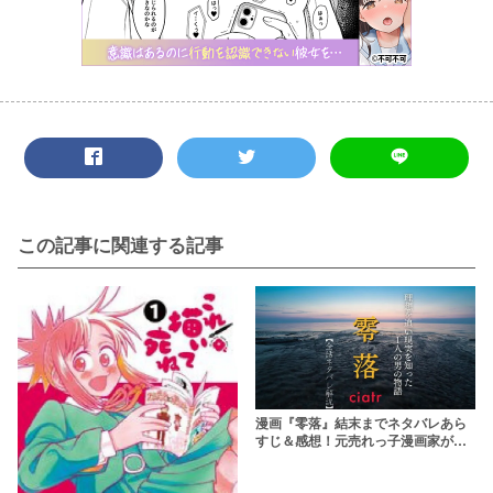
この記事に関連する記事
漫画『零落』結末までネタバレあら
すじ＆感想！元売れっ子漫画家が落
ちぶれ辿り着いた答えとは