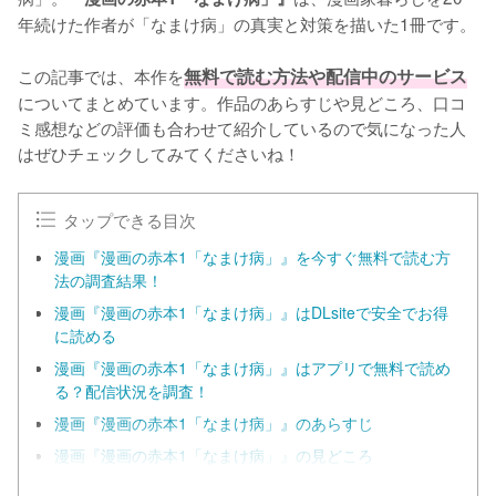
年続けた作者が「なまけ病」の真実と対策を描いた1冊です。

この記事では、本作を
無料で読む方法や配信中のサービス
についてまとめています。作品のあらすじや見どころ、口コ
ミ感想などの評価も合わせて紹介しているので気になった人
はぜひチェックしてみてくださいね！
タップできる目次
漫画『漫画の赤本1「なまけ病」』を今すぐ無料で読む方
法の調査結果！
漫画『漫画の赤本1「なまけ病」』はDLsiteで安全でお得
に読める
漫画『漫画の赤本1「なまけ病」』はアプリで無料で読め
る？配信状況を調査！
漫画『漫画の赤本1「なまけ病」』のあらすじ
漫画『漫画の赤本1「なまけ病」』の見どころ