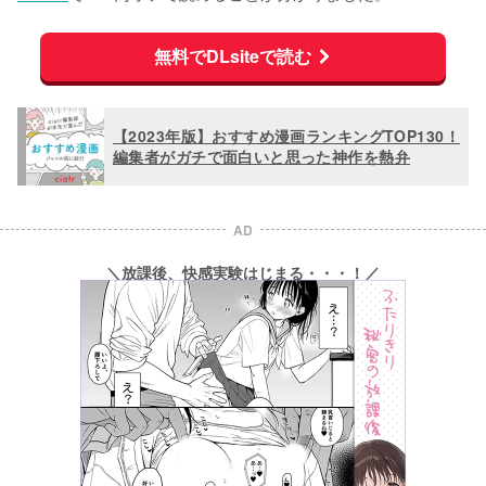
無料でDLsiteで読む
【2023年版】おすすめ漫画ランキングTOP130！
編集者がガチで面白いと思った神作を熱弁
AD
＼放課後、快感実験はじまる・・・！／