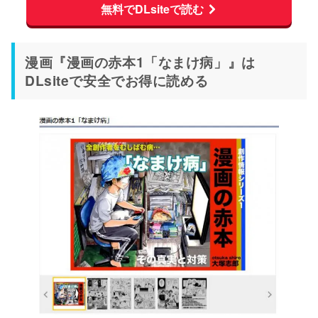
無料でDLsiteで読む
漫画『漫画の赤本1「なまけ病」』は
DLsiteで安全でお得に読める