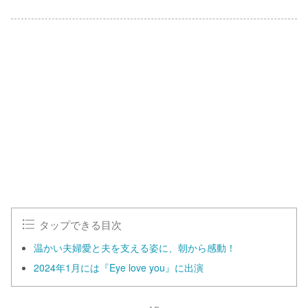
タップできる目次
温かい夫婦愛と夫を支える姿に、朝から感動！
2024年1月には『Eye love you』に出演