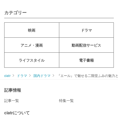
カテゴリー
映画
ドラマ
アニメ・漫画
動画配信サービス
ライフスタイル
電子書籍
ciatr
ドラマ
国内ドラマ
『エール』で魅せる二階堂ふみの魅力とは？20
記事情報
記事一覧
特集一覧
ciatrについて