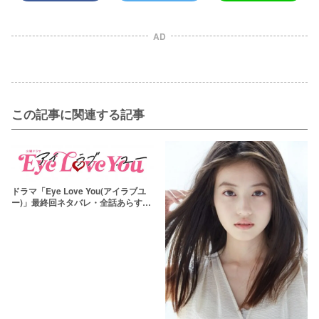
AD
この記事に関連する記事
ドラマ「Eye Love You(アイラブユ
ー)」最終回ネタバレ・全話あらす
じ！原作なしの結末に注目