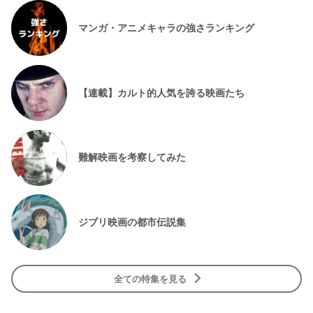
マンガ・アニメキャラの強さランキング
【連載】カルト的人気を誇る映画たち
難解映画を考察してみた
ジブリ映画の都市伝説集
全ての特集を見る