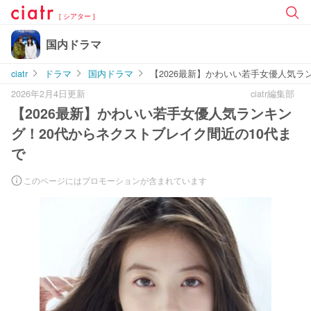
[ シアター ]
国内ドラマ
ciatr
ドラマ
国内ドラマ
【2026最新】かわいい若手女優人気ラ
2026年2月4日更新
ciatr編集部
【2026最新】かわいい若手女優人気ランキン
グ！20代からネクストブレイク間近の10代ま
で
このページにはプロモーションが含まれています