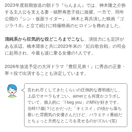
2023年度前期放送の朝ドラ『らんまん』では、神木隆之介扮
する主人公を支える妻・槙野寿恵子役に抜擢。一方で、同年
公開の『シン・仮面ライダー』、神木と再共演した映画『ゴ
ジラ-1.0』と立て続けに特撮映画のヒロインを務めました。

、演技力にも定評が
清純系から狂気的な役どころまでこなし
ある浜辺。橋本環奈と共に2023年末の「紅白歌合戦」の司会
に起用され、今最も波に乗る女優の1人です。

2026年放送予定の大河ドラマ『豊臣兄弟！』に秀吉の正妻・
寧々役で出演することも決定しています。
言われ尽くしてきたくらいの圧倒的な透明感だし、
上品でオーラもすごい。aimerとも何度かコラボし
ていて、個人的に「I beg you」のMVが好きです。
当時17歳(？)とかだった「キミスイ」の頃から落ち
着いた雰囲気の女優さんだけど、バラエティ番組だ
とちょっと天然なところを見せるのがズルい(笑)