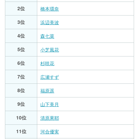
2位
橋本環奈
3位
浜辺美波
4位
森七菜
5位
小芝風花
6位
杉咲花
7位
広瀬すず
8位
福原遥
9位
山下美月
10位
清原果耶
11位
河合優実