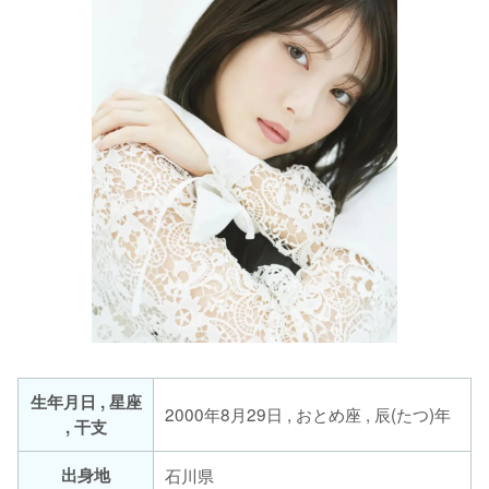
生年月日 , 星座
2000年8月29日 , おとめ座 , 辰(たつ)年
, 干支
出身地
石川県