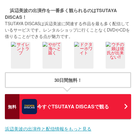
    浜辺美波の出演作を一番多く観られるのはTSUTAYA 
DISCAS！  
TSUTAYA DISCASは浜辺美波に関連する作品を最も多く配信して
いるサービスです。レンタルショップに行くことなくDVDやCDを
借りることができる点が魅力です。  
30日間無料！
今すぐTSUTAYA DISCASで観る
無料
浜辺美波の出演作と配信情報をもっと見る