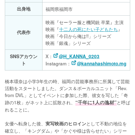
出身地
福岡県福岡市
映画『セーラー服と機関銃 卒業』主演
映画『
十二人の死にたい子どもたち
』
代表作
映画「今日から俺は!!」シリーズ
映画「銀魂」シリーズ
X：
SNSアカウン
@H_KANNA_0203
ト
Instagram：
@kannahashimoto.mg
橋本環奈は小学3年生の時、福岡の芸能事務所に所属して芸能
活動をスタートしました。ダンス＆ボーカルユニット「Rev. 
from DVL」としてイベントに参加した際、彼女を写した「奇
跡の1枚」がネット上に拡散され、
“千年に1人の逸材”
と呼ば
れることに。

女優へ転身した後、
として不動の地位を
実写映画のヒロイン
確立し、「キングダム」や「かぐや様は告らせたい」シリー