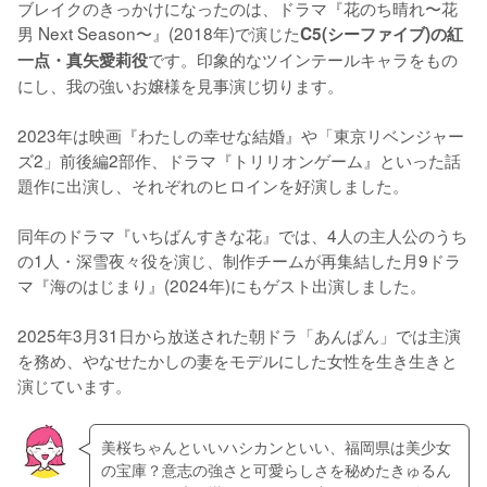
ブレイクのきっかけになったのは、ドラマ『花のち晴れ〜花
男 Next Season〜』(2018年)で演じた
C5(シーファイブ)の紅
です。印象的なツインテールキャラをもの
一点・真矢愛莉役
にし、我の強いお嬢様を見事演じ切ります。

2023年は映画『わたしの幸せな結婚』や「東京リベンジャー
ズ2」前後編2部作、ドラマ『トリリオンゲーム』といった話
題作に出演し、それぞれのヒロインを好演しました。

同年のドラマ『いちばんすきな花』では、4人の主人公のうち
の1人・深雪夜々役を演じ、制作チームが再集結した月9ドラ
マ『海のはじまり』(2024年)にもゲスト出演しました。

2025年3月31日から放送された朝ドラ「あんぱん」では主演
を務め、やなせたかしの妻をモデルにした女性を生き生きと
演じています。
美桜ちゃんといいハシカンといい、福岡県は美少女
の宝庫？意志の強さと可愛らしさを秘めたきゅるん