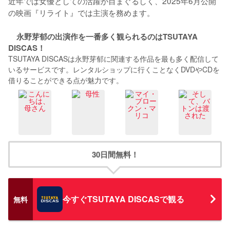
近年では女優としての活躍が目まぐるしく、2025年6月公開
の映画『リライト』では主演を務めます。
    永野芽郁の出演作を一番多く観られるのはTSUTAYA 
DISCAS！  
TSUTAYA DISCASは永野芽郁に関連する作品を最も多く配信して
いるサービスです。レンタルショップに行くことなくDVDやCDを
借りることができる点が魅力です。  
30日間無料！
今すぐTSUTAYA DISCASで観る
無料