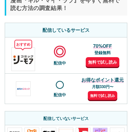
読む方法の調査結果！
配信しているサービス
おすすめ
70%OFF
登録無料
無料で試し読み
配信中
お得なポイント還元
月額330円〜
配信中
無料で試し読み
配信していないサービス