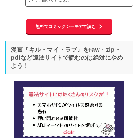
がして怖いんだよね。
無料でコミックシーモアで読む
漫画『キル・マイ・ラブ』をraw・zip・
pdfなど違法サイトで読むのは絶対にやめ
よう！