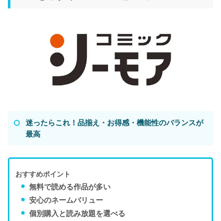
迷ったらこれ！品揃え・お得感・機能性のバランスが
最高
おすすめポイント
無料で読める作品が多い
安心のネームバリュー
個別購入と読み放題を選べる