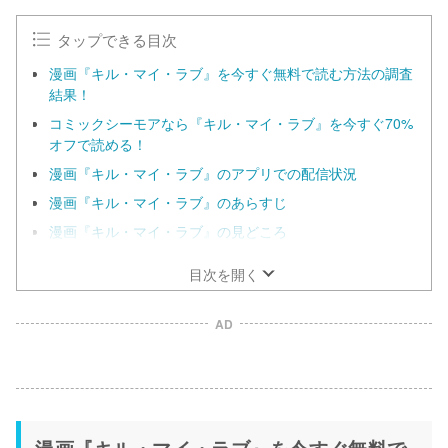
タップできる目次
漫画『キル・マイ・ラブ』を今すぐ無料で読む方法の調査
結果！
コミックシーモアなら『キル・マイ・ラブ』を今すぐ70%
オフで読める！
漫画『キル・マイ・ラブ』のアプリでの配信状況
漫画『キル・マイ・ラブ』のあらすじ
漫画『キル・マイ・ラブ』の見どころ
目次を開く
AD
漫画『キル・マイ・ラブ』を今すぐ無料で