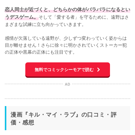
恋人同士が近づくと、どちらかの体がバラバラになるとい
うデスゲーム。
そして「愛する者」を守るために、遠野はさ
まざまな試練に立ち向かっていきます。

感情が欠落している遠野が、少しずつ変わっていく姿からは
目が離せません！さらに徐々に明かされていくストーカー犯
の正体や黒幕の正体にも注目です。
無料でコミックシーモアで読む
AD
漫画『キル・マイ・ラブ』の口コミ・評
価・感想