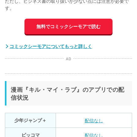
ただし、ビジネス書の取り扱いが少ない点には注意が必要で
す。
無料でコミックシーモアで読む
コミックシーモアについてもっと詳しく
AD
漫画『キル・マイ・ラブ』のアプリでの配
信状況
少年ジャンプ＋
配信なし
ピッコマ
配信なし