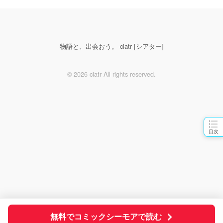
物語と、出会おう。 ciatr [シアター]
© 2026 ciatr All rights reserved.
目次
無料でコミックシーモアで読む