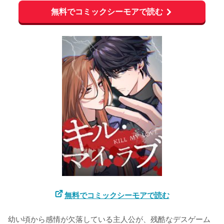
無料でコミックシーモアで読む
無料でコミックシーモアで読む
幼い頃から感情が欠落している主人公が、残酷なデスゲーム