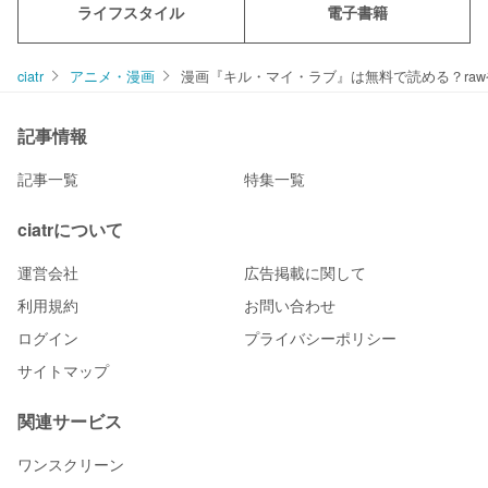
ライフスタイル
電子書籍
ciatr
アニメ・漫画
漫画『キル・マイ・ラブ』は無料で読める？rawや
記事情報
記事一覧
特集一覧
ciatrについて
運営会社
広告掲載に関して
利用規約
お問い合わせ
ログイン
プライバシーポリシー
サイトマップ
関連サービス
ワンスクリーン