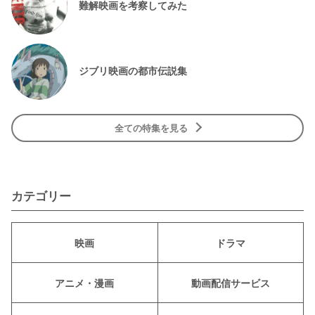
難解映画を考察してみた
ジブリ映画の都市伝説集
全ての特集を見る
カテゴリー
映画
ドラマ
アニメ・漫画
動画配信サービス