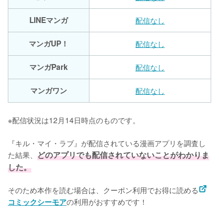
LINEマンガ
配信なし
マンガUP！
配信なし
マンガPark
配信なし
マンガワン
配信なし
※配信状況は12月14日時点のものです。
『キル・マイ・ラブ』が配信されている漫画アプリを調査し
た結果、
どのアプリでも配信されていないことがわかりま
した。
そのため本作を読む場合は、クーポン利用でお得に読める
の利用がおすすめです！
コミックシーモア