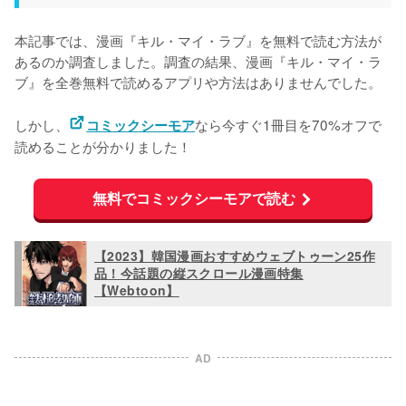
本記事では、漫画『キル・マイ・ラブ』を無料で読む方法が
あるのか調査しました。調査の結果、漫画『キル・マイ・ラ
ブ』を
全巻無料で読めるアプリや方法はありませんでした。
しかし、
なら今すぐ1冊目を70%オフで
コミックシーモア
読めることが分かりました！
無料でコミックシーモアで読む
【2023】韓国漫画おすすめウェブトゥーン25作
品！今話題の縦スクロール漫画特集
【Webtoon】
AD