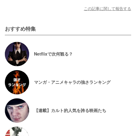
この記事に関して報告する
おすすめ特集
Netflixで次何観る？
マンガ・アニメキャラの強さランキング
【連載】カルト的人気を誇る映画たち