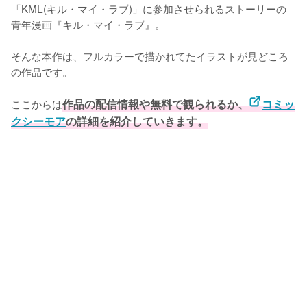
「KML(キル・マイ・ラブ)」に参加させられるストーリーの
青年漫画『キル・マイ・ラブ』。

そんな本作は、フルカラーで描かれてたイラストが見どころ
の作品です。

ここからは
作品の配信情報や無料で観られるか、
コミッ
クシーモア
の詳細を紹介していきます。