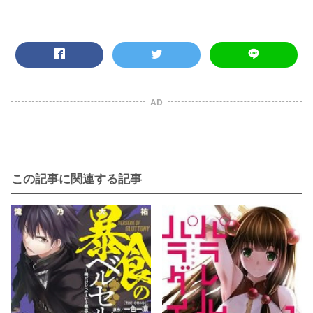
AD
この記事に関連する記事