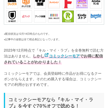
※配信状況は12月14日時点のものです。
※記事中の金額は全て税込表記となっています。
2023年12月時点で『キル・マイ・ラブ』を全巻無料で読む方
法はありません。
しかし
コミックシーモア
でお得に配信
されていることがわかりました！
コミックシーモアでは、会員登録時に作品がお得になるクー
ポンがもらえます。そのため購入する場合は、コミックシー
モアの利用がおすすめです。
コミックシーモアなら『キル・マイ・ラ
ブ』を今すぐ70%オフで読める！