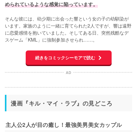
められているような感覚に陥っています。
そんな彼には、幼少期に出会った響という女の子の幼馴染が
います。家族のように一緒に育てられた2人ですが、響は遠野
に恋愛感情を抱いていました。そしてある日、突然残酷なデ
スゲーム「KML」に強制参加させられ……。
続きをコミックシーモアで読む
AD
漫画『キル・マイ・ラブ』の見どころ
主人公2人が目の癒し！最強美男美女カップル