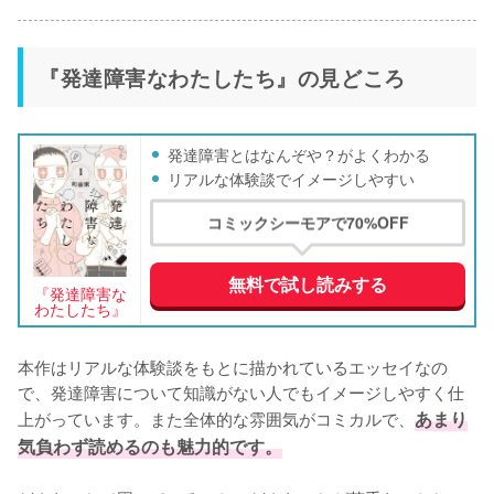
『発達障害なわたしたち』の見どころ
発達障害とはなんぞや？がよくわかる
リアルな体験談でイメージしやすい
コミックシーモアで70%OFF
無料で試し読みする
『発達障害な
わたしたち』
本作はリアルな体験談をもとに描かれているエッセイなの
で、発達障害について知識がない人でもイメージしやすく仕
上がっています。また全体的な雰囲気がコミカルで、
あまり
気負わず読めるのも魅力的です。