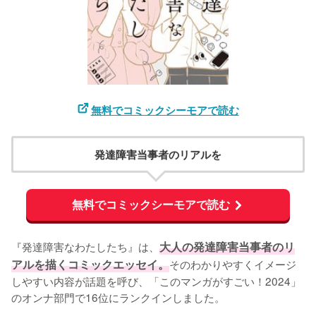
無料でコミックシーモアで読む
発達障害当事者のリアルを
無料でコミックシーモアで読む
『発達障害なわたしたち』は、
大人の発達障害当事者のリ
アルを描くコミックエッセイ。
そのわかりやすくイメージ
しやすい内容が話題を呼び、「このマンガがすごい！2024」
のオンナ部門で16位にランクインしました。
