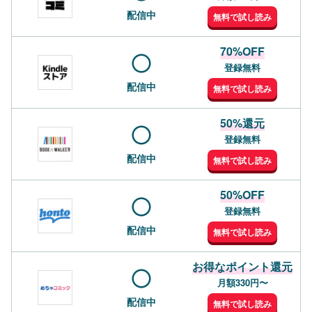
配信中
無料で試し読み
70%OFF
登録無料
配信中
無料で試し読み
50%還元
登録無料
配信中
無料で試し読み
50%OFF
登録無料
配信中
無料で試し読み
お得なポイント還元
月額330円〜
配信中
無料で試し読み