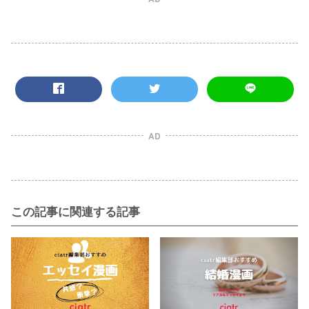
AD
この記事に関連する記事