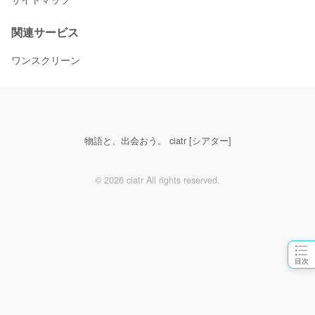
関連サービス
ワンスクリーン
物語と、出会おう。 ciatr [シアター]
© 2026 ciatr All rights reserved.
目次