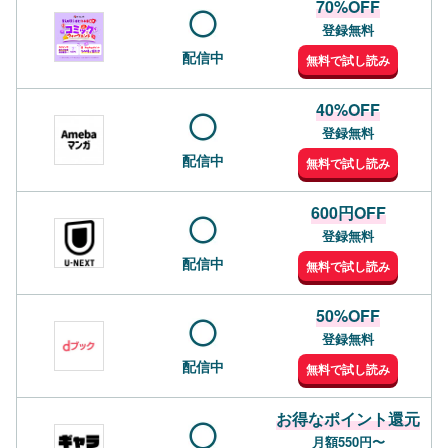
70%OFF
登録無料
配信中
無料で試し読み
40%OFF
登録無料
配信中
無料で試し読み
600円OFF
登録無料
配信中
無料で試し読み
50%OFF
登録無料
配信中
無料で試し読み
お得なポイント還元
月額550円〜