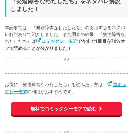
『発達障害なわたしたち』をネタバレ解説
しました！
本記事では、『発達障害なわたしたち』のあらすじをネタバ
レ解説ありで紹介しました。また調査の結果、『発達障害な
わたしたち』は
コミックシーモア
で今すぐ1冊目を70%オ
フで読めることが分かりました！
AD
お得に『発達障害なわたしたち』を読みたい方は、
コミッ
の利用がおすすめです。
クシーモア
無料でコミックシーモアで読む
AD