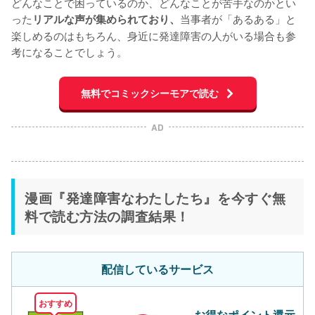
どんなことで困っているのか、どんなことが苦手なのかとい
った
当事者が「あるある」と
リアルな声が集められており、
楽しめるのはもちろん、身近に発達障害の人がいる場合も参
考になることでしょう。
無料でコミックシーモアで読む
AD
漫画『発達障害なわたしたち』を今すぐ無
料で読む方法の調査結果！
配信しているサービス
おすすめ
お得なポイント還元