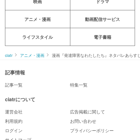
映画
ドラマ
アニメ・漫画
動画配信サービス
ライフスタイル
電子書籍
ciatr
アニメ・漫画
漫画『発達障害なわたしたち』ネタバレあらす
記事情報
記事一覧
特集一覧
ciatrについて
運営会社
広告掲載に関して
利用規約
お問い合わせ
ログイン
プライバシーポリシー
サイトマップ