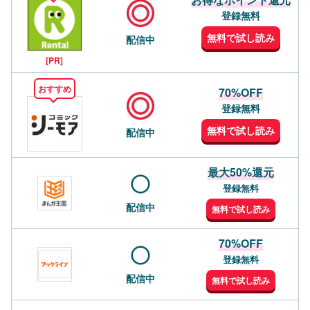
登録無料
無料で試し読み
配信中
[PR]
おすすめ
70%OFF
登録無料
無料で試し読み
配信中
最大50%還元
登録無料
配信中
無料で試し読み
70%OFF
登録無料
配信中
無料で試し読み