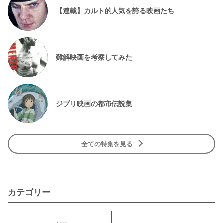
【連載】カルト的人気を誇る映画たち
難解映画を考察してみた
ジブリ映画の都市伝説集
全ての特集を見る
カテゴリー