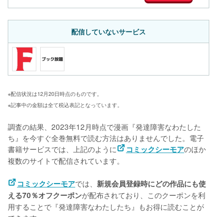
配信していないサービス
※配信状況は12月20日時点のものです。
※記事中の金額は全て税込表記となっています。
調査の結果、2023年12月時点で漫画『発達障害なわたした
ち』を今すぐ全巻無料で読む方法はありませんでした。電子
書籍サービスでは、上記のように
のほか
コミックシーモア
複数のサイトで配信されています。
では、
コミックシーモア
新規会員登録時にどの作品にも使
が配布されており、このクーポンを利
える70％オフクーポン
用することで『発達障害なわたしたち』もお得に読むことが