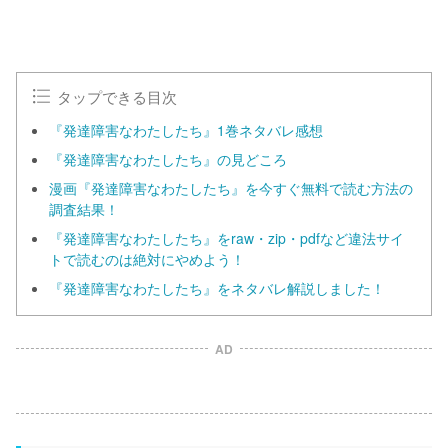
タップできる目次
『発達障害なわたしたち』1巻ネタバレ感想
『発達障害なわたしたち』の見どころ
漫画『発達障害なわたしたち』を今すぐ無料で読む方法の
調査結果！
『発達障害なわたしたち』をraw・zip・pdfなど違法サイ
トで読むのは絶対にやめよう！
『発達障害なわたしたち』をネタバレ解説しました！
AD